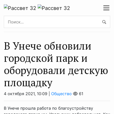
В Унече обновили
городской парк и
оборудовали детскую
площадку
4 октября 2021, 10:09 |
Общество
61
В Унече прошла работа по благоустройству