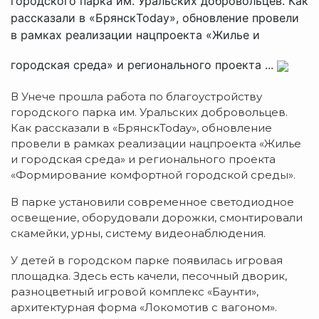
городского парка им. Уральских добровольцев. Как
рассказали в «БрянскToday», обновление провели
в рамках реализации нацпроекта «Жилье и
городская среда» и регионального проекта ...
В Унече прошла работа по благоустройству
городского парка им. Уральских добровольцев.
Как рассказали в «БрянскToday», обновление
провели в рамках реализации нацпроекта «Жилье
и городская среда» и регионального проекта
«Формирование комфортной городской среды».
В парке установили современное светодиодное
освещение, оборудовали дорожки, смонтировали
скамейки, урны, систему видеонаблюдения.
У детей в городском парке появилась игровая
площадка. Здесь есть качели, песочный дворик,
разноцветный игровой комплекс «Баунти»,
архитектурная форма «Локомотив с вагоном».