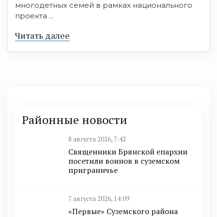
многодетных семей в рамках национального
проекта ...
Читать далее
Районные новости
8 августа 2026, 7:42
Священники Брянской епархии
посетили воинов в суземском
приграничье
7 августа 2026, 14:09
«Первые» Суземского района