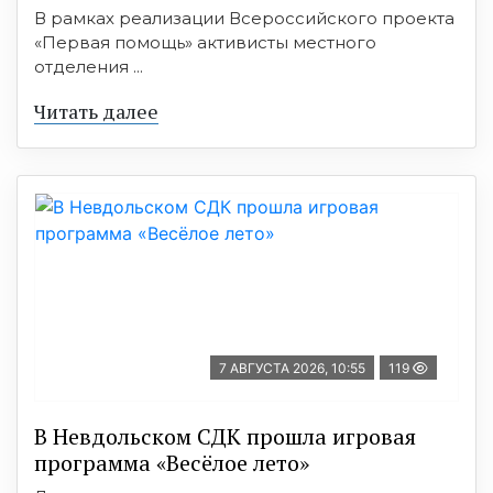
В рамках реализации Всероссийского проекта
«Первая помощь» активисты местного
отделения ...
Читать далее
7 АВГУСТА 2026, 10:55
119
В Невдольском СДК прошла игровая
программа «Весёлое лето»