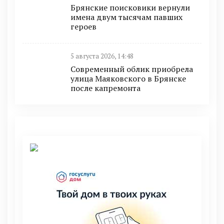
Брянские поисковики вернули
имена двум тысячам павших
героев
5 августа 2026, 14:48
Современный облик приобрела
улица Маяковского в Брянске
после капремонта