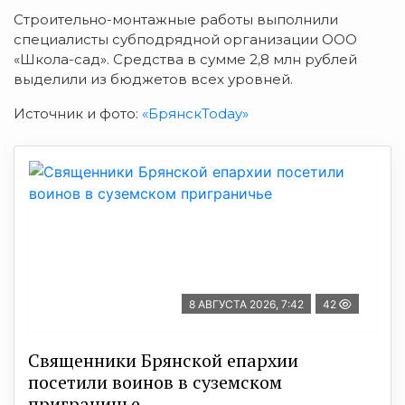
Строительно-монтажные работы выполнили
специалисты субподрядной организации ООО
«Школа-сад». Средства в сумме 2,8 млн рублей
выделили из бюджетов всех уровней.
Источник и фото:
«БрянскToday»
8 АВГУСТА 2026, 7:42
42
Священники Брянской епархии
посетили воинов в суземском
приграничье