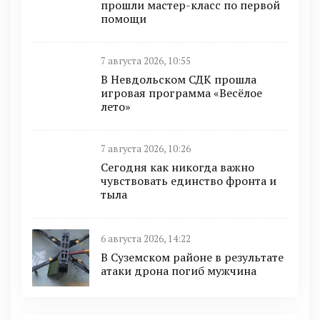
прошли мастер-класс по первой
помощи
7 августа 2026, 10:55
В Невдольском СДК прошла
игровая программа «Весёлое
лето»
7 августа 2026, 10:26
Сегодня как никогда важно
чувствовать единство фронта и
тыла
6 августа 2026, 14:22
В Суземском районе в результате
атаки дрона погиб мужчина