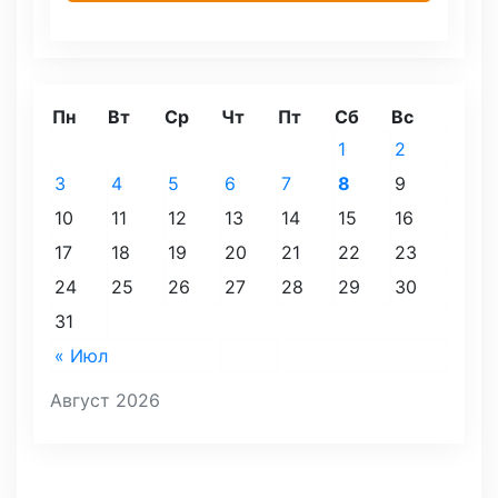
Пн
Вт
Ср
Чт
Пт
Сб
Вс
1
2
3
4
5
6
7
8
9
10
11
12
13
14
15
16
17
18
19
20
21
22
23
24
25
26
27
28
29
30
31
« Июл
Август 2026