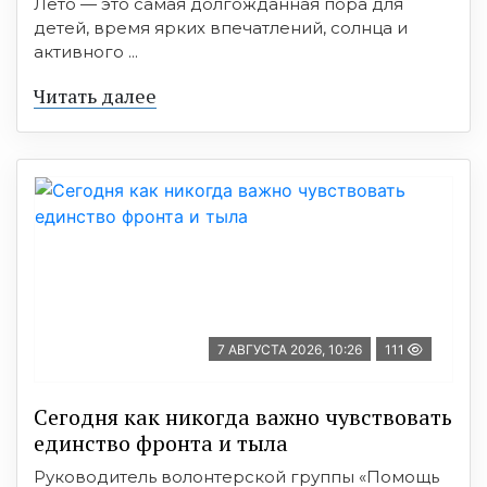
Лето — это самая долгожданная пора для
детей, время ярких впечатлений, солнца и
активного ...
Читать далее
7 АВГУСТА 2026, 10:26
111
Сегодня как никогда важно чувствовать
единство фронта и тыла
Руководитель волонтерской группы «Помощь