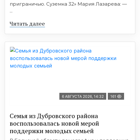
приграничью. Суземка 32» Мария Лазарева: —
...
Читать далее
6 АВГУСТА 2026, 14:32
161
Семья из Дубровского района
воспользовалась новой мерой
поддержки молодых семьей