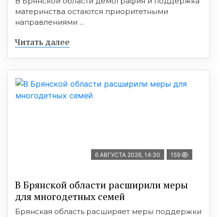
В Брянской области демография и поддержка
материнства остаются приоритетными
направлениями ...
Читать далее
6 АВГУСТА 2026, 14:30
159
В Брянской области расширили меры
для многодетных семей
Брянская область расширяет меры поддержки