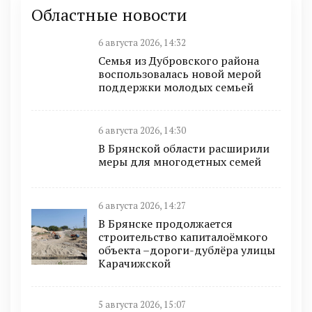
Областные новости
6 августа 2026, 14:32
Семья из Дубровского района
воспользовалась новой мерой
поддержки молодых семьей
6 августа 2026, 14:30
В Брянской области расширили
меры для многодетных семей
6 августа 2026, 14:27
В Брянске продолжается
строительство капиталоёмкого
объекта –дороги-дублёра улицы
Карачижской
5 августа 2026, 15:07