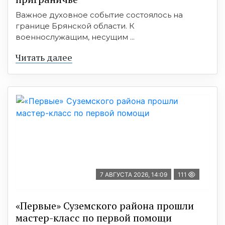
Важное духовное событие состоялось на
границе Брянской области. К
военнослужащим, несущим ...
Читать далее
7 АВГУСТА 2026, 14:09
111
«Первые» Суземского района прошли
мастер-класс по первой помощи