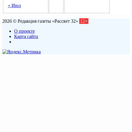
« Июл
2026 © Редакция газеты «Рассвет 32»
12+
О проекте
Карта сайта