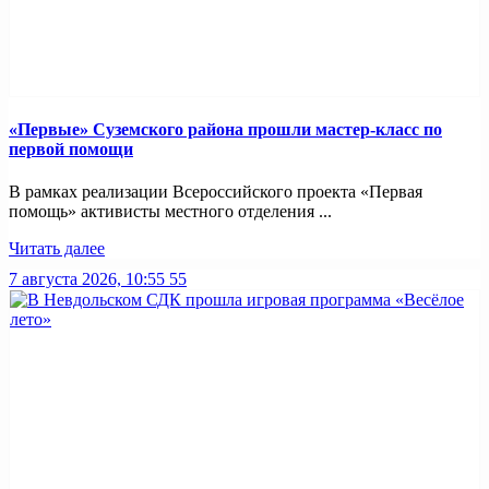
«Первые» Суземского района прошли мастер-класс по
первой помощи
В рамках реализации Всероссийского проекта «Первая
помощь» активисты местного отделения ...
Читать далее
7 августа 2026, 10:55
55