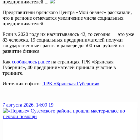
предпринимателей ...
Представители брянского Центра «Мой бизнес» рассказали,
что в регионе отмечается увеличение числа социальных
предпринимателей.
Если в 2020 году их насчитывалось 42, то сегодня — это уже
83 человека. 19 социальных предпринимателей получат
государственные гранты в размере до 500 тыс рублей на
развитие бизнеса.
Как
сообщалось ранее
на страницах ТРК «Брянская
Губерния», 40 предпринимателей приняли участие в
тренинге.
Источник и фото:
ТРК «Брянская Губерния»
7 августа 2026, 14:09
19