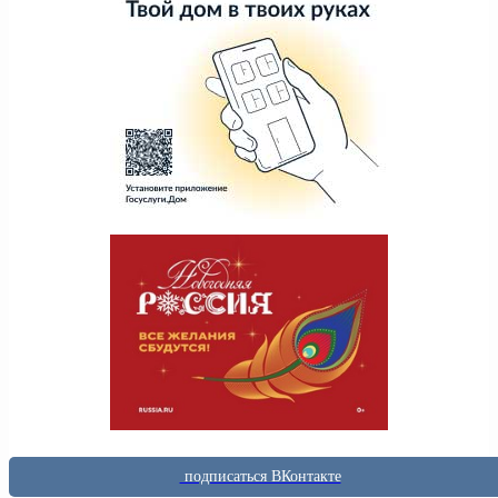
подписаться ВКонтакте