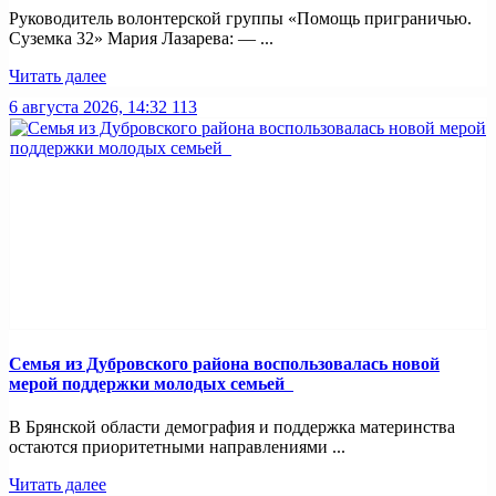
Руководитель волонтерской группы «Помощь приграничью.
Суземка 32» Мария Лазарева: — ...
Читать далее
6 августа 2026, 14:32
113
Семья из Дубровского района воспользовалась новой
мерой поддержки молодых семьей
В Брянской области демография и поддержка материнства
остаются приоритетными направлениями ...
Читать далее