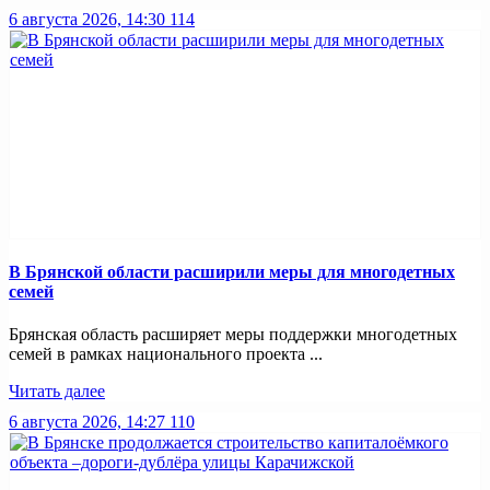
6 августа 2026, 14:30
114
В Брянской области расширили меры для многодетных
семей
Брянская область расширяет меры поддержки многодетных
семей в рамках национального проекта ...
Читать далее
6 августа 2026, 14:27
110