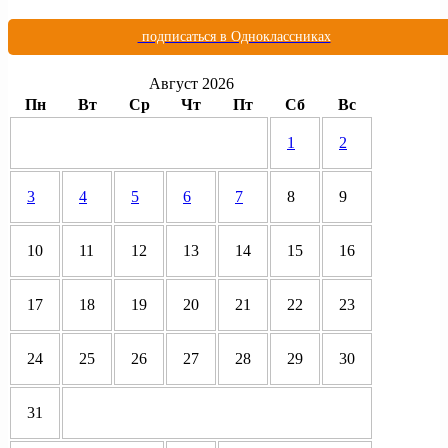
подписаться в Одноклассниках
Август 2026
Пн
Вт
Ср
Чт
Пт
Сб
Вс
1
2
3
4
5
6
7
8
9
10
11
12
13
14
15
16
17
18
19
20
21
22
23
24
25
26
27
28
29
30
31