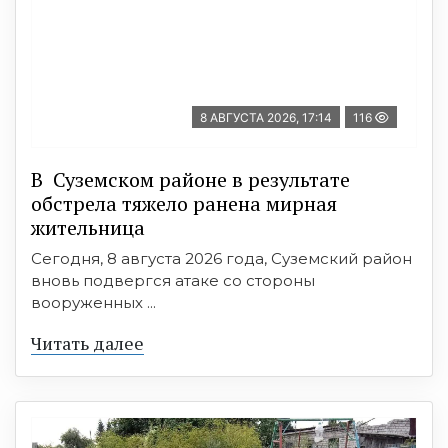
8 АВГУСТА 2026, 17:14
116
В Суземском районе в результате
обстрела тяжело ранена мирная
жительница
Сегодня, 8 августа 2026 года, Суземский район
вновь подвергся атаке со стороны
вооруженных ...
Читать далее