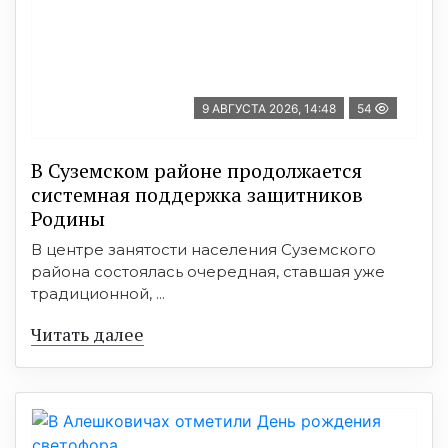
9 АВГУСТА 2026, 14:48
54
В Суземском районе продолжается
системная поддержка защитников
Родины
В центре занятости населения Суземского
района состоялась очередная, ставшая уже
традиционной, ...
Читать далее