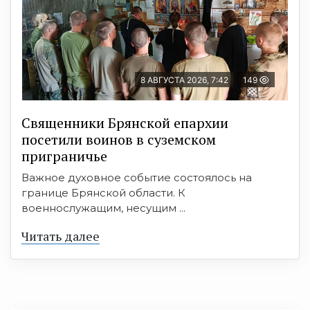
8 АВГУСТА 2026, 7:42
149
Священники Брянской епархии
посетили воинов в суземском
приграничье
Важное духовное событие состоялось на
границе Брянской области. К
военнослужащим, несущим ...
Читать далее