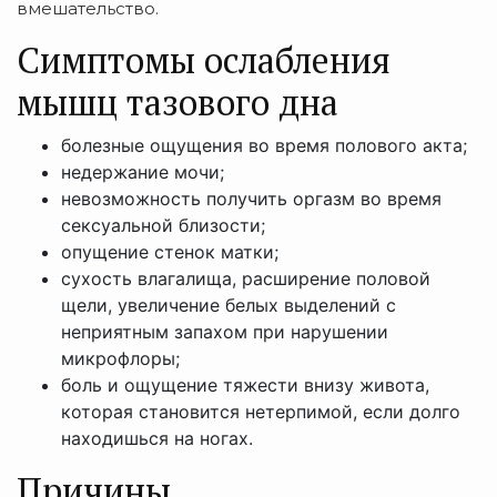
вмешательство.
Симптомы ослабления
мышц тазового дна
болезные ощущения во время полового акта;
недержание мочи;
невозможность получить оргазм во время
сексуальной близости;
опущение стенок матки;
сухость влагалища, расширение половой
щели, увеличение белых выделений с
неприятным запахом при нарушении
микрофлоры;
боль и ощущение тяжести внизу живота,
которая становится нетерпимой, если долго
находишься на ногах.
Причины