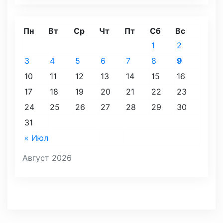
Пн
Вт
Ср
Чт
Пт
Сб
Вс
1
2
3
4
5
6
7
8
9
10
11
12
13
14
15
16
17
18
19
20
21
22
23
24
25
26
27
28
29
30
31
« Июл
Август 2026