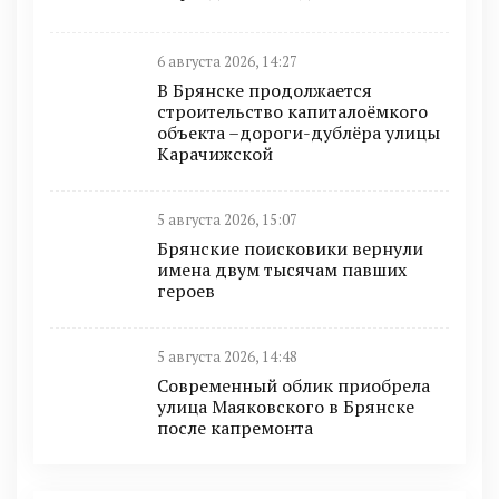
6 августа 2026, 14:27
В Брянске продолжается
строительство капиталоёмкого
объекта –дороги-дублёра улицы
Карачижской
5 августа 2026, 15:07
Брянские поисковики вернули
имена двум тысячам павших
героев
5 августа 2026, 14:48
Современный облик приобрела
улица Маяковского в Брянске
после капремонта