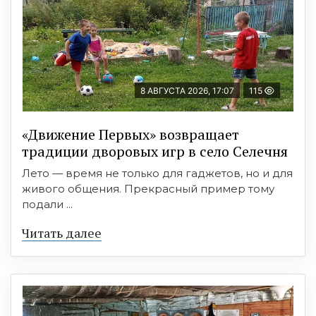
8 АВГУСТА 2026, 17:07
115
«Движение Первых» возвращает
традиции дворовых игр в село Селечня
Лето — время не только для гаджетов, но и для
живого общения. Прекрасный пример тому
подали ...
Читать далее