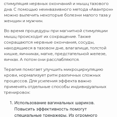
стимуляция нервных окончаний и мышц тазового
дна. С помощью неинвазивного метода «Авантрон»
можно вылечить некоторые болезни малого таза у
женщин и мужчин.
Во время процедуры при магнитной стимуляции
мышц происходит их сокращение. Также
сокращаются нервные окончания, сосуды,
находящиеся в тазовом дне, влагалище, толстой
кишке, яичниках, матке, предстательной железе,
яичках. А потом они расслабляются.
Терапия помогает улучшить микроциркуляцию
крови, нормализует ритм различных сложных
процессов. Для усиления эффекта важно
применять отдельные способы индивидуальных
тренировок:
Использование вагинальных шариков.
Повысить эффективность помогут
специальные тренажеры. Из огромного