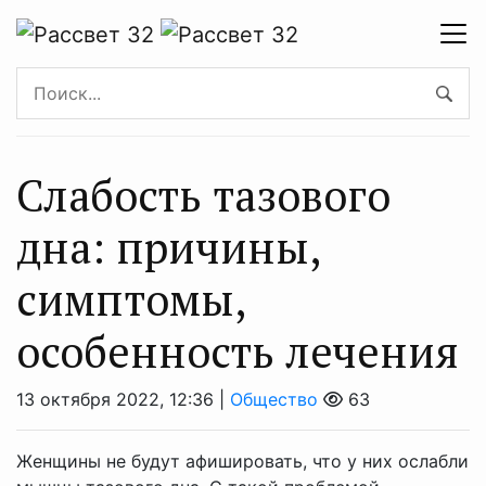
Слабость тазового
дна: причины,
симптомы,
особенность лечения
13 октября 2022, 12:36 |
Общество
63
Женщины не будут афишировать, что у них ослабли