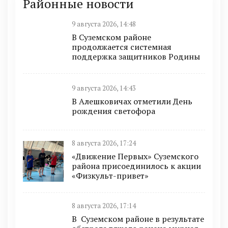
Районные новости
9 августа 2026, 14:48
В Суземском районе
продолжается системная
поддержка защитников Родины
9 августа 2026, 14:43
В Алешковичах отметили День
рождения светофора
8 августа 2026, 17:24
«Движение Первых» Суземского
района присоединилось к акции
«Физкульт-привет»
8 августа 2026, 17:14
В Суземском районе в результате