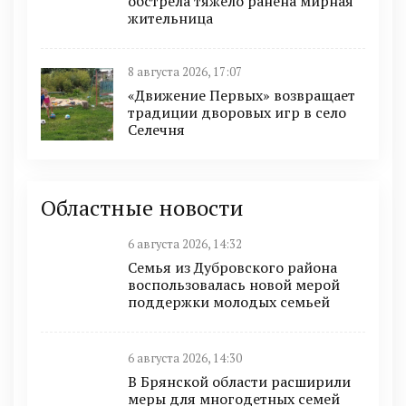
обстрела тяжело ранена мирная
жительница
8 августа 2026, 17:07
«Движение Первых» возвращает
традиции дворовых игр в село
Селечня
Областные новости
6 августа 2026, 14:32
Семья из Дубровского района
воспользовалась новой мерой
поддержки молодых семьей
6 августа 2026, 14:30
В Брянской области расширили
меры для многодетных семей