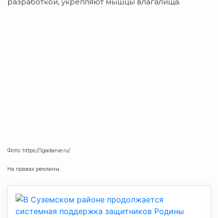
разработкой, укрепляют мышцы влагалища.
Фото: https://1gadanie.ru/
На правах рекламы