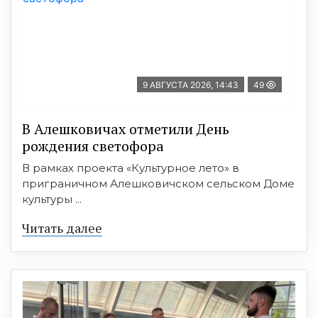
9 АВГУСТА 2026, 14:43
49
В Алешковичах отметили День
рождения светофора
В рамках проекта «Культурное лето» в
приграничном Алешковичском сельском Доме
культуры ...
Читать далее