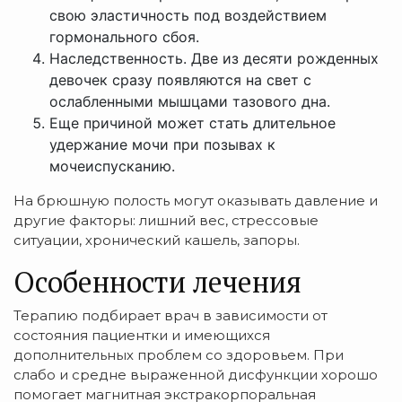
свою эластичность под воздействием
гормонального сбоя.
Наследственность. Две из десяти рожденных
девочек сразу появляются на свет с
ослабленными мышцами тазового дна.
Еще причиной может стать длительное
удержание мочи при позывах к
мочеиспусканию.
На брюшную полость могут оказывать давление и
другие факторы: лишний вес, стрессовые
ситуации, хронический кашель, запоры.
Особенности лечения
Терапию подбирает врач в зависимости от
состояния пациентки и имеющихся
дополнительных проблем со здоровьем. При
слабо и средне выраженной дисфункции хорошо
помогает магнитная экстракорпоральная