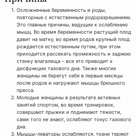
Осложненные беременность и роды,
повторные с естественным родоразрешением.
Это главные причины, ведущие к ослаблению
мышц. Во время беременности растущий плод
давит на матку, во время родов крупный плод
рождается естественным путем, при этом
приходится рассекать промежность и заднюю
стенку влагалища – все это приводит к
дисфункции тазового дна. Также многие
женщины не берегут себя в первые месяцы
после родов и нагружают мышцы брюшного
пресса.
Молодые женщины в результате активных
занятий спортом, во время тренировок,
совершают прыжки и поднимают тяжести,
сами того не знают, ослабляют тонус тазового
дна.
Мышцы-леваторы ослабляются, ткани теряют