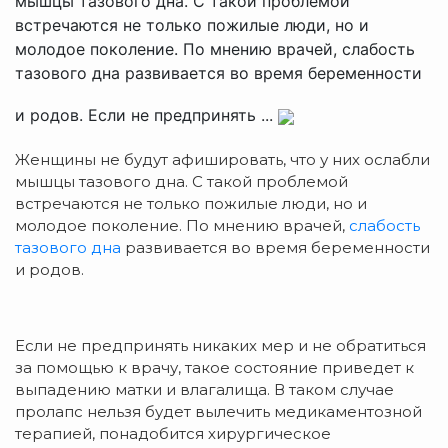
мышцы тазового дна. С такой проблемой
встречаются не только пожилые люди, но и
молодое поколение. По мнению врачей, слабость
тазового дна развивается во время беременности
и родов. Если не предпринять ...
Женщины не будут афишировать, что у них ослабли
мышцы тазового дна. С такой проблемой
встречаются не только пожилые люди, но и
молодое поколение. По мнению врачей,
слабость
тазового дна
развивается во время беременности
и родов.
Если не предпринять никаких мер и не обратиться
за помощью к врачу, такое состояние приведет к
выпадению матки и влагалища. В таком случае
пролапс нельзя будет вылечить медикаментозной
терапией, понадобится хирургическое