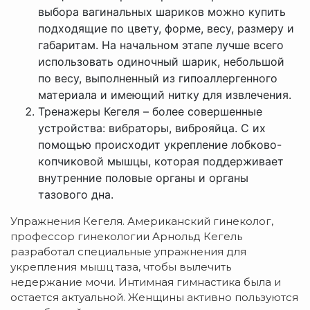
выбора вагинальных шариков можно купить
подходящие по цвету, форме, весу, размеру и
габаритам. На начальном этапе лучше всего
использовать одиночный шарик, небольшой
по весу, выполненный из гипоаллергенного
материала и имеющий нитку для извлечения.
Тренажеры Кегеля – более совершенные
устройства: вибраторы, виброяйца. С их
помощью происходит укрепление лобково-
копчиковой мышцы, которая поддерживает
внутренние половые органы и органы
тазового дна.
Упражнения Кегеля. Американский гинеколог,
профессор гинекологии Арнольд Кегель
разработал специальные упражнения для
укрепления мышц таза, чтобы вылечить
недержание мочи. Интимная гимнастика была и
остается актуальной. Женщины активно пользуются