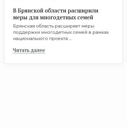
В Брянской области расширили
меры для многодетных семей
Брянская область расширяет меры
поддержки многодетных семей в рамках
национального проекта ...
Читать далее