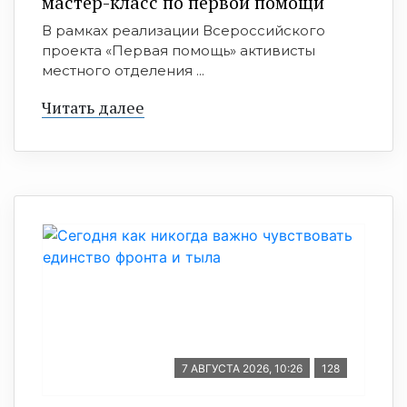
мастер-класс по первой помощи
В рамках реализации Всероссийского
проекта «Первая помощь» активисты
местного отделения ...
Читать далее
7 АВГУСТА 2026, 10:26
128