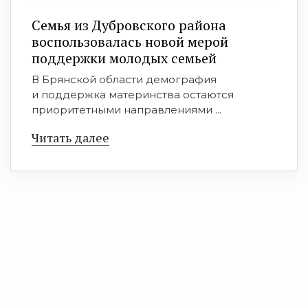
Семья из Дубровского района
воспользовалась новой мерой
поддержки молодых семьей
В Брянской области демография
и поддержка материнства остаются
приоритетными направлениями ...
Читать далее