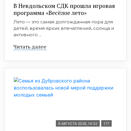
В Невдольском СДК прошла игровая
программа «Весёлое лето»
Лето — это самая долгожданная пора для
детей, время ярких впечатлений, солнца и
активного ...
Читать далее
6 АВГУСТА 2026, 14:32
177