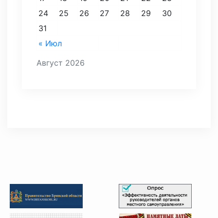
24
25
26
27
28
29
30
31
« Июл
Август 2026