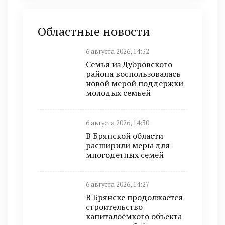
Областные новости
6 августа 2026, 14:32
Семья из Дубровского
района воспользовалась
новой мерой поддержки
молодых семьей
6 августа 2026, 14:30
В Брянской области
расширили меры для
многодетных семей
6 августа 2026, 14:27
В Брянске продолжается
строительство
капиталоёмкого объекта