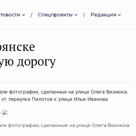
Новости
Спецпроекты
Редакция
рянске
ую дорогу
ли фотографии, сделанные на улице Олега Визнюка.
 от переулка Пилотов к улице Ильи Иванова
.
али фотографии, сделанные на улице Олега Визнюка.