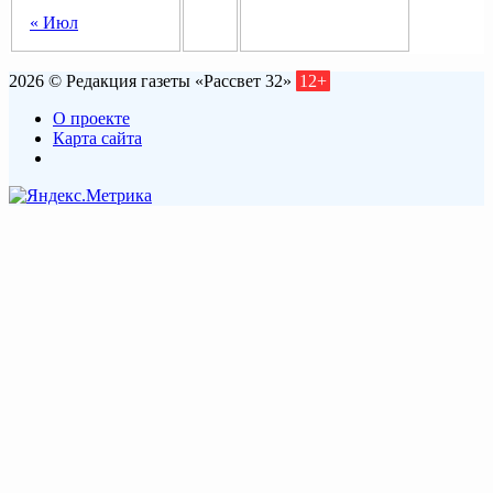
« Июл
2026 © Редакция газеты «Рассвет 32»
12+
О проекте
Карта сайта