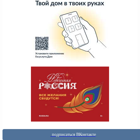
подписаться ВКонтакте