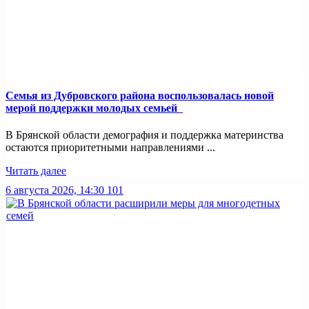
Семья из Дубровского района воспользовалась новой
мерой поддержки молодых семьей
В Брянской области демография и поддержка материнства
остаются приоритетными направлениями ...
Читать далее
6 августа 2026, 14:30
101