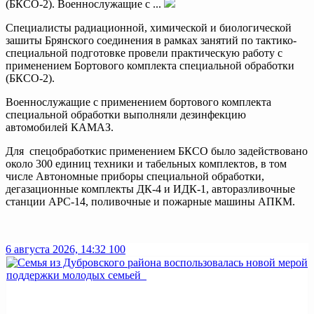
(БКСО-2). Военнослужащие с ...
Специалисты радиационной, химической и биологической
зашиты Брянского соединения в рамках занятий по тактико-
специальной подготовке провели практическую работу с
применением Бортового комплекта специальной обработки
(БКСО-2).
Военнослужащие с применением бортового комплекта
специальной обработки выполняли дезинфекцию
автомобилей КАМАЗ.
Для спецобработкис применением БКСО было задействовано
около 300 единиц техники и табельных комплектов, в том
числе Автономные приборы специальной обработки,
дегазационные комплекты ДК-4 и ИДК-1, авторазливочные
станции АРС-14, поливочные и пожарные машины АПКМ.
6 августа 2026, 14:32
100