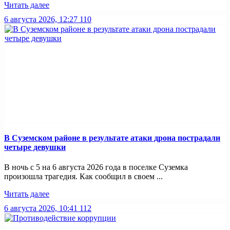
Читать далее
6 августа 2026, 12:27
110
В Суземском районе в результате атаки дрона пострадали
четыре девушки
В ночь с 5 на 6 августа 2026 года в поселке Суземка
произошла трагедия. Как сообщил в своем ...
Читать далее
6 августа 2026, 10:41
112