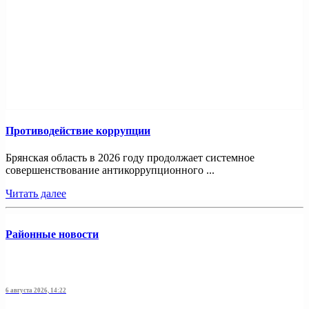
Противодействие коррупции
Брянская область в 2026 году продолжает системное
совершенствование антикоррупционного ...
Читать далее
Районные новости
6 августа 2026, 14:22