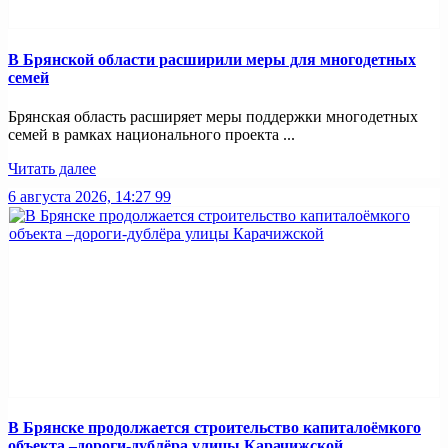
В Брянской области расширили меры для многодетных
семей
Брянская область расширяет меры поддержки многодетных
семей в рамках национального проекта ...
Читать далее
6 августа 2026, 14:27
99
В Брянске продолжается строительство капиталоёмкого
объекта –дороги-дублёра улицы Карачижской