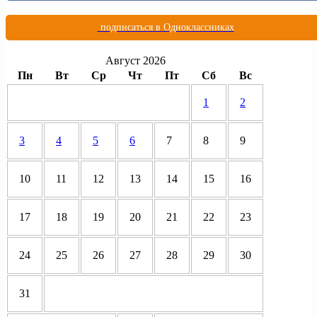
подписаться в Одноклассниках
Август 2026
Пн
Вт
Ср
Чт
Пт
Сб
Вс
1
2
3
4
5
6
7
8
9
10
11
12
13
14
15
16
17
18
19
20
21
22
23
24
25
26
27
28
29
30
31