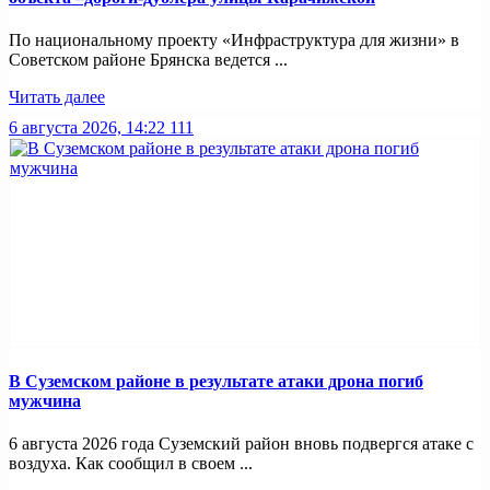
По национальному проекту «Инфраструктура для жизни» в
Советском районе Брянска ведется ...
Читать далее
6 августа 2026, 14:22
111
В Суземском районе в результате атаки дрона погиб
мужчина
6 августа 2026 года Суземский район вновь подвергся атаке с
воздуха. Как сообщил в своем ...