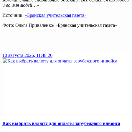
и во имя людей
…»
Источник:
«Брянская учительская газета»
Фото: Ольга Приваленко/ «Брянская учительская газета»
10 августа 2026, 11:48
26
Как выбрать валюту для оплаты зарубежного инвойса