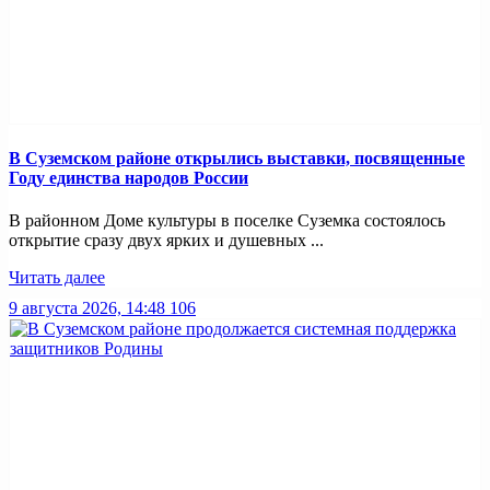
В Суземском районе открылись выставки, посвященные
Году единства народов России
В районном Доме культуры в поселке Суземка состоялось
открытие сразу двух ярких и душевных ...
Читать далее
9 августа 2026, 14:48
106