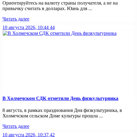
Ориентируйтесь на валюту страны получателя, а не на
привычку считать в долларах. Юань для ...
Читать далее
10 августа 2026, 10:44
44
В Холмечском СДК отметили День физкультурника
8 августа, в рамках празднования Дня физкультурника, в
Холмечском сельском Доме культуры прошла ...
Читать далее
10 августа 2026, 10:37
42