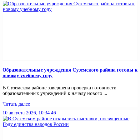
Образовательные учреждения Суземского района готовы к
новому учебному году
В Суземском районе завершена проверка готовности
образовательных учреждений к началу нового ...
Читать далее
10 августа 2026, 10:34
46