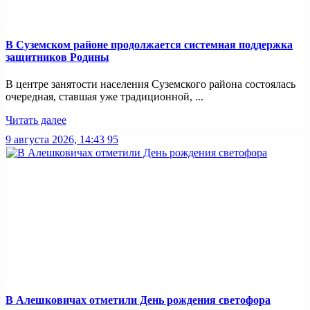
В Суземском районе продолжается системная поддержка
защитников Родины
В центре занятости населения Суземского района состоялась
очередная, ставшая уже традиционной, ...
Читать далее
9 августа 2026, 14:43
95
В Алешковичах отметили День рождения светофора