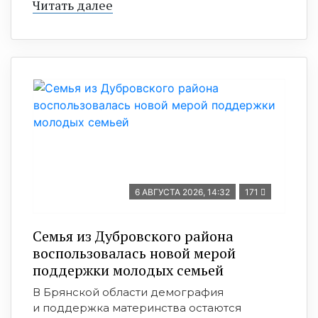
Читать далее
6 АВГУСТА 2026, 14:32
171
Семья из Дубровского района
воспользовалась новой мерой
поддержки молодых семьей
В Брянской области демография
и поддержка материнства остаются