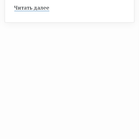
Читать далее