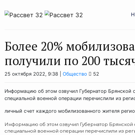
Н
Более 20% мобилизов
получили по 200 тыся
25 октября 2022, 9:38 |
Общество
52
Информацию об этом озвучил Губернатор Брянской 
специальной военной операции перечислили из реги
личный счет каждого мобилизованного жителя регион
Информацию об этом озвучил Губернатор Брянской 
специальной военной операции перечислили из рег