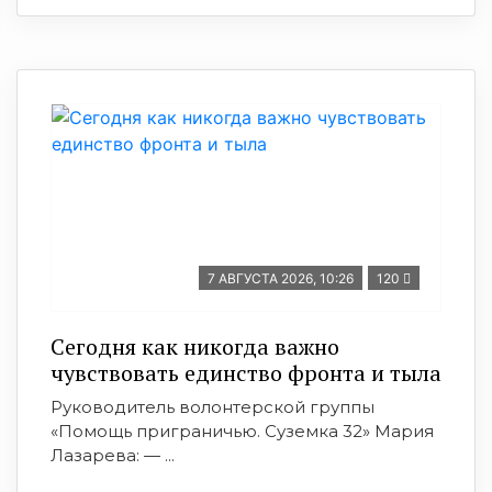
7 АВГУСТА 2026, 10:26
120
Сегодня как никогда важно
чувствовать единство фронта и тыла
Руководитель волонтерской группы
«Помощь приграничью. Суземка 32» Мария
Лазарева: — ...