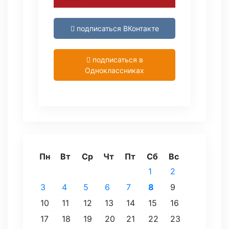
подписаться ВКонтакте
подписаться в
Одноклассниках
Пн
Вт
Ср
Чт
Пт
Сб
Вс
1
2
3
4
5
6
7
8
9
10
11
12
13
14
15
16
17
18
19
20
21
22
23