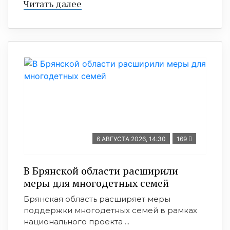
Читать далее
6 АВГУСТА 2026, 14:30
169
В Брянской области расширили
меры для многодетных семей
Брянская область расширяет меры
поддержки многодетных семей в рамках
национального проекта ...