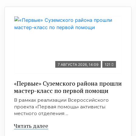
7 АВГУСТА 2026, 14:09
121
«Первые» Суземского района прошли
мастер-класс по первой помощи
В рамках реализации Всероссийского
проекта «Первая помощь» активисты
местного отделения ...
Читать далее