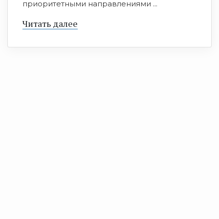
приоритетными направлениями ...
Читать далее