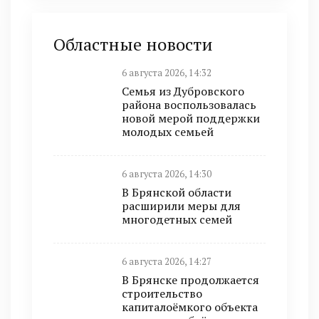
Областные новости
6 августа 2026, 14:32
Семья из Дубровского
района воспользовалась
новой мерой поддержки
молодых семьей
6 августа 2026, 14:30
В Брянской области
расширили меры для
многодетных семей
6 августа 2026, 14:27
В Брянске продолжается
строительство
капиталоёмкого объекта