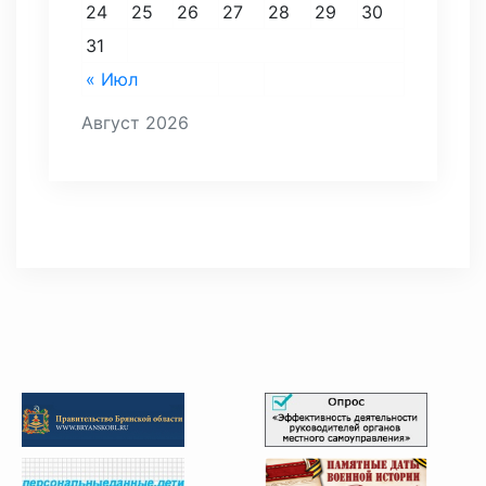
24
25
26
27
28
29
30
31
« Июл
Август 2026