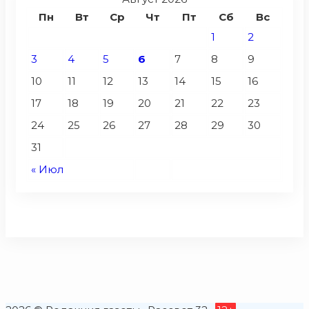
Пн
Вт
Ср
Чт
Пт
Сб
Вс
1
2
3
4
5
6
7
8
9
10
11
12
13
14
15
16
17
18
19
20
21
22
23
24
25
26
27
28
29
30
31
« Июл