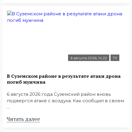
6 августа 2026, 14:22
73
В Суземском районе в результате атаки дрона
погиб мужчина
6 августа 2026 года Суземский район вновь
подвергся атаке с воздуха. Как сообщил в своем
...
Читать далее