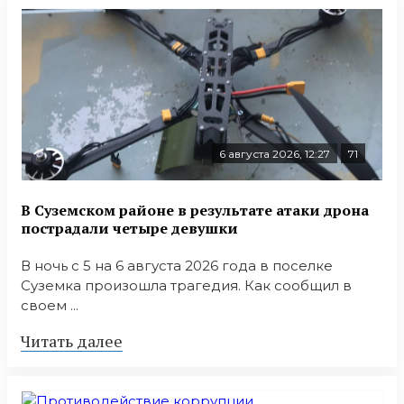
6 августа 2026, 12:27
71
В Суземском районе в результате атаки дрона
пострадали четыре девушки
В ночь с 5 на 6 августа 2026 года в поселке
Суземка произошла трагедия. Как сообщил в
своем ...
Читать далее