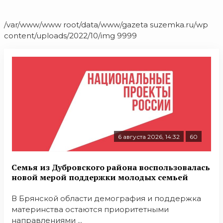
/var/www/www root/data/www/gazeta suzemka.ru/wp
content/uploads/2022/10/img 9999
6 августа 2026, 14:32
60
Семья из Дубровского района воспользовалась
новой мерой поддержки молодых семьей
В Брянской области демография и поддержка
материнства остаются приоритетными
направлениями ...