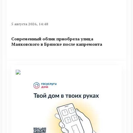
5 августа 2026, 14:48
Современный облик приобрела улица
Маяковского в Брянске после капремонта