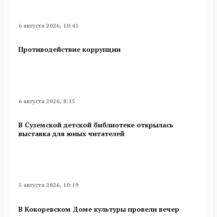
6 августа 2026, 10:41
Противодействие коррупции
6 августа 2026, 8:15
В Суземской детской библиотеке открылась
выставка для юных читателей
5 августа 2026, 10:19
В Кокоревском Доме культуры провели вечер