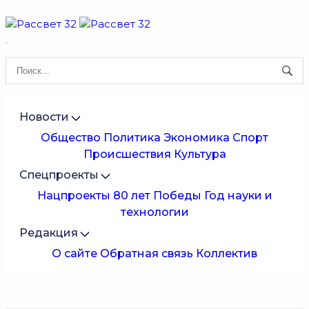
Новости
Общество
Политика
Экономика
Спорт
Происшествия
Культура
Спецпроекты
Нацпроекты
80 лет Победы
Год науки и
технологии
Редакция
О сайте
Обратная связь
Коллектив