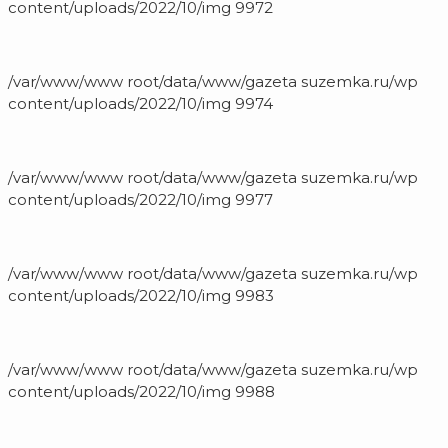
content/uploads/2022/10/img 9972
/var/www/www root/data/www/gazeta suzemka.ru/wp
content/uploads/2022/10/img 9974
/var/www/www root/data/www/gazeta suzemka.ru/wp
content/uploads/2022/10/img 9977
/var/www/www root/data/www/gazeta suzemka.ru/wp
content/uploads/2022/10/img 9983
/var/www/www root/data/www/gazeta suzemka.ru/wp
content/uploads/2022/10/img 9988