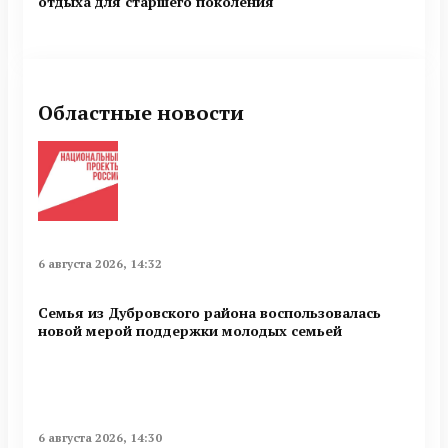
отдыха для старшего поколения
Областные новости
6 августа 2026, 14:32
Семья из Дубровского района воспользовалась
новой мерой поддержки молодых семьей
6 августа 2026, 14:30