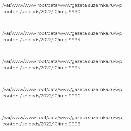
/var/www/www root/data/www/gazeta suzemka.ru/wp
content/uploads/2022/10/img 9990
/var/www/www root/data/www/gazeta suzemka.ru/wp
content/uploads/2022/10/img 9994
/var/www/www root/data/www/gazeta suzemka.ru/wp
content/uploads/2022/10/img 9995
/var/www/www root/data/www/gazeta suzemka.ru/wp
content/uploads/2022/10/img 9996
/var/www/www root/data/www/gazeta suzemka.ru/wp
content/uploads/2022/10/img 9998