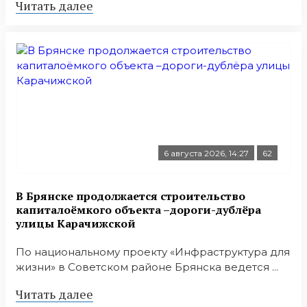
Читать далее
6 августа 2026, 14:27
62
В Брянске продолжается строительство
капиталоёмкого объекта –дороги-дублёра
улицы Карачижской
По национальному проекту «Инфраструктура для
жизни» в Советском районе Брянска ведется ...
Читать далее