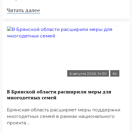
Читать далее
6 августа 2026, 14:30
64
В Брянской области расширили меры для
многодетных семей
Брянская область расширяет меры поддержки
многодетных семей в рамках национального
проекта ...