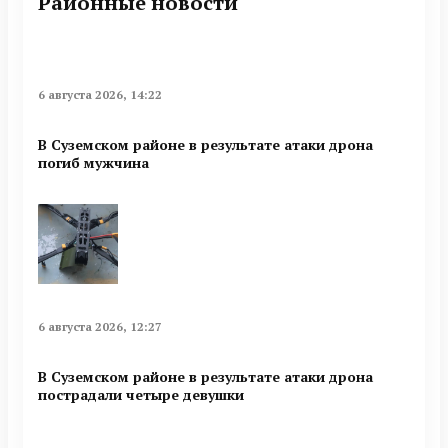
Районные новости
6 августа 2026, 14:22
В Суземском районе в результате атаки дрона
погиб мужчина
6 августа 2026, 12:27
В Суземском районе в результате атаки дрона
пострадали четыре девушки