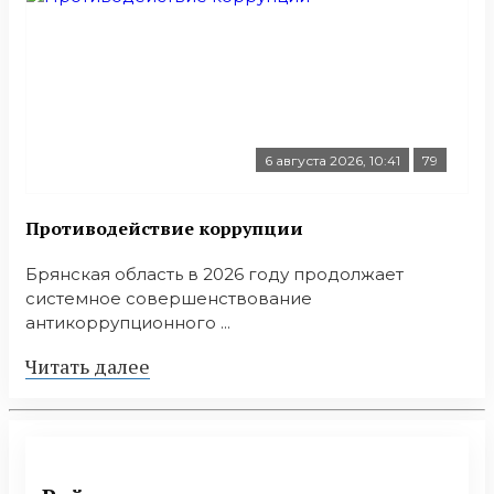
6 августа 2026, 10:41
79
Противодействие коррупции
Брянская область в 2026 году продолжает
системное совершенствование
антикоррупционного ...
Читать далее