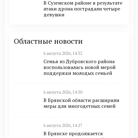
В Суземском районе в результате
атаки дрона пострадали четыре
девушки
Областные новости
6 августа 2026, 14:32
Семья из Дубровского района
воспользовалась новой мерой
поддержки молодых семьей
6 августа 2026, 14:30
В Брянской области расширили
меры для многодетных семей
6 августа 2026, 14:27
В Брянске продолжается