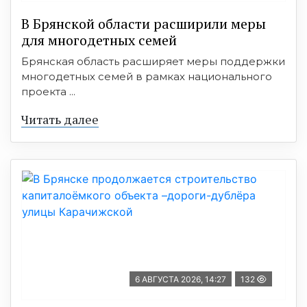
В Брянской области расширили меры
для многодетных семей
Брянская область расширяет меры поддержки
многодетных семей в рамках национального
проекта ...
Читать далее
6 АВГУСТА 2026, 14:27
132