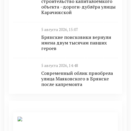
строительство капиталоёмкого
объекта –дороги-дублёра улицы
Карачижской
5 августа 2026, 15:07
Брянские поисковики вернули
имена двум тысячам павших
героев
5 августа 2026, 14:48
Современный облик приобрела
улица Маяковского в Брянске
после капремонта