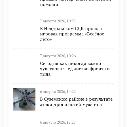
помощи
7 августа 2026, 10:55
В Невдольском СДК прошла
игровая программа «Весёлое
лето»
7 августа 2026, 10:26
Сегодня как никогда важно
чувствовать единство фронта и
тыла
6 августа 2026, 14:22
В Суземском районе в результате
атаки дрона погиб мужчина
6 августа 2026, 12:27