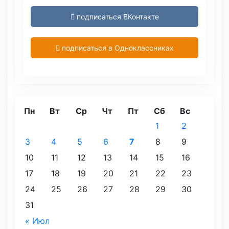
подписаться ВКонтакте
подписаться в Одноклассниках
Пн
Вт
Ср
Чт
Пт
Сб
Вс
1
2
3
4
5
6
7
8
9
10
11
12
13
14
15
16
17
18
19
20
21
22
23
24
25
26
27
28
29
30
31
« Июл