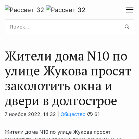
Жители дома N10 по
улице Жукова просят
заколотить окна и
двери в долгострое
7 ноября 2022, 14:32 |
Общество
61
Жители дома N10 по улице Жукова просят