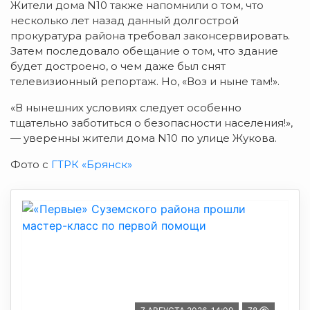
Жители дома N10 также напомнили о том, что
несколько лет назад данный долгострой
прокуратура района требовал законсервировать.
Затем последовало обещание о том, что здание
будет достроено, о чем даже был снят
телевизионный репортаж. Но, «Воз и ныне там!».
«В нынешних условиях следует особенно
тщательно заботиться о безопасности населения!»,
— уверенны жители дома N10 по улице Жукова.
Фото с
ГТРК «Брянск»