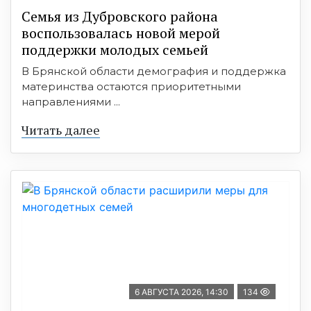
Семья из Дубровского района
воспользовалась новой мерой
поддержки молодых семьей
В Брянской области демография и поддержка
материнства остаются приоритетными
направлениями ...
Читать далее
6 АВГУСТА 2026, 14:30
134