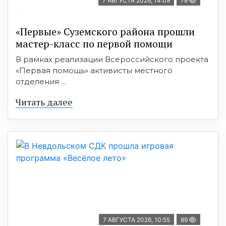
7 АВГУСТА 2026, 14:09
78
«Первые» Суземского района прошли
мастер-класс по первой помощи
В рамках реализации Всероссийского проекта
«Первая помощь» активисты местного
отделения ...
Читать далее
7 АВГУСТА 2026, 10:55
89