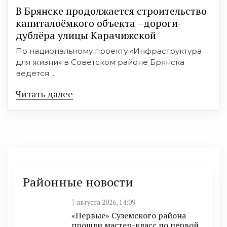
В Брянске продолжается строительство
капиталоёмкого объекта –дороги-
дублёра улицы Карачижской
По национальному проекту «Инфраструктура
для жизни» в Советском районе Брянска
ведется ...
Читать далее
Районные новости
7 августа 2026, 14:09
«Первые» Суземского района
прошли мастер-класс по первой