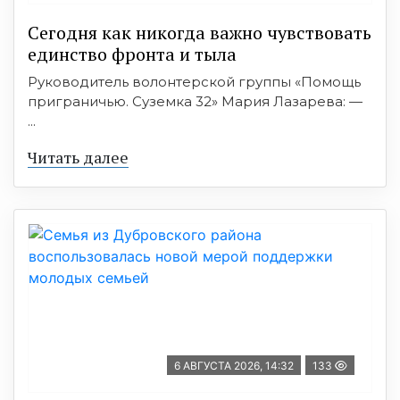
Сегодня как никогда важно чувствовать
единство фронта и тыла
Руководитель волонтерской группы «Помощь
приграничью. Суземка 32» Мария Лазарева: —
...
Читать далее
6 АВГУСТА 2026, 14:32
133