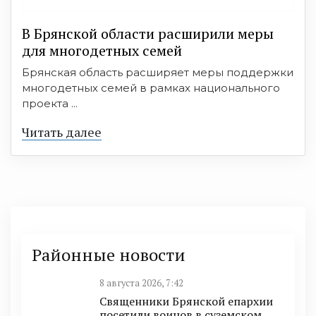
В Брянской области расширили меры
для многодетных семей
Брянская область расширяет меры поддержки
многодетных семей в рамках национального
проекта ...
Читать далее
Районные новости
8 августа 2026, 7:42
Священники Брянской епархии
посетили воинов в суземском