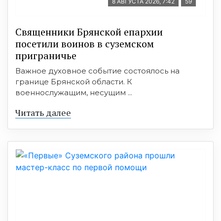
8 АВГУСТА 2026, 7:42
59
Священники Брянской епархии
посетили воинов в суземском
приграничье
Важное духовное событие состоялось на
границе Брянской области. К
военнослужащим, несущим ...
Читать далее