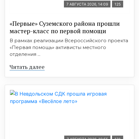
7 АВГУСТА 2026, 14:09
125
«Первые» Суземского района прошли
мастер-класс по первой помощи
В рамках реализации Всероссийского проекта
«Первая помощь» активисты местного
отделения ...
Читать далее