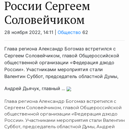
России Сергеем
Соловейчиком
28 ноября 2022, 14:11 |
Общество
62
Глава региона Александр Богомаз встретился с
Сергеем Соловейчиком, главой Общероссийской
общественной организации «Федерация дзюдо
России». Участниками мероприятия стали
Валентин Суббот, председатель областной Думы,
Андрей Дьячук, главный ...
Глава региона Александр Богомаз встретился с
Сергеем Соловейчиком, главой Общероссийской
общественной организации «Федерация дзюдо
России». Участниками мероприятия стали Валентин
Суббот, председатель областной Думы, Андрей