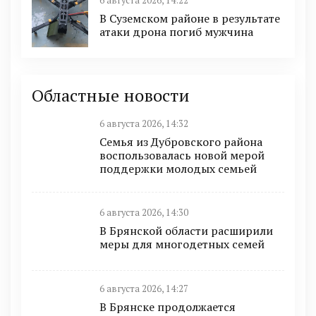
6 августа 2026, 14:22
В Суземском районе в результате
атаки дрона погиб мужчина
Областные новости
6 августа 2026, 14:32
Семья из Дубровского района
воспользовалась новой мерой
поддержки молодых семьей
6 августа 2026, 14:30
В Брянской области расширили
меры для многодетных семей
6 августа 2026, 14:27
В Брянске продолжается