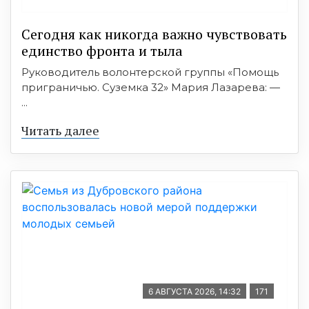
Сегодня как никогда важно чувствовать
единство фронта и тыла
Руководитель волонтерской группы «Помощь
приграничью. Суземка 32» Мария Лазарева: —
...
Читать далее
6 АВГУСТА 2026, 14:32
171