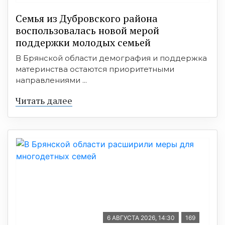
Семья из Дубровского района
воспользовалась новой мерой
поддержки молодых семьей
В Брянской области демография и поддержка
материнства остаются приоритетными
направлениями ...
Читать далее
6 АВГУСТА 2026, 14:30
169