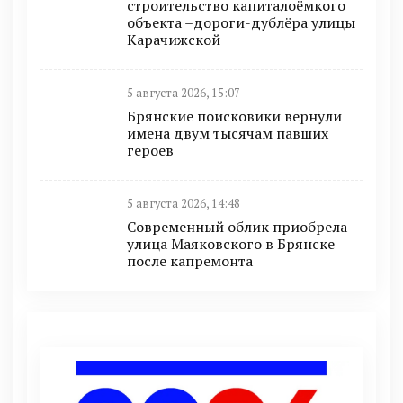
строительство капиталоёмкого
объекта –дороги-дублёра улицы
Карачижской
5 августа 2026, 15:07
Брянские поисковики вернули
имена двум тысячам павших
героев
5 августа 2026, 14:48
Современный облик приобрела
улица Маяковского в Брянске
после капремонта