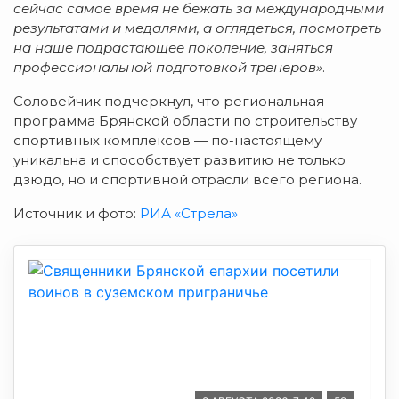
сейчас самое время не бежать за международными
результатами и медалями, а оглядеться, посмотреть
на наше подрастающее поколение, заняться
профессиональной подготовкой тренеров»
.
Соловейчик подчеркнул, что региональная
программа Брянской области по строительству
спортивных комплексов — по-настоящему
уникальна и способствует развитию не только
дзюдо, но и спортивной отрасли всего региона.
Источник и фото:
РИА «Стрела»