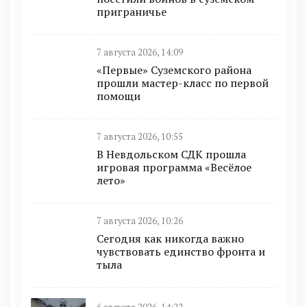
приграничье
7 августа 2026, 14:09
«Первые» Суземского района
прошли мастер-класс по первой
помощи
7 августа 2026, 10:55
В Невдольском СДК прошла
игровая программа «Весёлое
лето»
7 августа 2026, 10:26
Сегодня как никогда важно
чувствовать единство фронта и
тыла