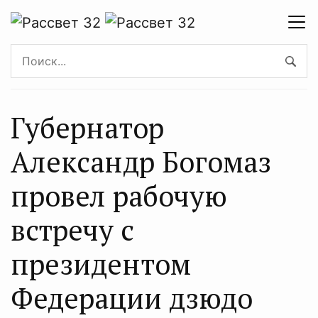
Губернатор
Александр Богомаз
провел рабочую
встречу с
президентом
Федерации дзюдо