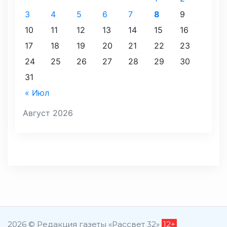
3
4
5
6
7
8
9
10
11
12
13
14
15
16
17
18
19
20
21
22
23
24
25
26
27
28
29
30
31
« Июл
Август 2026
2026 © Редакция газеты «Рассвет 32»
12+