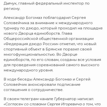
Дьячук, главный федеральный инспектор по
региону.
Александр Богомаз поблагодарил Сергея
Соловейчика за внимание к международного
турниру по дзюдо, который проходил на площадке
нового Дворца единоборств. Глава
Общероссийской общественной организации
«Федерация дзюдо России» отметил, что новый
спортивный объект в Брянске поразил своей
многофункциональностью. Во Дворце
единоборств, по его словам, созданы все условия
для проведения соревнований самого высокого
международного уровня.
В ходе беседы Александр Богомаз и Сергей
Соловейчик анонсировали подписание
соглашения о сотрудничестве.
В своем телеграм-канале Губернатор написал:
«Согласен со словами Сергея Игоревича о том, что