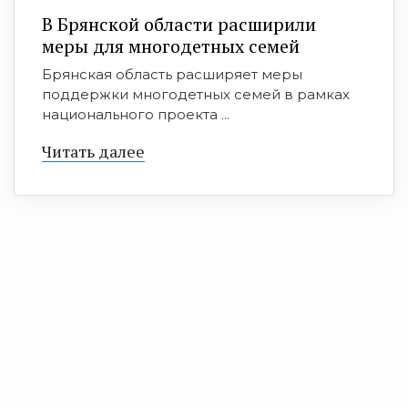
В Брянской области расширили
меры для многодетных семей
Брянская область расширяет меры
поддержки многодетных семей в рамках
национального проекта ...
Читать далее