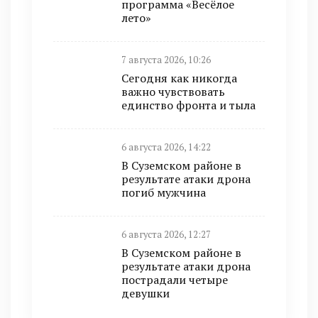
программа «Весёлое
лето»
7 августа 2026, 10:26
Сегодня как никогда
важно чувствовать
единство фронта и тыла
6 августа 2026, 14:22
В Суземском районе в
результате атаки дрона
погиб мужчина
6 августа 2026, 12:27
В Суземском районе в
результате атаки дрона
пострадали четыре
девушки