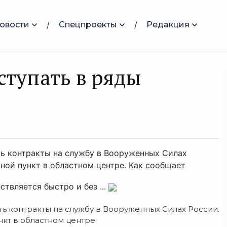
овости
Спецпроекты
Редакция
тупать в ряды
ь контракты на службу в Вооруженных Силах
ной пункт в областном центре. Как сообщает
твляется быстро и без ...
 контракты на службу в Вооруженных Силах России.
кт в областном центре.