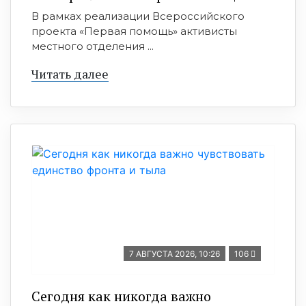
В рамках реализации Всероссийского
проекта «Первая помощь» активисты
местного отделения ...
Читать далее
7 АВГУСТА 2026, 10:26
106
Сегодня как никогда важно