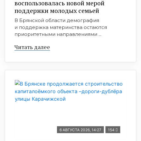
воспользовалась новой мерой
поддержки молодых семьей
В Брянской области демография
и поддержка материнства остаются
приоритетными направлениями ...
Читать далее
6 АВГУСТА 2026, 14:27
154