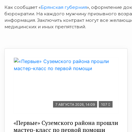
Как сообщает «
Брянская губерния
», оформление док
бюрократии. На каждого мужчину призывного возрас
информация. Заключить контракт могут все желающие
медицинских и иных препятствий.
7 АВГУСТА 2026, 14:09
107
«Первые» Суземского района прошли
мастер-класс по первой помощи