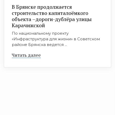
В Брянске продолжается
строительство капиталоёмкого
объекта –дороги-дублёра улицы
Карачижской
По национальному проекту
«Инфраструктура для жизни» в Советском
районе Брянска ведется ...
Читать далее