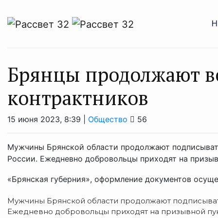
Н
Брянцы продолжают вс
контрактников
15 июня 2023, 8:39 |
Общество
56
Мужчины Брянской области продолжают подписыват
России. Ежедневно добровольцы приходят на призыв
«Брянская губерния», оформление документов осущес
Мужчины Брянской области продолжают подписывать
Ежедневно добровольцы приходят на призывной пун