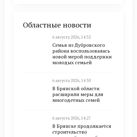
Областные новости
6 августа 2026, 14:32
Семья из Дубровского
района воспользовалась
новой мерой поддержки
молодых семьей
6 августа 2026, 14:30
В Брянской области
расширили меры для
многодетных семей
6 августа 2026, 14:27
В Брянске продолжается
строительство