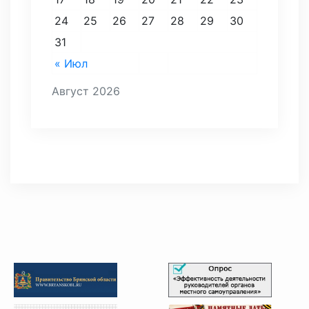
24
25
26
27
28
29
30
31
« Июл
Август 2026