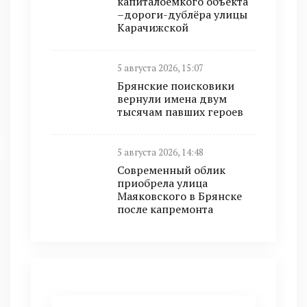
капиталоёмкого объекта
–дороги-дублёра улицы
Карачижской
5 августа 2026, 15:07
Брянские поисковики
вернули имена двум
тысячам павших героев
5 августа 2026, 14:48
Современный облик
приобрела улица
Маяковского в Брянске
после капремонта