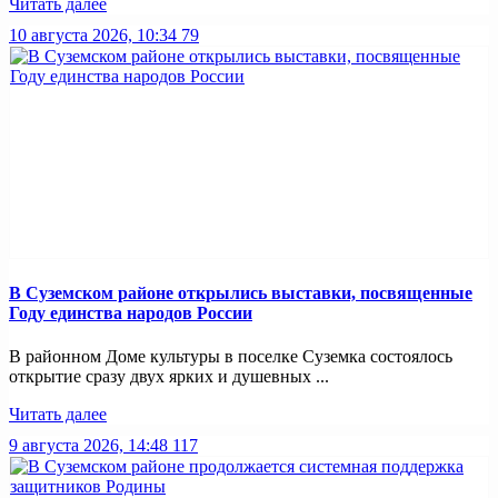
Читать далее
10 августа 2026, 10:34
79
В Суземском районе открылись выставки, посвященные
Году единства народов России
В районном Доме культуры в поселке Суземка состоялось
открытие сразу двух ярких и душевных ...
Читать далее
9 августа 2026, 14:48
117