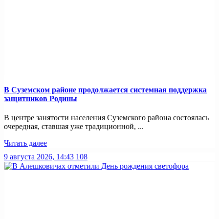
В Суземском районе продолжается системная поддержка
защитников Родины
В центре занятости населения Суземского района состоялась
очередная, ставшая уже традиционной, ...
Читать далее
9 августа 2026, 14:43
108