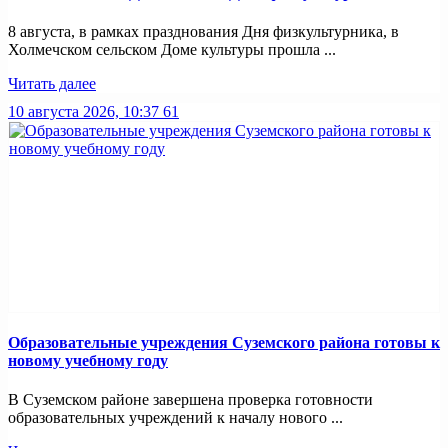
8 августа, в рамках празднования Дня физкультурника, в
Холмечском сельском Доме культуры прошла ...
Читать далее
10 августа 2026, 10:37
61
Образовательные учреждения Суземского района готовы к
новому учебному году
В Суземском районе завершена проверка готовности
образовательных учреждений к началу нового ...