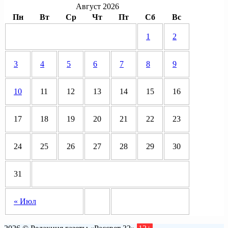
Август 2026
Пн
Вт
Ср
Чт
Пт
Сб
Вс
1
2
3
4
5
6
7
8
9
10
11
12
13
14
15
16
17
18
19
20
21
22
23
24
25
26
27
28
29
30
31
« Июл