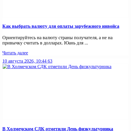
Как выбрать валюту для оплаты зарубежного инвойса
Ориентируйтесь на валюту страны получателя, а не на
привычку считать в долларах. Юань для ...
Читать далее
10 августа 2026, 10:44
63
В Холмечском СДК отметили День физкультурника