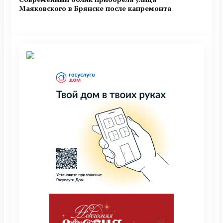
Маяковского в Брянске после капремонта