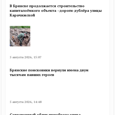
В Брянске продолжается строительство
капиталоёмкого объекта –дороги-дублёра улицы
Карачижской
5 августа 2026, 15:07
Брянские поисковики вернули имена двум
тысячам павших героев
5 августа 2026, 14:48
Современный облик приобрела улица