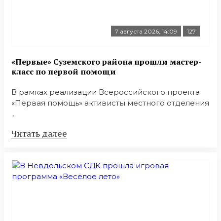
7 августа 2026, 14:09
127
«Первые» Суземского района прошли мастер-
класс по первой помощи
В рамках реализации Всероссийского проекта
«Первая помощь» активисты местного отделения
...
Читать далее