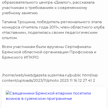
образовательного центра «Диалог», рассказала
участникам о требованиях к современному
учебному занятию.
Татьяна Трошина, победитель регионального этапа
конкурса «Учитель года-2011», член областного клуба
«Наставник», поделилась своим педагогическим
опытом.
Всем участникам были вручены Сертификаты
Брянской областной организации Профсоюза и
Брянского ИПКРО.
/home/web/web/gazeta suzemka.ru/public html/wp
content/uploads/2023/11/photo 2023 11 16 12 27 41 2