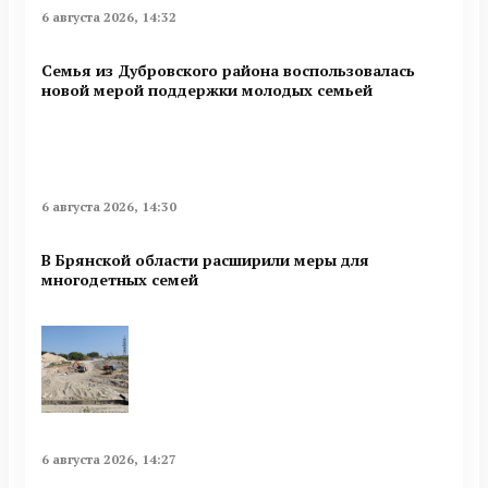
6 августа 2026, 14:32
Семья из Дубровского района воспользовалась
новой мерой поддержки молодых семьей
6 августа 2026, 14:30
В Брянской области расширили меры для
многодетных семей
6 августа 2026, 14:27