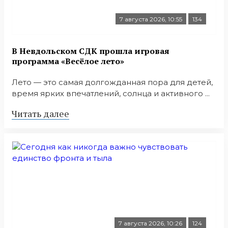
7 августа 2026, 10:55
134
В Невдольском СДК прошла игровая
программа «Весёлое лето»
Лето — это самая долгожданная пора для детей,
время ярких впечатлений, солнца и активного ...
Читать далее
7 августа 2026, 10:26
124