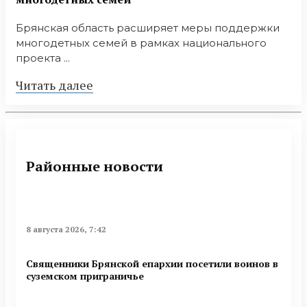
Брянская область расширяет меры поддержки
многодетных семей в рамках национального
проекта ...
Читать далее
Районные новости
8 августа 2026, 7:42
Священники Брянской епархии посетили воинов в
суземском приграничье