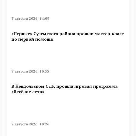
7 августа 2026, 14:09
«Первые» Суземского района прошли мастер-класс
по первой помощи
7 августа 2026, 10:55
В Невдольском СДК прошла игровая программа
«Весёлое лето»
7 августа 2026, 10:26