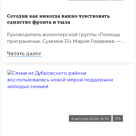
Сегодня как никогда важно чувствовать
единство фронта и тыла
Руководитель волонтерской группы «Помощь
приграничью. Суземка 32» Мария Лазарева: — ...
Читать далее
6 августа 2026, 14:32
173