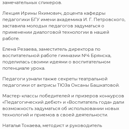
замечательных спикеров.
Лекция Ирины Якимович, доцента кафедры
педагогики БГУ имени академика И. Г. Петровского,
заставила молодых педагогов задуматься о
применении диалоговой технологии в нашей
работе.
Елена Резаева, заместитель директора по
воспитательной работе гимназии №4 Брянска,
поделилась своими идеями о воспитательном
потенциале урока.
Педагоги узнали также секреты театральной
педагогики от актрисы ТЮЗа Оксаны Башкатовой.
Мастер-классы победителей и призеров конкурсов
«Педагогический дебют» и «Воспитатель года» дали
возможность задуматься об использовании новых
технологий и приемов в своей деятельности.
Наталья Токаева, методист и руководитель