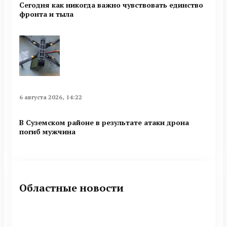
Сегодня как никогда важно чувствовать единство
фронта и тыла
6 августа 2026, 14:22
В Суземском районе в результате атаки дрона
погиб мужчина
Областные новости