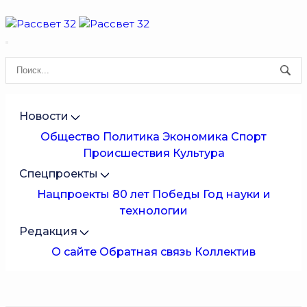
Новости
Общество
Политика
Экономика
Спорт
Происшествия
Культура
Спецпроекты
Нацпроекты
80 лет Победы
Год науки и
технологии
Редакция
О сайте
Обратная связь
Коллектив