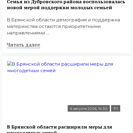
Семья из Дубровского района воспользовалась
новой мерой поддержки молодых семьей
В Брянской области демография и поддержка
материнства остаются приоритетными
направлениями ...
Читать далее
6 августа 2026, 14:30
171
В Брянской области расширили меры для
многодетных семей