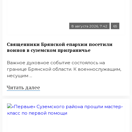
8 августа 2026, 7:42
65
Священники Брянской епархии посетили
воинов в суземском приграничье
Важное духовное событие состоялось на
границе Брянской области. К военнослужащим,
несущим ...
Читать далее