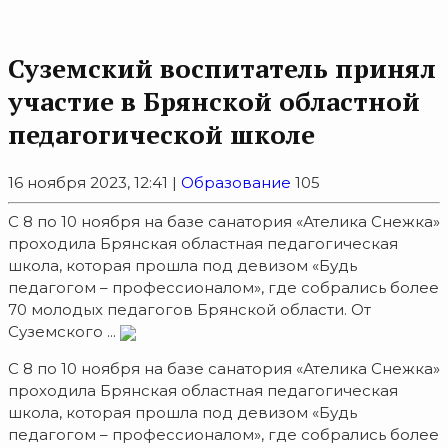
Суземский воспитатель принял
участие в Брянской областной
педагогической школе
16 ноября 2023, 12:41 |
Образование
105
С 8 по 10 ноября на базе санатория «Ателика Снежка»
проходила Брянская областная педагогическая
школа, которая прошла под девизом «Будь
педагогом – профессионалом», где собрались более
70 молодых педагогов Брянской области. От
Суземского ...
С 8 по 10 ноября на базе санатория «Ателика Снежка»
проходила Брянская областная педагогическая
школа, которая прошла под девизом «Будь
педагогом – профессионалом», где собрались более