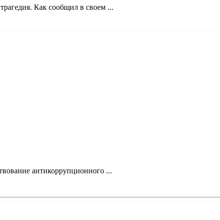
трагедия. Как сообщил в своем ...
твование антикоррупционного ...