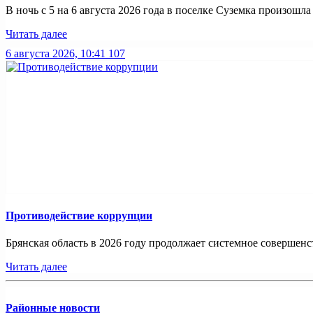
В ночь с 5 на 6 августа 2026 года в поселке Суземка произошла 
Читать далее
6 августа 2026, 10:41
107
Противодействие коррупции
Брянская область в 2026 году продолжает системное совершенс
Читать далее
Районные новости