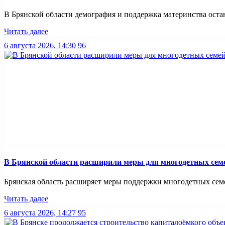
В Брянской области демография и поддержка материнства оста
Читать далее
6 августа 2026, 14:30
96
В Брянской области расширили меры для многодетных сем
Брянская область расширяет меры поддержки многодетных семей
Читать далее
6 августа 2026, 14:27
95