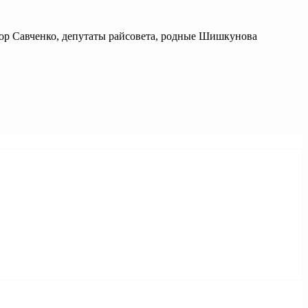
ор Савченко, депутаты райсовета, родные Шишкунова