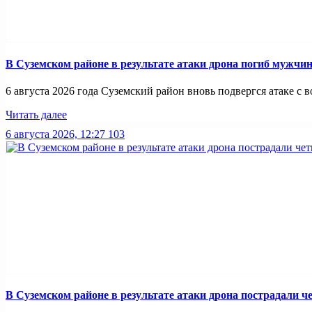
В Суземском районе в результате атаки дрона погиб мужчи
6 августа 2026 года Суземский район вновь подвергся атаке с во
Читать далее
6 августа 2026, 12:27
103
В Суземском районе в результате атаки дрона пострадали 