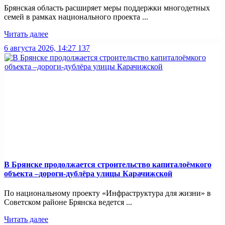
Брянская область расширяет меры поддержки многодетных
семей в рамках национального проекта ...
Читать далее
6 августа 2026, 14:27
137
В Брянске продолжается строительство капиталоёмкого
объекта –дороги-дублёра улицы Карачижской
По национальному проекту «Инфраструктура для жизни» в
Советском районе Брянска ведется ...
Читать далее