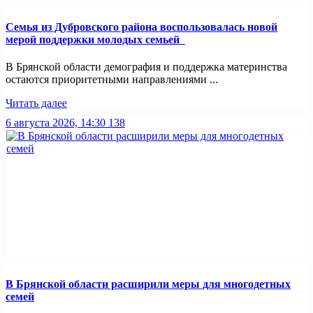
Семья из Дубровского района воспользовалась новой
мерой поддержки молодых семьей
В Брянской области демография и поддержка материнства
остаются приоритетными направлениями ...
Читать далее
6 августа 2026, 14:30
138
В Брянской области расширили меры для многодетных
семей