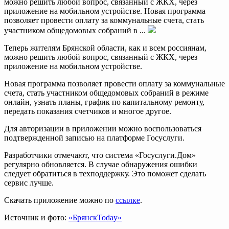
можно решить любой вопрос, связанный с ЖКХ, через
приложение на мобильном устройстве. Новая программа
позволяет провести оплату за коммунальные счета, стать
участником общедомовых собраний в ...
Теперь жителям Брянской области, как и всем россиянам,
можно решить любой вопрос, связанный с ЖКХ, через
приложение на мобильном устройстве.
Новая программа позволяет провести оплату за коммунальные
счета, стать участником общедомовых собраний в режиме
онлайн, узнать планы, график по капитальному ремонту,
передать показания счетчиков и многое другое.
Для авторизации в приложении можно воспользоваться
подтвержденной записью на платформе Госуслуги.
Разработчики отмечают, что система «Госуслуги.Дом»
регулярно обновляется. В случае обнаружения ошибки
следует обратиться в техподдержку. Это поможет сделать
сервис лучше.
Скачать приложение можно по
ссылке
.
Источник и фото:
«БрянскToday»