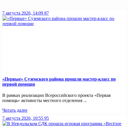
7 августа 2026, 14:09
87
«Первые» Суземского района прошли мастер-класс по
первой помощи
В рамках реализации Всероссийского проекта «Первая
помощь» активисты местного отделения ...
Читать далее
7 августа 2026, 10:55
95