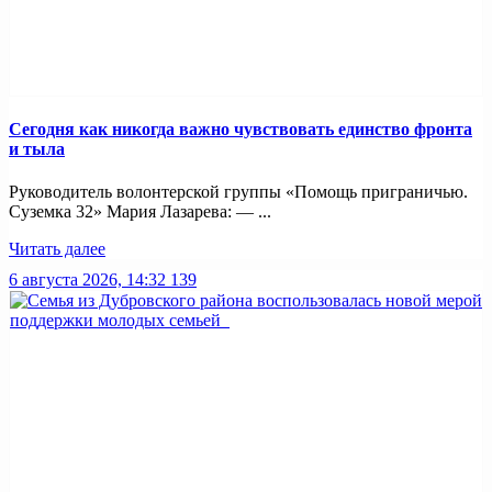
Сегодня как никогда важно чувствовать единство фронта
и тыла
Руководитель волонтерской группы «Помощь приграничью.
Суземка 32» Мария Лазарева: — ...
Читать далее
6 августа 2026, 14:32
139