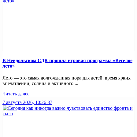
В Невдольском СДК прошла игровая программа «Весёлое
лето»
Лето — это самая долгожданная пора для детей, время ярких
впечатлений, солнца и активного ...
Читать далее
7 августа 2026, 10:26
87