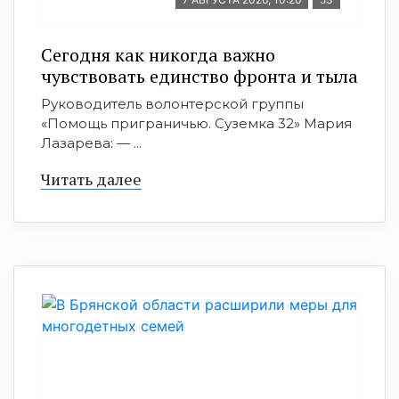
Сегодня как никогда важно
чувствовать единство фронта и тыла
Руководитель волонтерской группы
«Помощь приграничью. Суземка 32» Мария
Лазарева: — ...
Читать далее