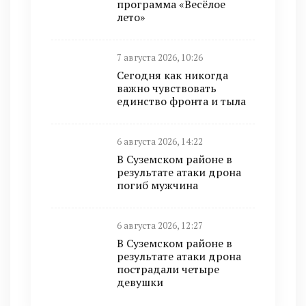
программа «Весёлое
лето»
7 августа 2026, 10:26
Сегодня как никогда
важно чувствовать
единство фронта и тыла
6 августа 2026, 14:22
В Суземском районе в
результате атаки дрона
погиб мужчина
6 августа 2026, 12:27
В Суземском районе в
результате атаки дрона
пострадали четыре
девушки