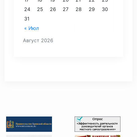
24
25
26
27
28
29
30
31
« Июл
Август 2026