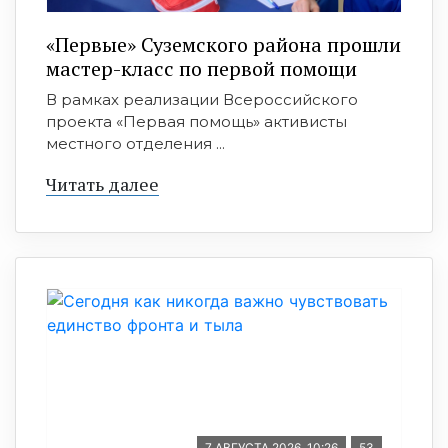
«Первые» Суземского района прошли
мастер-класс по первой помощи
В рамках реализации Всероссийского
проекта «Первая помощь» активисты
местного отделения ...
Читать далее
7 АВГУСТА 2026, 10:26
53