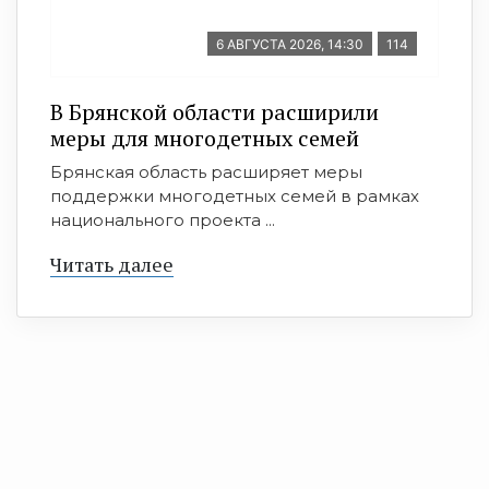
6 АВГУСТА 2026, 14:30
114
В Брянской области расширили
меры для многодетных семей
Брянская область расширяет меры
поддержки многодетных семей в рамках
национального проекта ...
Читать далее