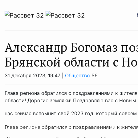
Александр Богомаз по
Брянской области с Н
31 декабря 2023, 19:47 |
Общество
56
Глава региона обратился с поздравлениями к жител
области! Дорогие земляки! Поздравляю вас с Новым
нас сейчас вспомнит свой 2023 год, который совсем 
Глава региона обратился с поздравлениями к жител