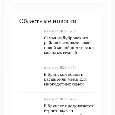
Областные новости
6 августа 2026, 14:32
Семья из Дубровского
района воспользовалась
новой мерой поддержки
молодых семьей
6 августа 2026, 14:30
В Брянской области
расширили меры для
многодетных семей
6 августа 2026, 14:27
В Брянске продолжается
строительство