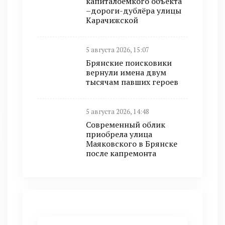
капиталоёмкого объекта
–дороги-дублёра улицы
Карачижской
5 августа 2026, 15:07
Брянские поисковики
вернули имена двум
тысячам павших героев
5 августа 2026, 14:48
Современный облик
приобрела улица
Маяковского в Брянске
после капремонта