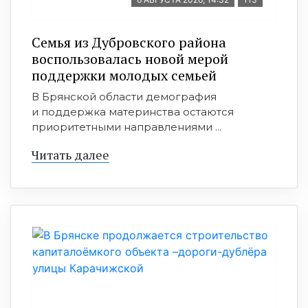
Семья из Дубровского района
воспользовалась новой мерой
поддержки молодых семьей
В Брянской области демография
и поддержка материнства остаются
приоритетными направлениями ...
Читать далее