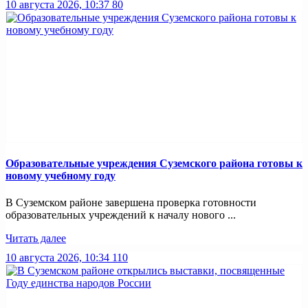
10 августа 2026, 10:37
80
Образовательные учреждения Суземского района готовы к
новому учебному году
В Суземском районе завершена проверка готовности
образовательных учреждений к началу нового ...
Читать далее
10 августа 2026, 10:34
110