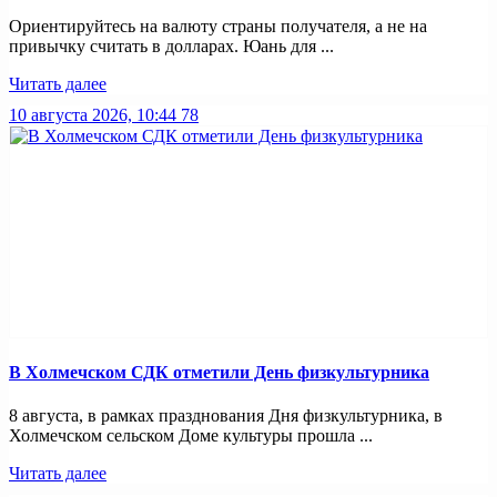
Ориентируйтесь на валюту страны получателя, а не на
привычку считать в долларах. Юань для ...
Читать далее
10 августа 2026, 10:44
78
В Холмечском СДК отметили День физкультурника
8 августа, в рамках празднования Дня физкультурника, в
Холмечском сельском Доме культуры прошла ...
Читать далее