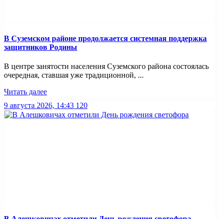
В Суземском районе продолжается системная поддержка
защитников Родины
В центре занятости населения Суземского района состоялась
очередная, ставшая уже традиционной, ...
Читать далее
9 августа 2026, 14:43
120
В Алешковичах отметили День рождения светофора