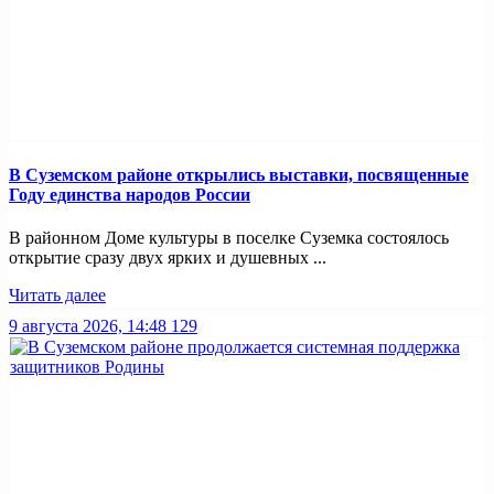
В Суземском районе открылись выставки, посвященные
Году единства народов России
В районном Доме культуры в поселке Суземка состоялось
открытие сразу двух ярких и душевных ...
Читать далее
9 августа 2026, 14:48
129