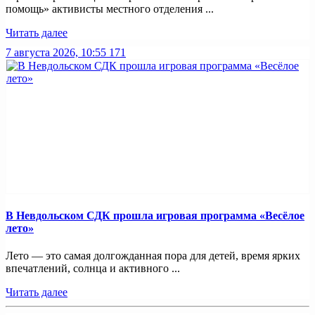
помощь» активисты местного отделения ...
Читать далее
7 августа 2026, 10:55
171
В Невдольском СДК прошла игровая программа «Весёлое
лето»
Лето — это самая долгожданная пора для детей, время ярких
впечатлений, солнца и активного ...
Читать далее