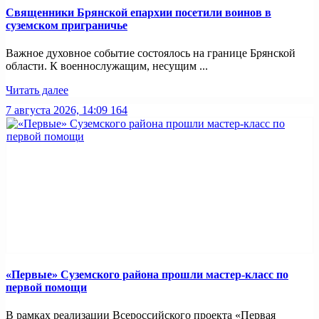
Священники Брянской епархии посетили воинов в
суземском приграничье
Важное духовное событие состоялось на границе Брянской
области. К военнослужащим, несущим ...
Читать далее
7 августа 2026, 14:09
164
«Первые» Суземского района прошли мастер-класс по
первой помощи
В рамках реализации Всероссийского проекта «Первая