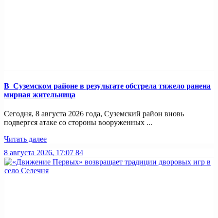
В Суземском районе в результате обстрела тяжело ранена
мирная жительница
Сегодня, 8 августа 2026 года, Суземский район вновь
подвергся атаке со стороны вооруженных ...
Читать далее
8 августа 2026, 17:07
84