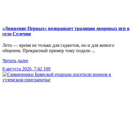
«Движение Первых» возвращает традиции дворовых игр в
село Селечня
Лето — время не только для гаджетов, но и для живого
общения. Прекрасный пример тому подали ...
Читать далее
8 августа 2026, 7:42
109