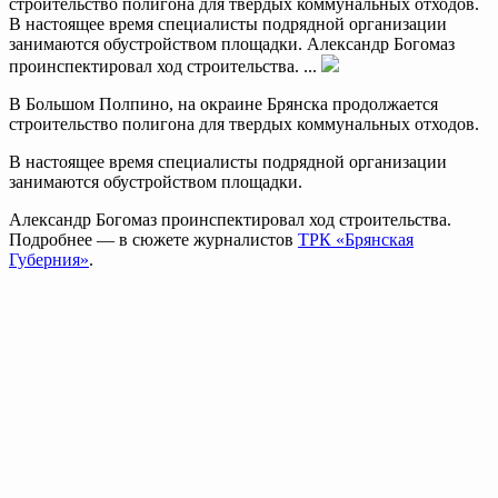
строительство полигона для твердых коммунальных отходов.
В настоящее время специалисты подрядной организации
занимаются обустройством площадки. Александр Богомаз
проинспектировал ход строительства. ...
В Большом Полпино, на окраине Брянска продолжается
строительство полигона для твердых коммунальных отходов.
В настоящее время специалисты подрядной организации
занимаются обустройством площадки.
Александр Богомаз проинспектировал ход строительства.
Подробнее — в сюжете журналистов
ТРК «Брянская
Губерния»
.