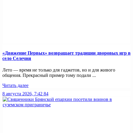
«Движение Первых» возвращает традиции дворовых игр в
село Селечня
Лето — время не только для гаджетов, но и для живого
общения. Прекрасный пример тому подали ...
Читать далее
8 августа 2026, 7:42
84