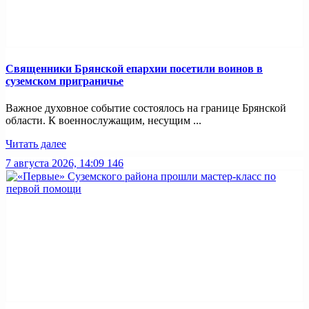
Священники Брянской епархии посетили воинов в
суземском приграничье
Важное духовное событие состоялось на границе Брянской
области. К военнослужащим, несущим ...
Читать далее
7 августа 2026, 14:09
146