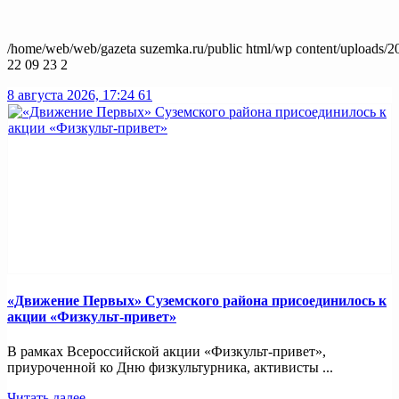
/home/web/web/gazeta suzemka.ru/public html/wp content/uploads/2
22 09 23 2
8 августа 2026, 17:24
61
«Движение Первых» Суземского района присоединилось к
акции «Физкульт-привет»
В рамках Всероссийской акции «Физкульт-привет»,
приуроченной ко Дню физкультурника, активисты ...
Читать далее