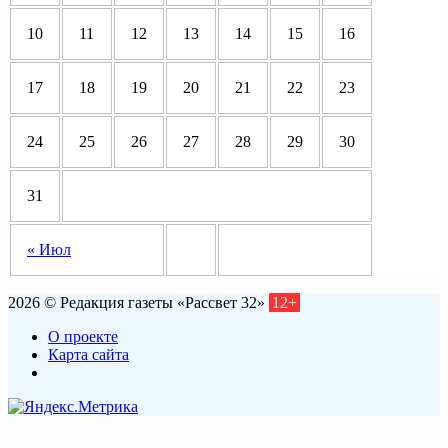
10
11
12
13
14
15
16
17
18
19
20
21
22
23
24
25
26
27
28
29
30
31
« Июл
2026 © Редакция газеты «Рассвет 32»
12+
О проекте
Карта сайта