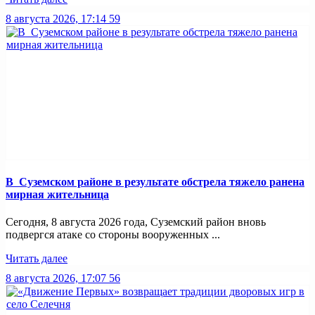
8 августа 2026, 17:14
59
В Суземском районе в результате обстрела тяжело ранена
мирная жительница
Сегодня, 8 августа 2026 года, Суземский район вновь
подвергся атаке со стороны вооруженных ...
Читать далее
8 августа 2026, 17:07
56