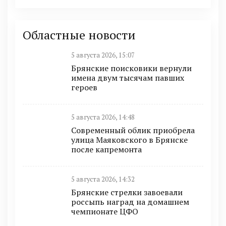
Областные новости
5 августа 2026, 15:07
Брянские поисковики вернули
имена двум тысячам павших
героев
5 августа 2026, 14:48
Современный облик приобрела
улица Маяковского в Брянске
после капремонта
5 августа 2026, 14:32
Брянские стрелки завоевали
россыпь наград на домашнем
чемпионате ЦФО