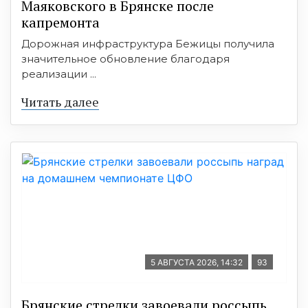
Маяковского в Брянске после
капремонта
Дорожная инфраструктура Бежицы получила
значительное обновление благодаря
реализации ...
Читать далее
5 АВГУСТА 2026, 14:32
93
Брянские стрелки завоевали россыпь