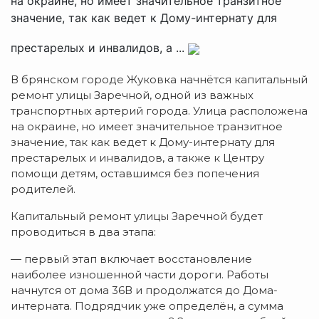
на окраине, но имеет значительное транзитное
значение, так как ведет к Дому-интернату для
престарелых и инвалидов, а ...
В брянском городе Жуковка начнётся капитальный
ремонт улицы Заречной, одной из важных
транспортных артерий города. Улица расположена
на окраине, но имеет значительное транзитное
значение, так как ведет к Дому-интернату для
престарелых и инвалидов, а также к Центру
помощи детям, оставшимся без попечения
родителей.
Капитальный ремонт улицы Заречной будет
проводиться в два этапа:
— первый этап включает восстановление
наиболее изношенной части дороги. Работы
начнутся от дома 36В и продолжатся до Дома-
интерната. Подрядчик уже определён, а сумма