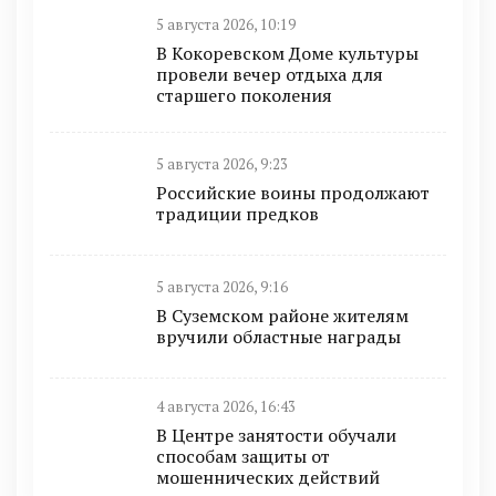
5 августа 2026, 10:19
В Кокоревском Доме культуры
провели вечер отдыха для
старшего поколения
5 августа 2026, 9:23
Российские воины продолжают
традиции предков
5 августа 2026, 9:16
В Суземском районе жителям
вручили областные награды
4 августа 2026, 16:43
В Центре занятости обучали
способам защиты от
мошеннических действий