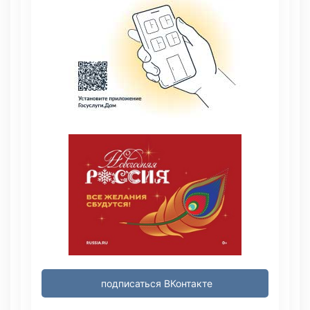
подписаться ВКонтакте