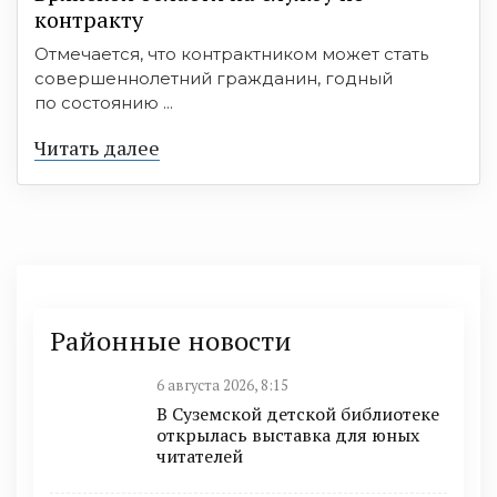
контракту
Отмечается, что контрактником может стать
совершеннолетний гражданин, годный
по состоянию ...
Читать далее
Районные новости
6 августа 2026, 8:15
В Суземской детской библиотеке
открылась выставка для юных
читателей