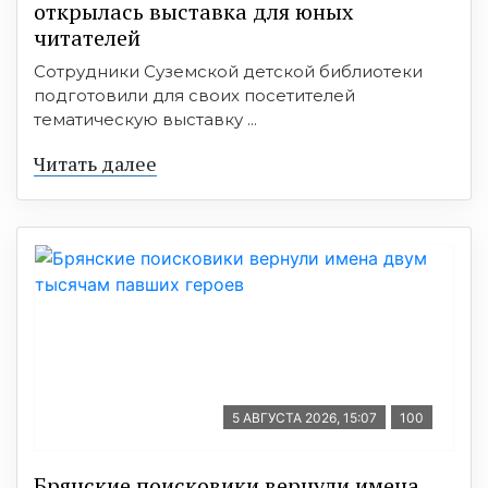
открылась выставка для юных
читателей
Сотрудники Суземской детской библиотеки
подготовили для своих посетителей
тематическую выставку ...
Читать далее
5 АВГУСТА 2026, 15:07
100
Брянские поисковики вернули имена