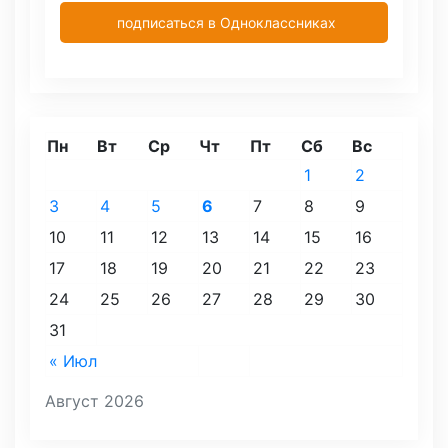
подписаться в Одноклассниках
Пн
Вт
Ср
Чт
Пт
Сб
Вс
1
2
3
4
5
6
7
8
9
10
11
12
13
14
15
16
17
18
19
20
21
22
23
24
25
26
27
28
29
30
31
« Июл
Август 2026