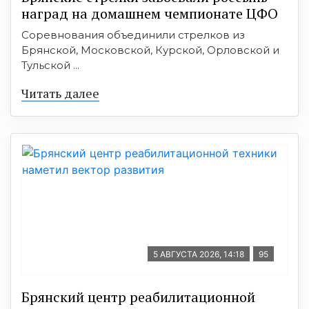
наград на домашнем чемпионате ЦФО
Соревнования объединили стрелков из
Брянской, Московской, Курской, Орловской и
Тульской ...
Читать далее
5 АВГУСТА 2026, 14:18
95
Брянский центр реабилитационной