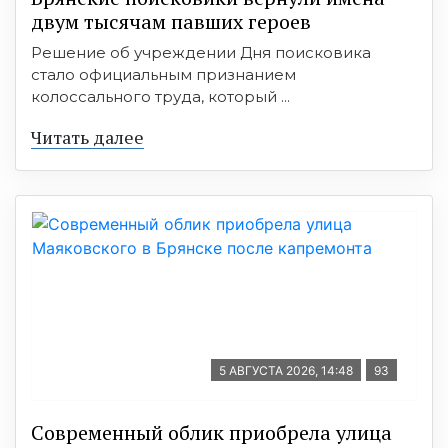
двум тысячам павших героев
Решение об учреждении Дня поисковика
стало официальным признанием
колоссального труда, который ...
Читать далее
5 АВГУСТА 2026, 14:48
93
Современный облик приобрела улица