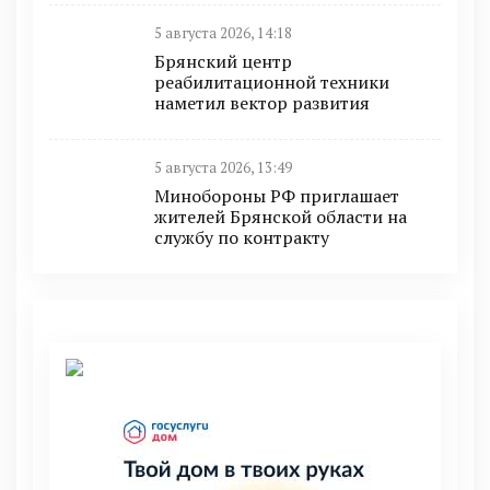
5 августа 2026, 14:18
Брянский центр
реабилитационной техники
наметил вектор развития
5 августа 2026, 13:49
Минобoроны РФ приглaшaет
житeлeй Брянской области на
службу по контракту