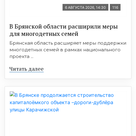
6 АВГУСТА 2026, 14:30
116
В Брянской области расширили меры
для многодетных семей
Брянская область расширяет меры поддержки
многодетных семей в рамках национального
проекта ...
Читать далее