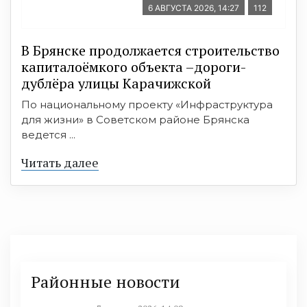
6 АВГУСТА 2026, 14:27
112
В Брянске продолжается строительство
капиталоёмкого объекта –дороги-
дублёра улицы Карачижской
По национальному проекту «Инфраструктура
для жизни» в Советском районе Брянска
ведется ...
Читать далее
Районные новости