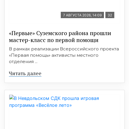
7 АВГУСТА 2026, 14:09
32
«Первые» Суземского района прошли
мастер-класс по первой помощи
В рамках реализации Всероссийского проекта
«Первая помощь» активисты местного
отделения ...
Читать далее