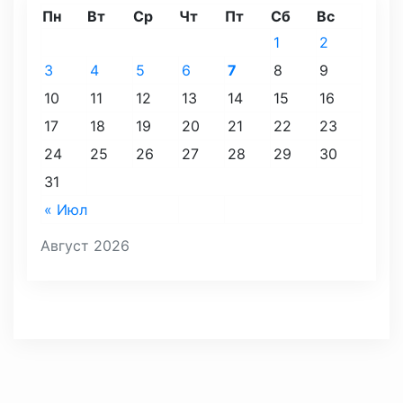
Пн
Вт
Ср
Чт
Пт
Сб
Вс
1
2
3
4
5
6
7
8
9
10
11
12
13
14
15
16
17
18
19
20
21
22
23
24
25
26
27
28
29
30
31
« Июл
Август 2026