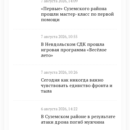
7 августа 2026, 14:09
«Первые» Суземского района
прошли мастер-класс по первой
помощи
7 августа 2026, 10:55
В Невдольском СДК прошла
игровая программа «Весёлое
лето»
7 августа 2026, 10:26
Сегодня как никогда важно
чувствовать единство фронта и
тыла
6 августа 2026, 14:22
В Суземском районе в результате
атаки дрона погиб мужчина