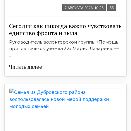
7 АВГУСТА 2026, 10:26
55
Сегодня как никогда важно чувствовать
единство фронта и тыла
Руководитель волонтерской группы «Помощь
приграничью. Суземка 32» Мария Лазарева: —
...
Читать далее