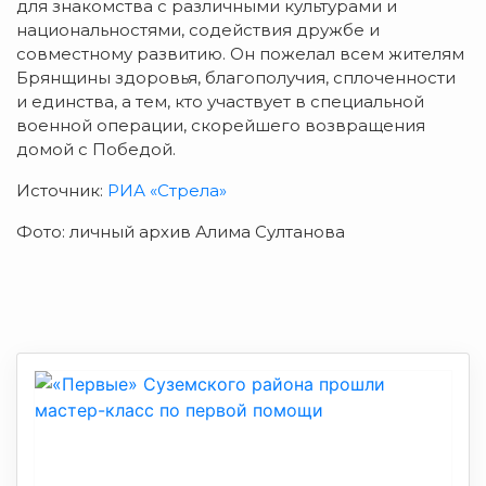
для знакомства с различными культурами и
национальностями, содействия дружбе и
совместному развитию. Он пожелал всем жителям
Брянщины здоровья, благополучия, сплоченности
и единства, а тем, кто участвует в специальной
военной операции, скорейшего возвращения
домой с Победой.
Источник:
РИА «Стрела»
Фото: личный архив Алима Султанова