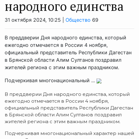
народного единства
31 октября 2024, 10:25 |
Общество
69
В преддверии Дня народного единства, который
ежегодно отмечается в России 4 ноября,
официальный представитель Республики Дагестан
в Брянской области Алим Султанов поздравил
жителей региона с этим важным праздником.
Подчеркивая многонациональный ...
В преддверии Дня народного единства, который
ежегодно отмечается в России 4 ноября,
официальный представитель Республики Дагестан
в Брянской области Алим Султанов поздравил
жителей региона с этим важным праздником.
Подчеркивая многонациональный характер нашей