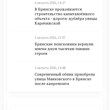
6 августа 2026, 14:27
В Брянске продолжается
строительство капиталоёмкого
объекта –дороги-дублёра улицы
Карачижской
5 августа 2026, 15:07
Брянские поисковики вернули
имена двум тысячам павших
героев
5 августа 2026, 14:48
Современный облик приобрела
улица Маяковского в Брянске
после капремонта