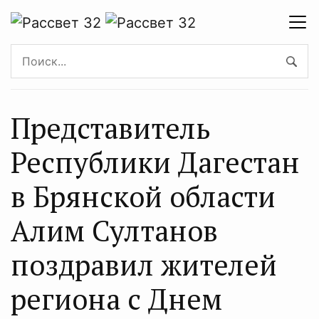
Представитель
Республики Дагестан
в Брянской области
Алим Султанов
поздравил жителей
региона с Днем