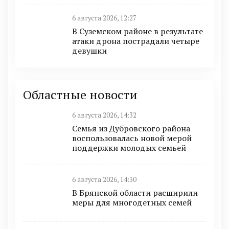
6 августа 2026, 12:27
В Суземском районе в результате
атаки дрона пострадали четыре
девушки
Областные новости
6 августа 2026, 14:32
Семья из Дубровского района
воспользовалась новой мерой
поддержки молодых семьей
6 августа 2026, 14:30
В Брянской области расширили
меры для многодетных семей