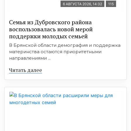
6 АВГУСТА 2026, 14:32
115
Семья из Дубровского района
воспользовалась новой мерой
поддержки молодых семьей
В Брянской области демография и поддержка
материнства остаются приоритетными
направлениями ...
Читать далее