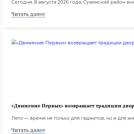
Сегодня, 8 августа 2026 года, Суземский район вн
Читать далее
«Движение Первых» возвращает традиции дворо
Лето — время не только для гаджетов, но и для ж
Читать далее