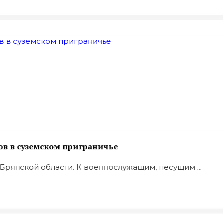
в в суземском приграничье
Брянской области. К военнослужащим, несущим ...