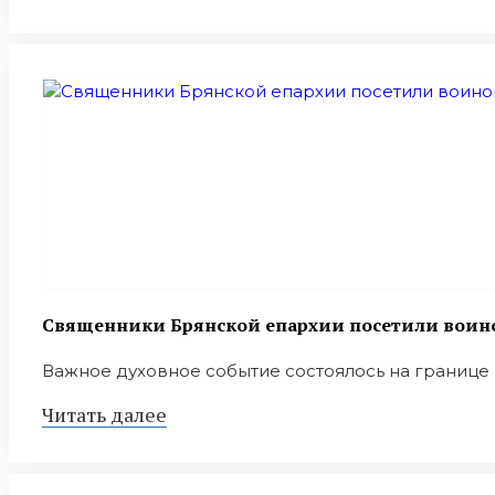
Священники Брянской епархии посетили воино
Важное духовное событие состоялось на границе 
Читать далее