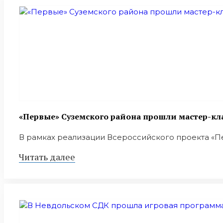
«Первые» Суземского района прошли мастер-кл
В рамках реализации Всероссийского проекта «Пе
Читать далее