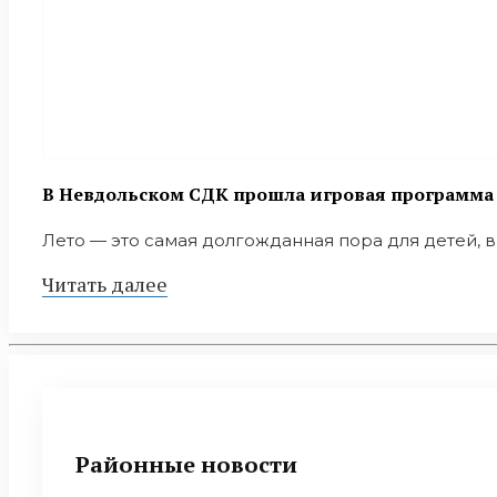
В Невдольском СДК прошла игровая программа 
Лето — это самая долгожданная пора для детей, вр
Читать далее
Районные новости