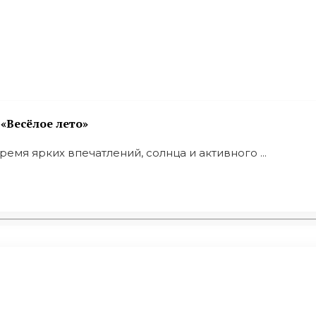
«Весёлое лето»
емя ярких впечатлений, солнца и активного ...