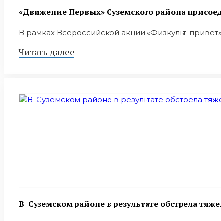
«Движение Первых» Суземского района присое
В рамках Всероссийской акции «Физкульт-привет»,
Читать далее
В Суземском районе в результате обстрела тяж