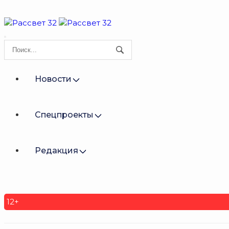
Новости
Спецпроекты
Редакция
12+