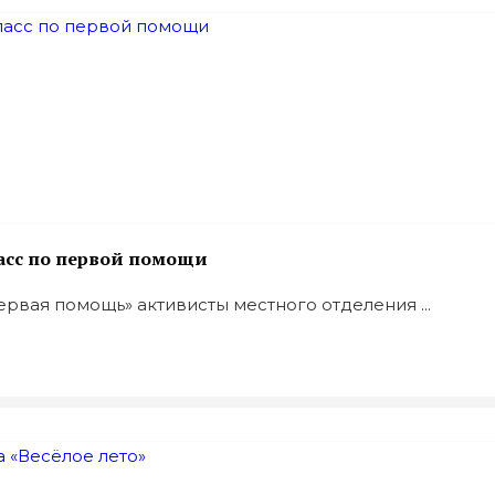
асс по первой помощи
рвая помощь» активисты местного отделения ...