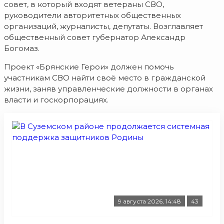
совет, в который входят ветераны СВО,
руководители авторитетных общественных
организаций, журналисты, депутаты. Возглавляет
общественный совет губернатор Александр
Богомаз.
Проект «Брянские Герои» должен помочь
участникам СВО найти своё место в гражданской
жизни, заняв управленческие должности в органах
власти и госкорпорациях.
9 августа 2026, 14:48
43