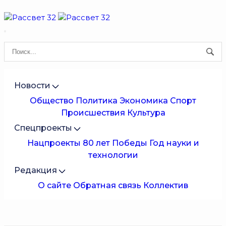
Новости
Общество
Политика
Экономика
Спорт
Происшествия
Культура
Спецпроекты
Нацпроекты
80 лет Победы
Год науки и
технологии
Редакция
О сайте
Обратная связь
Коллектив