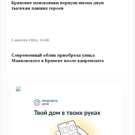
Брянские поисковики вернули имена двум
тысячам павших героев
5 августа 2026, 14:48
Современный облик приобрела улица
Маяковского в Брянске после капремонта