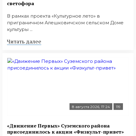
светофора
В рамках проекта «Культурное лето» в
приграничном Алешковичском сельском Доме
культуры ...
Читать далее
8 августа 2026, 17:24
119
«Движение Первых» Суземского района
присоединилось к акции «Физкульт-привет»