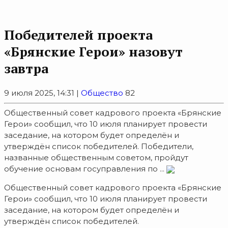
Победителей проекта
«Брянские Герои» назовут
завтра
9 июля 2025, 14:31 |
Общество
82
Общественный совет кадрового проекта «Брянские
Герои» сообщил, что 10 июля планирует провести
заседание, на котором будет определён и
утверждён список победителей. Победители,
названные общественным советом, пройдут
обучение основам госуправления по ...
Общественный совет кадрового проекта «Брянские
Герои» сообщил, что 10 июля планирует провести
заседание, на котором будет определён и
утверждён список победителей.