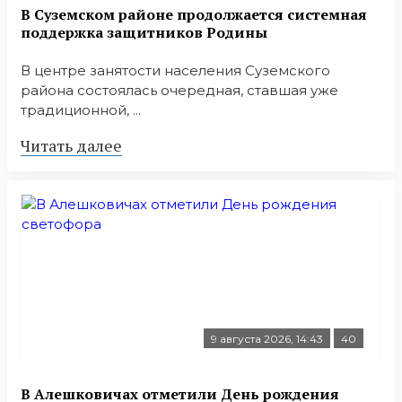
В Суземском районе продолжается системная
поддержка защитников Родины
В центре занятости населения Суземского
района состоялась очередная, ставшая уже
традиционной, ...
Читать далее
9 августа 2026, 14:43
40
В Алешковичах отметили День рождения