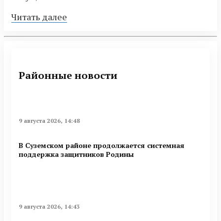
Читать далее
Районные новости
9 августа 2026, 14:48
В Суземском районе продолжается системная
поддержка защитников Родины
9 августа 2026, 14:43