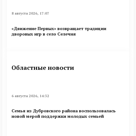
8 августа 2026, 17:07
«Движение Первых» возвращает традиции
дворовых игр в село Селечня
Областные новости
6 августа 2026, 14:32
Семья из Дубровского района воспользовалась
новой мерой поддержки молодых семьей