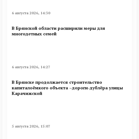
6 августа 2026, 14:30
В Брянской области расширили меры для
многодетных семей
6 августа 2026, 14:27
В Брянске продолжается строительство
капиталоёмкого объекта –дороги-дублёра улицы
Карачижской
5 августа 2026, 15:07