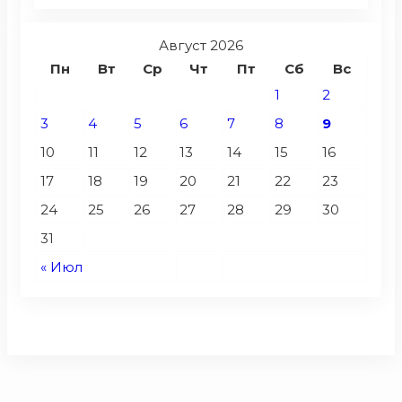
Август 2026
Пн
Вт
Ср
Чт
Пт
Сб
Вс
1
2
3
4
5
6
7
8
9
10
11
12
13
14
15
16
17
18
19
20
21
22
23
24
25
26
27
28
29
30
31
« Июл