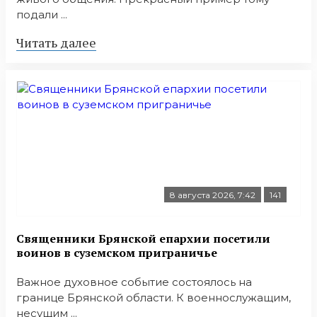
подали ...
Читать далее
8 августа 2026, 7:42
141
Священники Брянской епархии посетили
воинов в суземском приграничье
Важное духовное событие состоялось на
границе Брянской области. К военнослужащим,
несущим ...