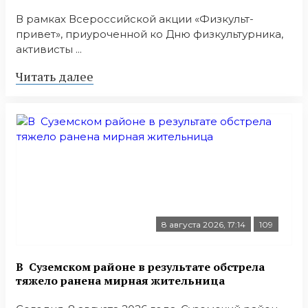
В рамках Всероссийской акции «Физкульт-
привет», приуроченной ко Дню физкультурника,
активисты ...
Читать далее
8 августа 2026, 17:14
109
В Суземском районе в результате обстрела
тяжело ранена мирная жительница