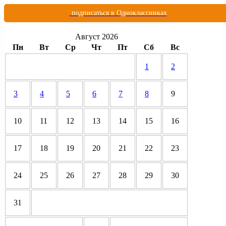
подписаться в Одноклассниках
Август 2026
Пн
Вт
Ср
Чт
Пт
Сб
Вс
1
2
3
4
5
6
7
8
9
10
11
12
13
14
15
16
17
18
19
20
21
22
23
24
25
26
27
28
29
30
31