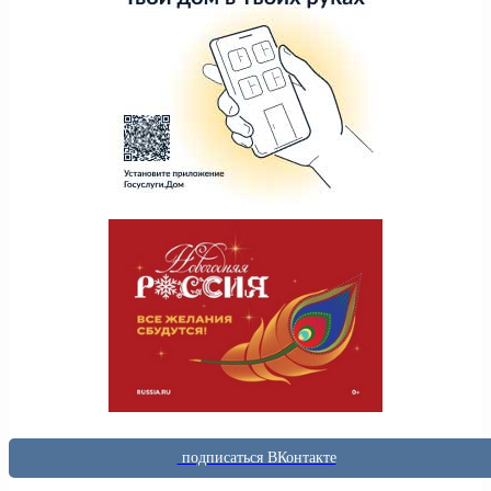
подписаться ВКонтакте