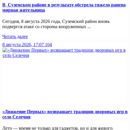
В Суземском районе в результате обстрела тяжело ранена
мирная жительница
Сегодня, 8 августа 2026 года, Суземский район вновь
подвергся атаке со стороны вооруженных ...
Читать далее
8 августа 2026, 17:07
104
«Движение Первых» возвращает традиции дворовых игр в
село Селечня
Лето — время не только для гаджетов, но и для живого