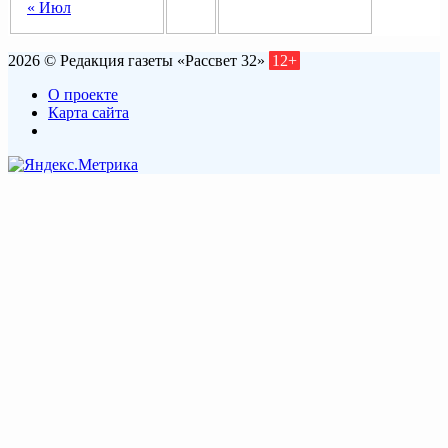
« Июл
2026 © Редакция газеты «Рассвет 32»
12+
О проекте
Карта сайта