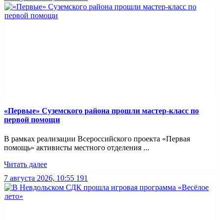
«Первые» Суземского района прошли мастер-класс по
первой помощи
В рамках реализации Всероссийского проекта «Первая
помощь» активисты местного отделения ...
Читать далее
7 августа 2026, 10:55
191