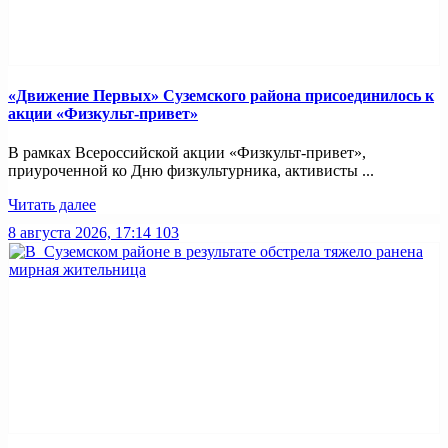
«Движение Первых» Суземского района присоединилось к
акции «Физкульт-привет»
В рамках Всероссийской акции «Физкульт-привет»,
приуроченной ко Дню физкультурника, активисты ...
Читать далее
8 августа 2026, 17:14
103