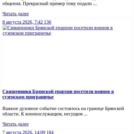
общения. Прекрасный пример тому подали ...
Читать далее
8 августа 2026, 7:42
136
Священники Брянской епархии посетили воинов в
суземском приграничье
Важное духовное событие состоялось на границе Брянской
области. К военнослужащим, несущим ...
Читать далее
7 августа 2026, 14:09
184