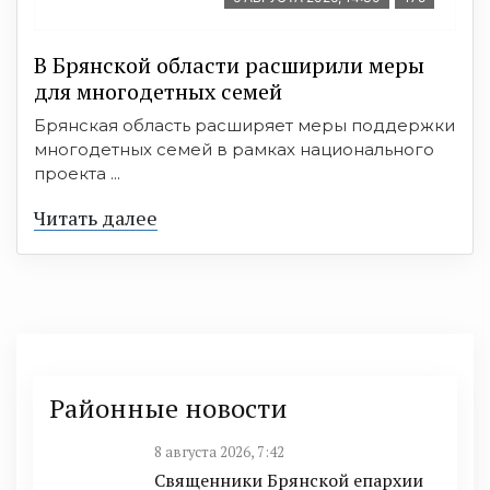
В Брянской области расширили меры
для многодетных семей
Брянская область расширяет меры поддержки
многодетных семей в рамках национального
проекта ...
Читать далее
Районные новости
8 августа 2026, 7:42
Священники Брянской епархии