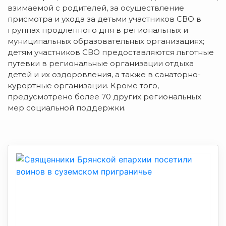
взимаемой с родителей, за осуществление
присмотра и ухода за детьми участников СВО в
группах продленного дня в региональных и
муниципальных образовательных организациях;
детям участников СВО предоставляются льготные
путевки в региональные организации отдыха
детей и их оздоровления, а также в санаторно-
курортные организации. Кроме того,
предусмотрено более 70 других региональных
мер социальной поддержки.