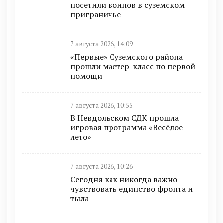
посетили воинов в суземском
приграничье
7 августа 2026, 14:09
«Первые» Суземского района
прошли мастер-класс по первой
помощи
7 августа 2026, 10:55
В Невдольском СДК прошла
игровая программа «Весёлое
лето»
7 августа 2026, 10:26
Сегодня как никогда важно
чувствовать единство фронта и
тыла