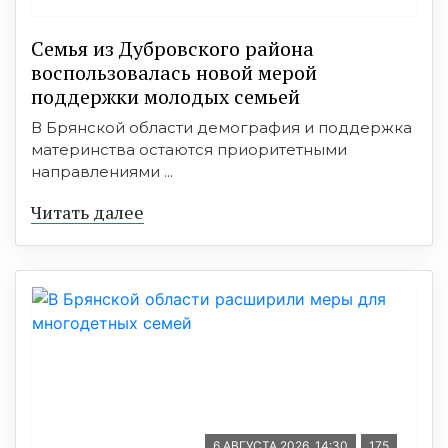
Семья из Дубровского района
воспользовалась новой мерой
поддержки молодых семьей
В Брянской области демография и поддержка
материнства остаются приоритетными
направлениями ...
Читать далее
6 АВГУСТА 2026, 14:30
175