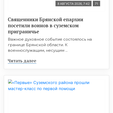
8 АВГУСТА 2026, 7:42
71
Священники Брянской епархии
посетили воинов в суземском
приграничье
Важное духовное событие состоялось на
границе Брянской области. К
военнослужащим, несущим ...
Читать далее