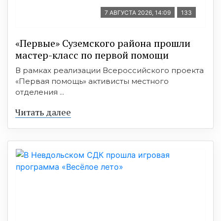
7 АВГУСТА 2026, 14:09
133
«Первые» Суземского района прошли
мастер-класс по первой помощи
В рамках реализации Всероссийского проекта
«Первая помощь» активисты местного
отделения ...
Читать далее