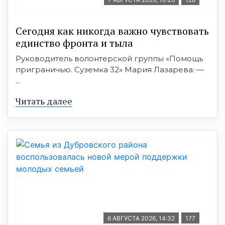
Сегодня как никогда важно чувствовать
единство фронта и тыла
Руководитель волонтерской группы «Помощь
приграничью. Суземка 32» Мария Лазарева: —
...
Читать далее
6 АВГУСТА 2026, 14:32
177