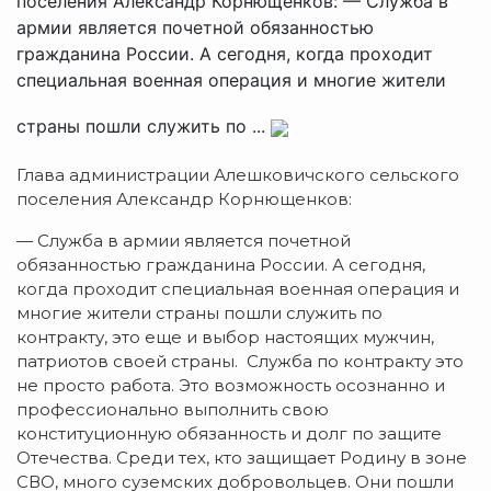
поселения Александр Корнющенков: — Служба в
армии является почетной обязанностью
гражданина России. А сегодня, когда проходит
специальная военная операция и многие жители
страны пошли служить по ...
Глава администрации Алешковичского сельского
поселения Александр Корнющенков:
— Служба в армии является почетной
обязанностью гражданина России. А сегодня,
когда проходит специальная военная операция и
многие жители страны пошли служить по
контракту, это еще и выбор настоящих мужчин,
патриотов своей страны. Служба по контракту это
не просто работа. Это возможность осознанно и
профессионально выполнить свою
конституционную обязанность и долг по защите
Отечества. Среди тех, кто защищает Родину в зоне
СВО, много суземских добровольцев. Они пошли