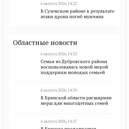
6 августа 2026, 14:22
В Суземском районе в результате
атаки дрона погиб мужчина
Областные новости
6 августа 2026, 14:32
Семья из Дубровского района
воспользовалась новой мерой
поддержки молодых семьей
6 августа 2026, 14:30
В Брянской области расширили
меры для многодетных семей
6 августа 2026, 14:27
В Брянске продолжается