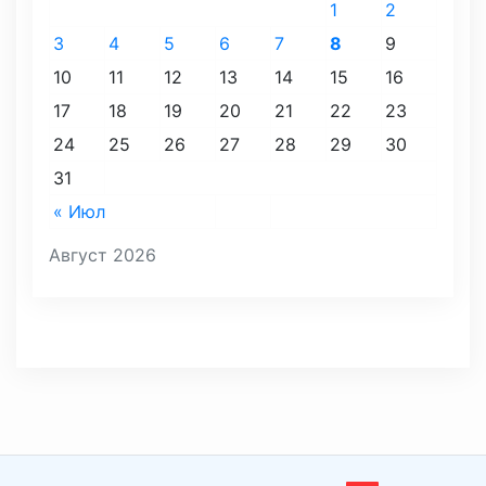
1
2
3
4
5
6
7
8
9
10
11
12
13
14
15
16
17
18
19
20
21
22
23
24
25
26
27
28
29
30
31
« Июл
Август 2026