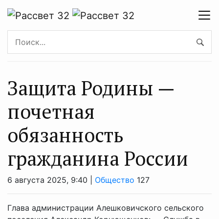
Защита Родины —
почетная
обязанность
гражданина России
6 августа 2025, 9:40 |
Общество
127
Глава администрации Алешковичского сельского