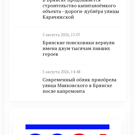
строительство капиталоёмкого
объекта –дороги-дублёра улицы
Карачижской
5 августа 2026, 15:07
Брянские поисковики вернули
имена двум тысячам павших
героев
5 августа 2026, 14:48
Современный облик приобрела
улица Маяковского в Брянске
после капремонта