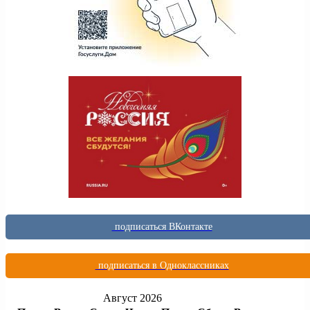
подписаться ВКонтакте
подписаться в Одноклассниках
Август 2026