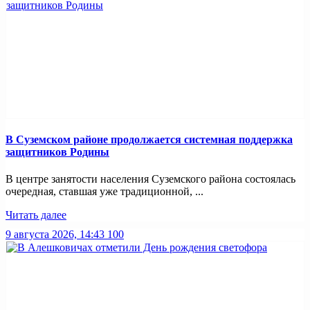
В Суземском районе продолжается системная поддержка
защитников Родины
В центре занятости населения Суземского района состоялась
очередная, ставшая уже традиционной, ...
Читать далее
9 августа 2026, 14:43
100