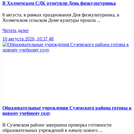
В Холмечском СДК отметили День физкультурника
8 августа, в рамках празднования Дня физкультурника, в
Холмечском сельском Доме культуры прошла ...
Читать далее
10 августа 2026, 10:37
48
Образовательные учреждения Суземского района готовы к
новому учебному году
В Суземском районе завершена проверка готовности
образовательных учреждений к началу нового ...