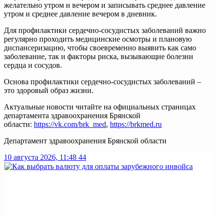
желательно утром и вечером и записывать среднее давление
утром и среднее давление вечером в дневник.
Для профилактики сердечно-сосудистых заболеваний важно
регулярно проходить медицинские осмотры и плановую
диспансеризацию, чтобы своевременно выявить как само
заболевание, так и факторы риска, вызывающие болезни
сердца и сосудов.
Основа профилактики сердечно-сосудистых заболеваний –
это здоровый образ жизни.
Актуальные новости читайте на официальных страницах
департамента здравоохранения Брянской
области:
https://vk.com/brk_med
,
https://brkmed.ru
Департамент здравоохранения Брянской области
10 августа 2026, 11:48
44