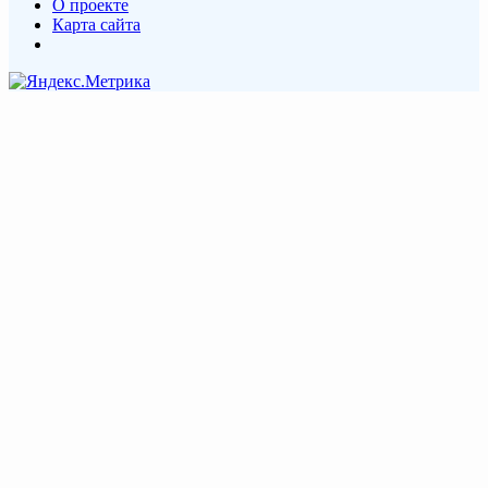
О проекте
Карта сайта