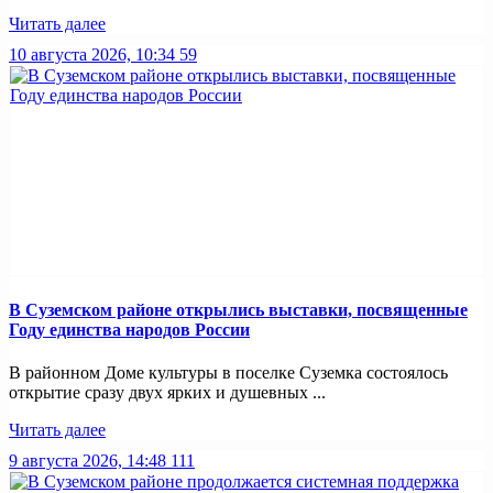
Читать далее
10 августа 2026, 10:34
59
В Суземском районе открылись выставки, посвященные
Году единства народов России
В районном Доме культуры в поселке Суземка состоялось
открытие сразу двух ярких и душевных ...
Читать далее
9 августа 2026, 14:48
111