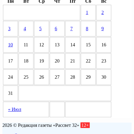
Пн
Вт
Ср
Чт
Пт
Сб
Вс
1
2
3
4
5
6
7
8
9
10
11
12
13
14
15
16
17
18
19
20
21
22
23
24
25
26
27
28
29
30
31
« Июл
2026 © Редакция газеты «Рассвет 32»
12+