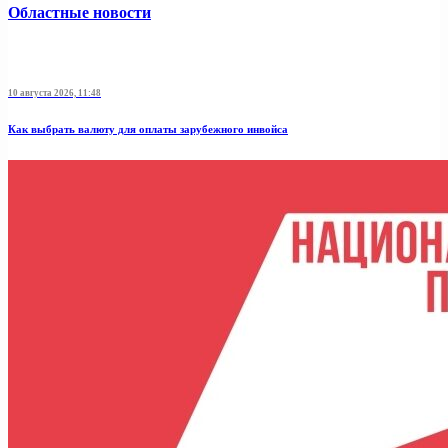
Областные новости
10 августа 2026, 11:48
Как выбрать валюту для оплаты зарубежного инвойса