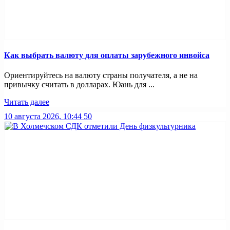
Как выбрать валюту для оплаты зарубежного инвойса
Ориентируйтесь на валюту страны получателя, а не на
привычку считать в долларах. Юань для ...
Читать далее
10 августа 2026, 10:44
50