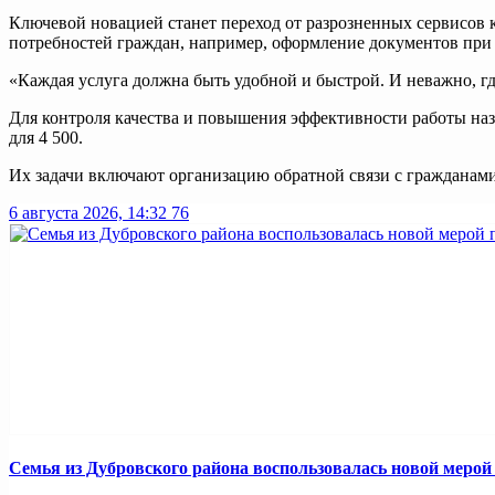
Ключевой новацией станет переход от разрозненных сервисов 
потребностей граждан, например, оформление документов при
«Каждая услуга должна быть удобной и быстрой. И неважно, г
Для контроля качества и повышения эффективности работы наз
для 4 500.
Их задачи включают организацию обратной связи с гражданами,
6 августа 2026, 14:32
76
Семья из Дубровского района воспользовалась новой меро