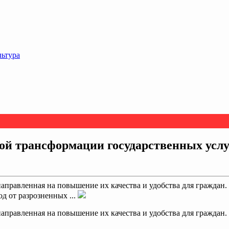
льтура
ой трансформации государственных услу
направленная на повышение их качества и удобства для граждан
д от разрозненных ...
направленная на повышение их качества и удобства для граждан