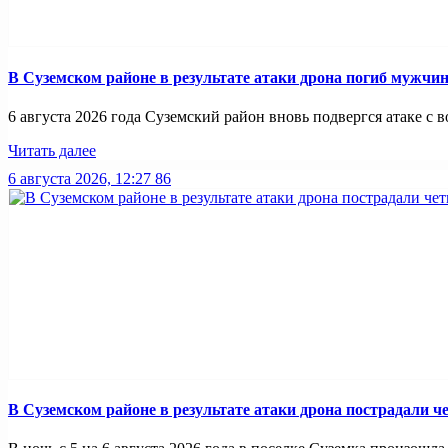
В Суземском районе в результате атаки дрона погиб мужчи
6 августа 2026 года Суземский район вновь подвергся атаке с во
Читать далее
6 августа 2026, 12:27
86
В Суземском районе в результате атаки дрона пострадали 