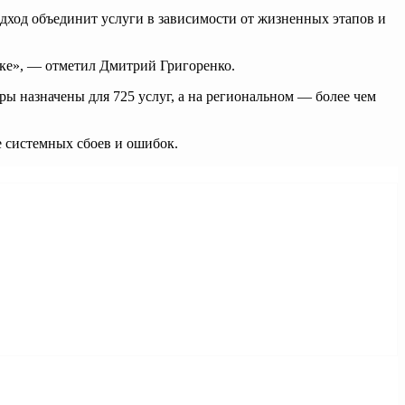
дход объединит услуги в зависимости от жизненных этапов и
лке», — отметил Дмитрий Григоренко.
ы назначены для 725 услуг, а на региональном — более чем
е системных сбоев и ошибок.