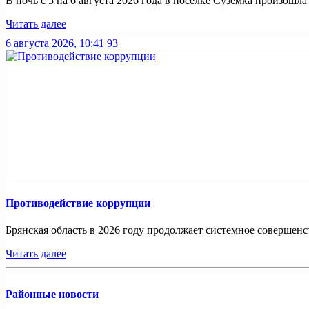
В ночь с 5 на 6 августа 2026 года в поселке Суземка произошла 
Читать далее
6 августа 2026, 10:41
93
Противодействие коррупции
Брянская область в 2026 году продолжает системное совершенс
Читать далее
Районные новости