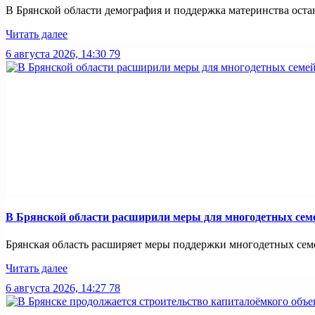
В Брянской области демография и поддержка материнства оста
Читать далее
6 августа 2026, 14:30
79
В Брянской области расширили меры для многодетных сем
Брянская область расширяет меры поддержки многодетных семей
Читать далее
6 августа 2026, 14:27
78