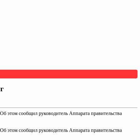
г
. Об этом сообщил руководитель Аппарата правительства
. Об этом сообщил руководитель Аппарата правительства