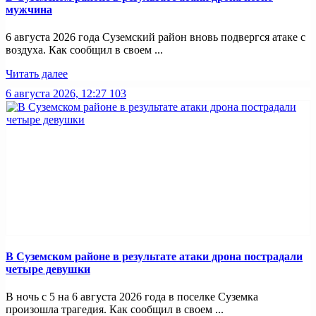
мужчина
6 августа 2026 года Суземский район вновь подвергся атаке с
воздуха. Как сообщил в своем ...
Читать далее
6 августа 2026, 12:27
103
В Суземском районе в результате атаки дрона пострадали
четыре девушки
В ночь с 5 на 6 августа 2026 года в поселке Суземка
произошла трагедия. Как сообщил в своем ...