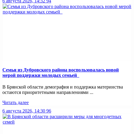
6 августа 2026, 14:32
94
Семья из Дубровского района воспользовалась новой
мерой поддержки молодых семьей
В Брянской области демография и поддержка материнства
остаются приоритетными направлениями ...
Читать далее
6 августа 2026, 14:30
96