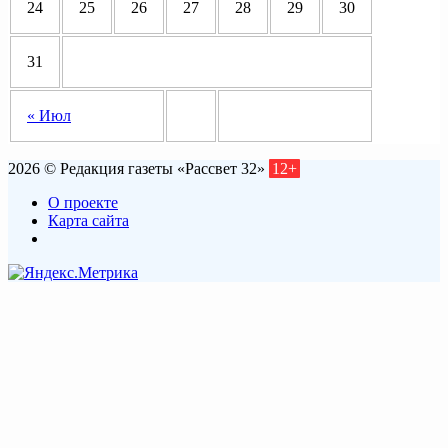
24
25
26
27
28
29
30
31
« Июл
2026 © Редакция газеты «Рассвет 32»
12+
О проекте
Карта сайта