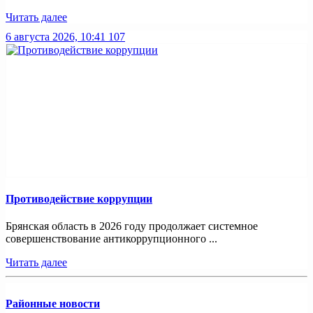
Читать далее
6 августа 2026, 10:41
107
Противодействие коррупции
Брянская область в 2026 году продолжает системное
совершенствование антикоррупционного ...
Читать далее
Районные новости