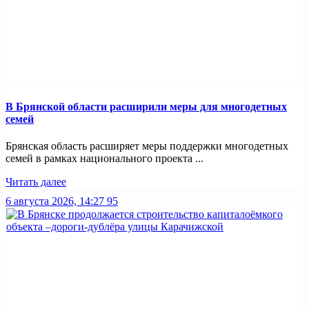
В Брянской области расширили меры для многодетных
семей
Брянская область расширяет меры поддержки многодетных
семей в рамках национального проекта ...
Читать далее
6 августа 2026, 14:27
95