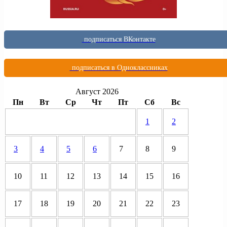
подписаться ВКонтакте
подписаться в Одноклассниках
Август 2026
Пн
Вт
Ср
Чт
Пт
Сб
Вс
1
2
3
4
5
6
7
8
9
10
11
12
13
14
15
16
17
18
19
20
21
22
23