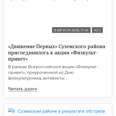
8 АВГУСТА 2026, 17:24
43
«Движение Первых» Суземского района
присоединилось к акции «Физкульт-
привет»
В рамках Всероссийской акции «Физкульт-
привет», приуроченной ко Дню
физкультурника, активисты ...
Читать далее