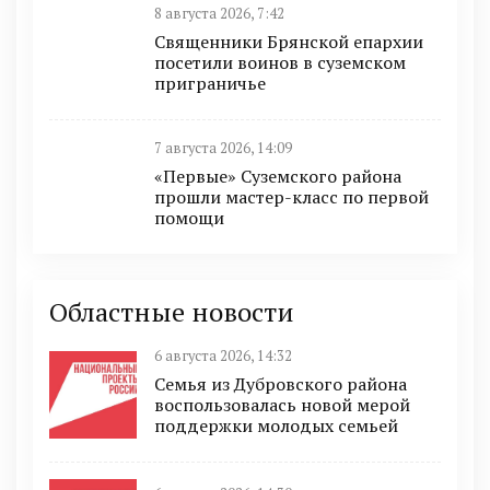
8 августа 2026, 7:42
Священники Брянской епархии
посетили воинов в суземском
приграничье
7 августа 2026, 14:09
«Первые» Суземского района
прошли мастер-класс по первой
помощи
Областные новости
6 августа 2026, 14:32
Семья из Дубровского района
воспользовалась новой мерой
поддержки молодых семьей