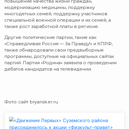
повышение качества жизни граждан,
модернизацию медицины, поддержку
многодетных семей, поддержку участников
специальной военной операции и их семей, а
также рост заработной платы в регионе.
Другие политические партии, такие как
«Справедливая Россия — За Правду!» и КПРФ,
также обнародовали свои предвыборные
программы, доступные на официальных сайтах
партий. Партия «Родина» заявила о проведении
дебатов кандидатов на телевидении.
Фото: сайт bryansk.er.ru