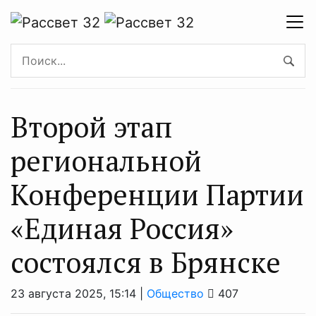
Второй этап
региональной
Конференции Партии
«Единая Россия»
состоялся в Брянске
23 августа 2025, 15:14 |
Общество
407