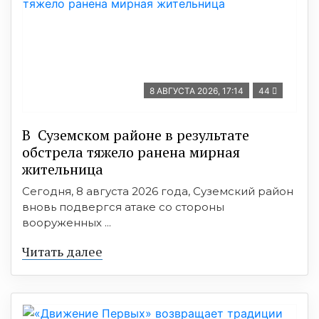
8 АВГУСТА 2026, 17:14
44
В Суземском районе в результате
обстрела тяжело ранена мирная
жительница
Сегодня, 8 августа 2026 года, Суземский район
вновь подвергся атаке со стороны
вооруженных ...
Читать далее