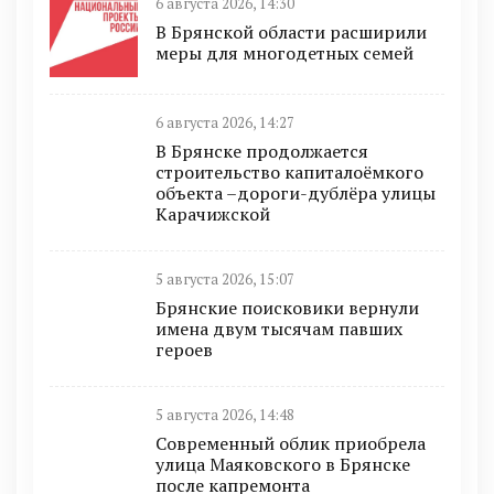
6 августа 2026, 14:30
В Брянской области расширили
меры для многодетных семей
6 августа 2026, 14:27
В Брянске продолжается
строительство капиталоёмкого
объекта –дороги-дублёра улицы
Карачижской
5 августа 2026, 15:07
Брянские поисковики вернули
имена двум тысячам павших
героев
5 августа 2026, 14:48
Современный облик приобрела
улица Маяковского в Брянске
после капремонта