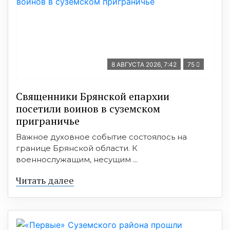
8 АВГУСТА 2026, 7:42
75
Священники Брянской епархии
посетили воинов в суземском
приграничье
Важное духовное событие состоялось на
границе Брянской области. К
военнослужащим, несущим ...
Читать далее