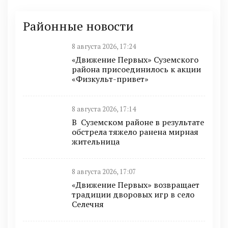
Районные новости
8 августа 2026, 17:24
«Движение Первых» Суземского
района присоединилось к акции
«Физкульт-привет»
8 августа 2026, 17:14
В Суземском районе в результате
обстрела тяжело ранена мирная
жительница
8 августа 2026, 17:07
«Движение Первых» возвращает
традиции дворовых игр в село
Селечня