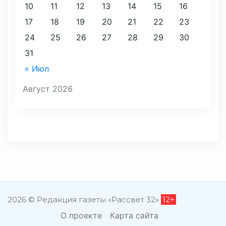
10
11
12
13
14
15
16
17
18
19
20
21
22
23
24
25
26
27
28
29
30
31
« Июл
Август 2026
2026 © Редакция газеты «Рассвет 32»
12+
О проекте
Карта сайта