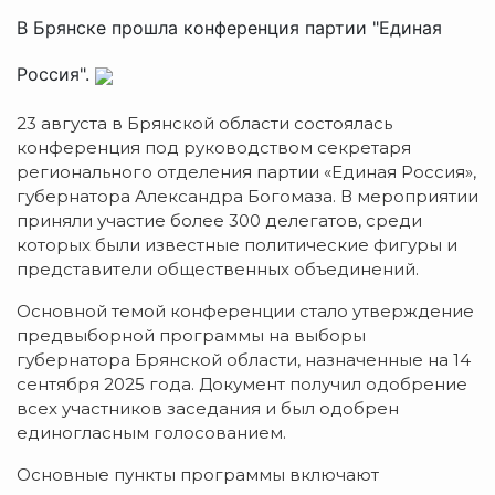
В Брянске прошла конференция партии "Единая
Россия".
23 августа в Брянской области состоялась
конференция под руководством секретаря
регионального отделения партии «Единая Россия»,
губернатора Александра Богомаза. В мероприятии
приняли участие более 300 делегатов, среди
которых были известные политические фигуры и
представители общественных объединений.
Основной темой конференции стало утверждение
предвыборной программы на выборы
губернатора Брянской области, назначенные на 14
сентября 2025 года. Документ получил одобрение
всех участников заседания и был одобрен
единогласным голосованием.
Основные пункты программы включают