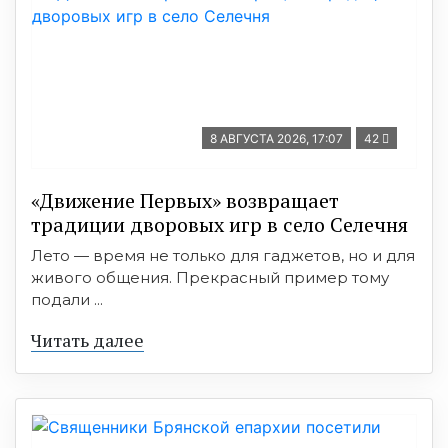
8 АВГУСТА 2026, 17:07
42
«Движение Первых» возвращает
традиции дворовых игр в село Селечня
Лето — время не только для гаджетов, но и для
живого общения. Прекрасный пример тому
подали ...
Читать далее