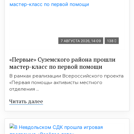
7 АВГУСТА 2026, 14:09
138
«Первые» Суземского района прошли
мастер-класс по первой помощи
В рамках реализации Всероссийского проекта
«Первая помощь» активисты местного
отделения ...
Читать далее