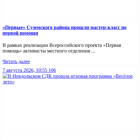
«Первые» Суземского района прошли мастер-класс по
первой помощи
В рамках реализации Всероссийского проекта «Первая
помощь» активисты местного отделения ...
Читать далее
7 августа 2026, 10:55
106