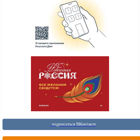
подписаться ВКонтакте