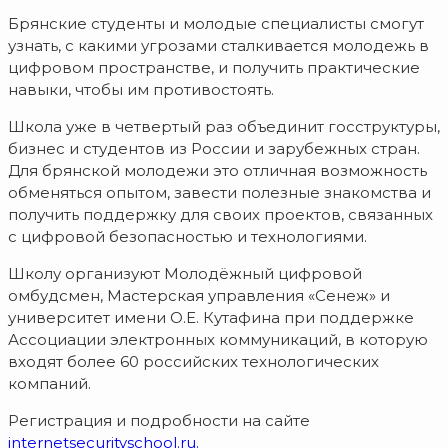
Брянские студенты и молодые специалисты смогут
узнать, с какими угрозами сталкивается молодежь в
цифровом пространстве, и получить практические
навыки, чтобы им противостоять.
Школа уже в четвертый раз объединит госструктуры,
бизнес и студентов из России и зарубежных стран.
Для брянской молодежи это отличная возможность
обменяться опытом, завести полезные знакомства и
получить поддержку для своих проектов, связанных
с цифровой безопасностью и технологиями.
Школу организуют Молодёжный цифровой
омбудсмен, Мастерская управления «Сенеж» и
университет имени О.Е. Кутафина при поддержке
Ассоциации электронных коммуникаций, в которую
входят более 60 российских технологических
компаний.
Регистрация и подробности на сайте
internetsecurityschool.ru.