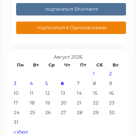
подписаться ВКонтакте
подписаться в Одноклассниках
Август 2026
Пн
Вт
Ср
Чт
Пт
Сб
Вс
1
2
3
4
5
6
7
8
9
10
11
12
13
14
15
16
17
18
19
20
21
22
23
24
25
26
27
28
29
30
31
« Июл