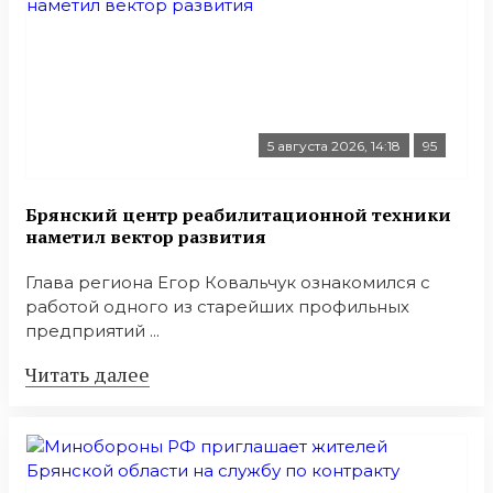
5 августа 2026, 14:18
95
Брянский центр реабилитационной техники
наметил вектор развития
Глава региона Егор Ковальчук ознакомился с
работой одного из старейших профильных
предприятий ...
Читать далее