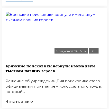
5 августа 2026, 15:07
100
Брянские поисковики вернули имена двум
тысячам павших героев
Решение об учреждении Дня поисковика стало
официальным признанием колоссального труда,
который ...
Читать далее