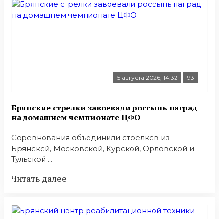
5 августа 2026, 14:32
93
Брянские стрелки завоевали россыпь наград
на домашнем чемпионате ЦФО
Соревнования объединили стрелков из
Брянской, Московской, Курской, Орловской и
Тульской ...
Читать далее