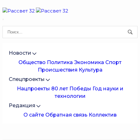
Новости
Общество
Политика
Экономика
Спорт
Происшествия
Культура
Спецпроекты
Нацпроекты
80 лет Победы
Год науки и
технологии
Редакция
О сайте
Обратная связь
Коллектив