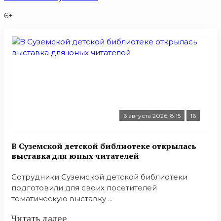
6+
6 августа 2026, 8:15
16
В Суземской детской библиотеке открылась
выставка для юных читателей
Сотрудники Суземской детской библиотеки
подготовили для своих посетителей
тематическую выставку ...
Читать далее