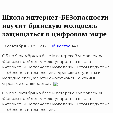
Школа интернет-БЕЗопасности
научит брянскую молодежь
защищаться в цифровом мире
19 сентября 2025, 12:17 |
Общество
149
С 5 по 9 октября на базе Мастерской управления
«Сенеж» пройдет IV международная школа
интернет-БЕЗопасности молодежи. В этом году тема
— «Человек и технологии». Брянские студенты и
молодые специалисты смогут узнать, с какими
угрозами сталкивается ...
С 5 по 9 октября на базе Мастерской управления
«Сенеж» пройдет IV международная школа
интернет-БЕЗопасности молодежи. В этом году тема
— «Человек и технологии».