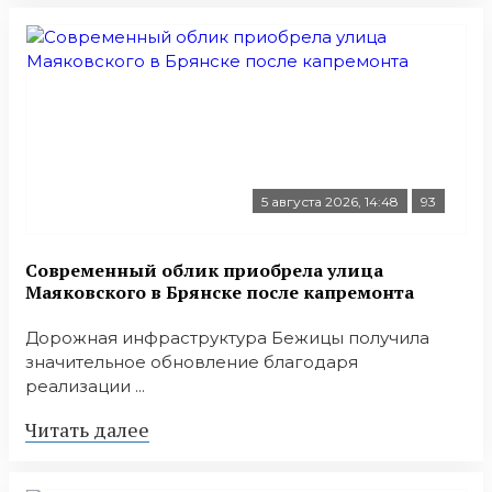
5 августа 2026, 14:48
93
Современный облик приобрела улица
Маяковского в Брянске после капремонта
Дорожная инфраструктура Бежицы получила
значительное обновление благодаря
реализации ...
Читать далее