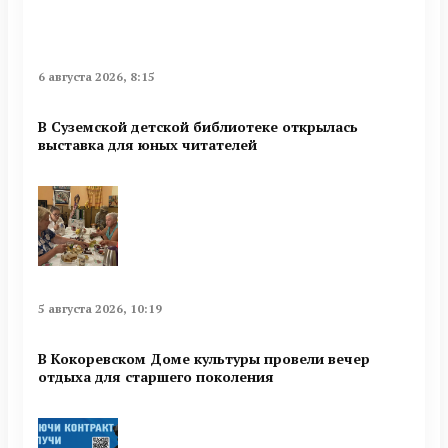
6 августа 2026, 8:15
В Суземской детской библиотеке открылась
выставка для юных читателей
5 августа 2026, 10:19
В Кокоревском Доме культуры провели вечер
отдыха для старшего поколения