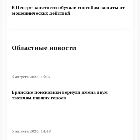
В Центре занятости обучали способам защиты от
мошеннических действий
Областные новости
5 августа 2026, 15:07
Брянские поисковики вернули имена двум
тысячам павших героев
5 августа 2026, 14:48