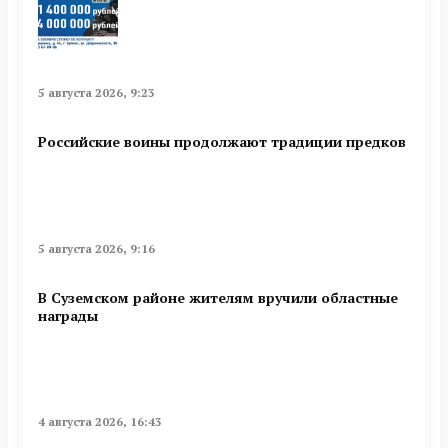
5 августа 2026, 9:23
Российские воины продолжают традиции предков
5 августа 2026, 9:16
В Суземском районе жителям вручили областные
награды
4 августа 2026, 16:43