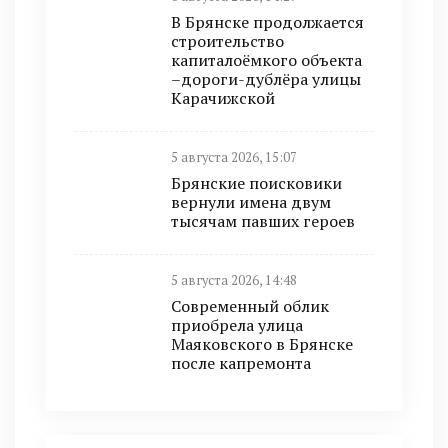
В Брянске продолжается
строительство
капиталоёмкого объекта
–дороги-дублёра улицы
Карачижской
5 августа 2026, 15:07
Брянские поисковики
вернули имена двум
тысячам павших героев
5 августа 2026, 14:48
Современный облик
приобрела улица
Маяковского в Брянске
после капремонта