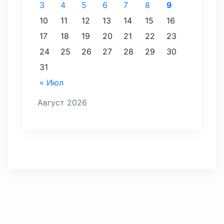
3
4
5
6
7
8
9
10
11
12
13
14
15
16
17
18
19
20
21
22
23
24
25
26
27
28
29
30
31
« Июл
Август 2026