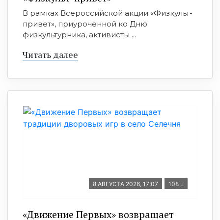
В рамках Всероссийской акции «Физкульт-
привет», приуроченной ко Дню
физкультурника, активисты ...
Читать далее
8 АВГУСТА 2026, 17:07
108
«Движение Первых» возвращает