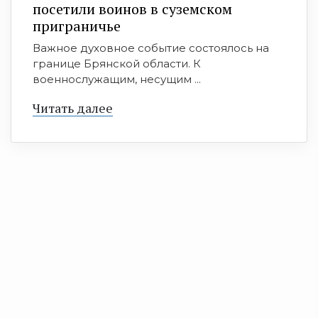
посетили воинов в суземском
приграничье
Важное духовное событие состоялось на
границе Брянской области. К
военнослужащим, несущим ...
Читать далее