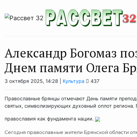
Александр Богомаз по
Днем памяти Олега Бр
3 октября 2025, 14:28 |
Культура
437
Православные брянцы отмечают День памяти преподо
святых, символизирующих духовный оплот региона. 
православия как фундамента нации.
Сегодня православные жители Брянской области от