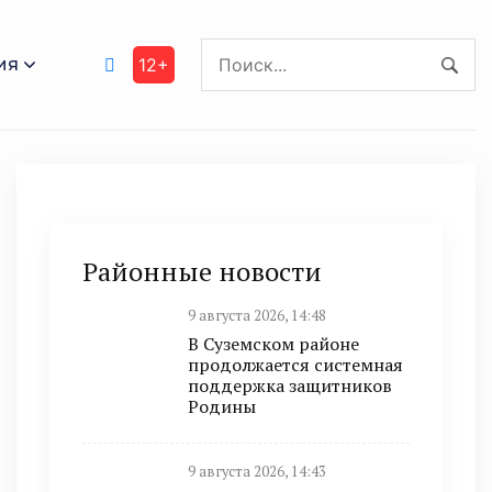
ия
12+
Районные новости
9 августа 2026, 14:48
В Суземском районе
продолжается системная
поддержка защитников
Родины
9 августа 2026, 14:43