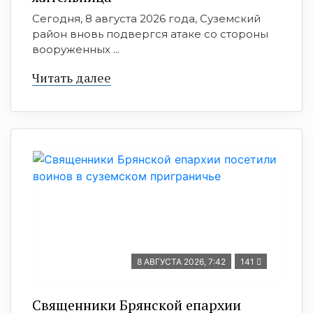
Сегодня, 8 августа 2026 года, Суземский
район вновь подвергся атаке со стороны
вооруженных ...
Читать далее
8 АВГУСТА 2026, 7:42
141
Священники Брянской епархии