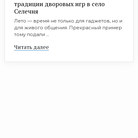
традиции дворовых игр в село
Селечня
Лето — время не только для гаджетов, но и
для живого общения. Прекрасный пример
тому подали ...
Читать далее