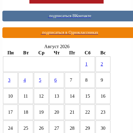
подписаться ВКонтакте
подписаться в Одноклассниках
Август 2026
Пн
Вт
Ср
Чт
Пт
Сб
Вс
1
2
3
4
5
6
7
8
9
10
11
12
13
14
15
16
17
18
19
20
21
22
23
24
25
26
27
28
29
30