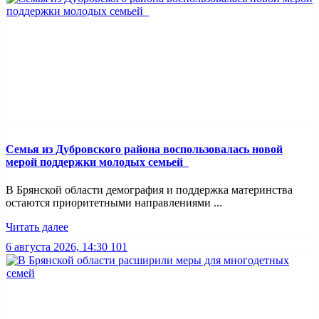
Семья из Дубровского района воспользовалась новой
мерой поддержки молодых семьей
В Брянской области демография и поддержка материнства
остаются приоритетными направлениями ...
Читать далее
6 августа 2026, 14:30
101