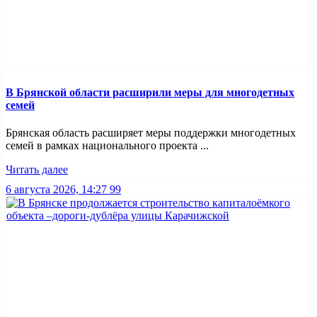
В Брянской области расширили меры для многодетных
семей
Брянская область расширяет меры поддержки многодетных
семей в рамках национального проекта ...
Читать далее
6 августа 2026, 14:27
99