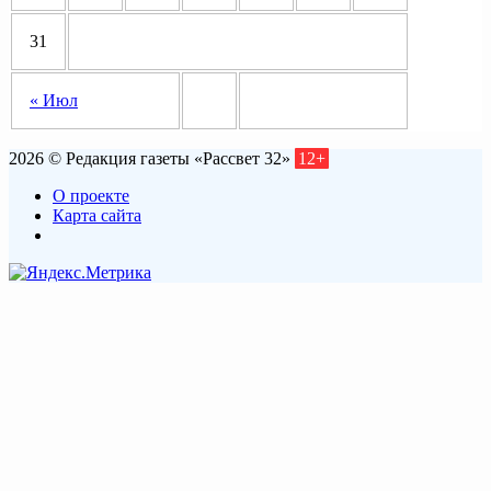
31
« Июл
2026 © Редакция газеты «Рассвет 32»
12+
О проекте
Карта сайта