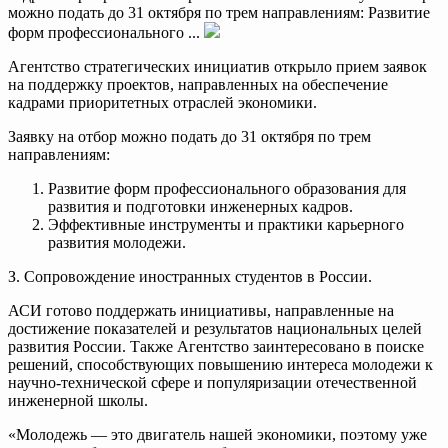
можно подать до 31 октября по трем направлениям: Развитие
форм профессионального ...
Агентство стратегических инициатив открыло прием заявок
на поддержку проектов, направленных на обеспечение
кадрами приоритетных отраслей экономики.
Заявку на отбор можно подать до 31 октября по трем
направлениям:
Развитие форм профессионального образования для
развития и подготовки инженерных кадров.
Эффективные инструменты и практики карьерного
развития молодежи.
З. Сопровождение иностранных студентов в России.
АСИ готово поддержать инициативы, направленные на
достижение показателей и результатов национальных целей
развития России. Также Агентство заинтересовано в поиске
решений, способствующих повышению интереса молодежи к
научно-технической сфере и популяризации отечественной
инженерной школы.
«Молодежь — это двигатель нашей экономики, поэтому уже