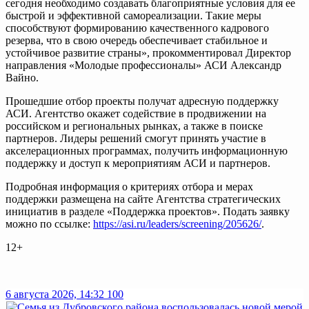
сегодня необходимо создавать благоприятные условия для ее
быстрой и эффективной самореализации. Такие меры
способствуют формированию качественного кадрового
резерва, что в свою очередь обеспечивает стабильное и
устойчивое развитие страны», прокомментировал Директор
направления «Молодые профессионалы» АСИ Александр
Вайно.
Прошедшие отбор проекты получат адресную поддержку
АСИ. Агентство окажет содействие в продвижении на
российском и региональных рынках, а также в поиске
партнеров. Лидеры решений смогут принять участие в
акселерационных программах, получить информационную
поддержку и доступ к мероприятиям АСИ и партнеров.
Подробная информация о критериях отбора и мерах
поддержки размещена на сайте Агентства стратегических
инициатив в разделе «Поддержка проектов». Подать заявку
можно по ссылке:
https://asi.ru/leaders/screening/205626/
.
12+
6 августа 2026, 14:32
100