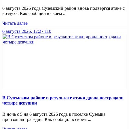
6 августа 2026 года Суземский район вновь подвергся атаке с
воздуха. Как сообщил в своем ...
Читать далее
6 августа 2026, 12:27
110
В Суземском районе в результате атаки дрона пострадали
четыре девушки
В ночь с 5 на 6 августа 2026 года в поселке Суземка
произошла трагедия. Как сообщил в своем ...