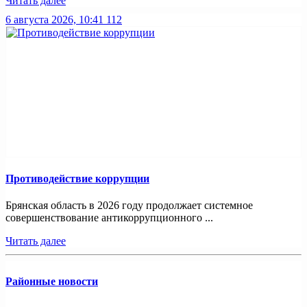
Читать далее
6 августа 2026, 10:41
112
Противодействие коррупции
Брянская область в 2026 году продолжает системное
совершенствование антикоррупционного ...
Читать далее
Районные новости