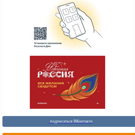
подписаться ВКонтакте