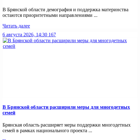
В Брянской области демография и поддержка материнства
остаются приоритетными направлениями ...
Читать далее
6 августа 2026, 14:30
167
В Брянской области расширили меры для многодетных
семей
Брянская область расширяет меры поддержки многодетных
семей в рамках национального проекта ...