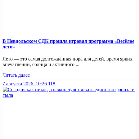
В Невдольском СДК прошла игровая программа «Весёлое
лето»
Лето — это самая долгожданная пора для детей, время ярких
впечатлений, солнца и активного ...
Читать далее
7 августа 2026, 10:26
118