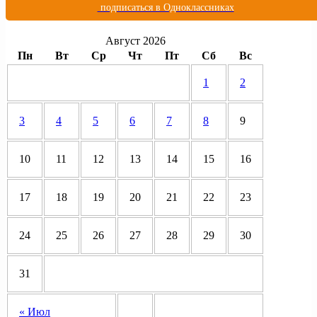
подписаться в Одноклассниках
Август 2026
Пн
Вт
Ср
Чт
Пт
Сб
Вс
1
2
3
4
5
6
7
8
9
10
11
12
13
14
15
16
17
18
19
20
21
22
23
24
25
26
27
28
29
30
31
« Июл