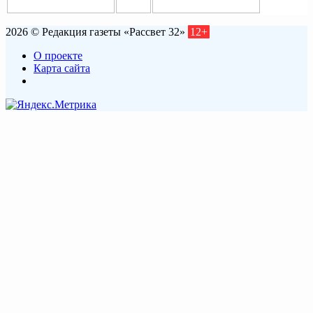
2026 © Редакция газеты «Рассвет 32»
12+
О проекте
Карта сайта