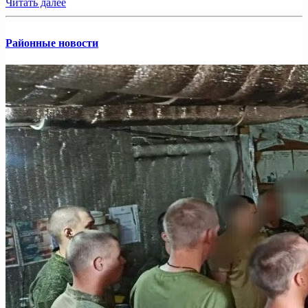
Читать далее
Районные новости