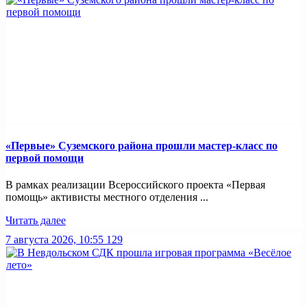
«Первые» Суземского района прошли мастер-класс по
первой помощи
В рамках реализации Всероссийского проекта «Первая
помощь» активисты местного отделения ...
Читать далее
7 августа 2026, 10:55
129