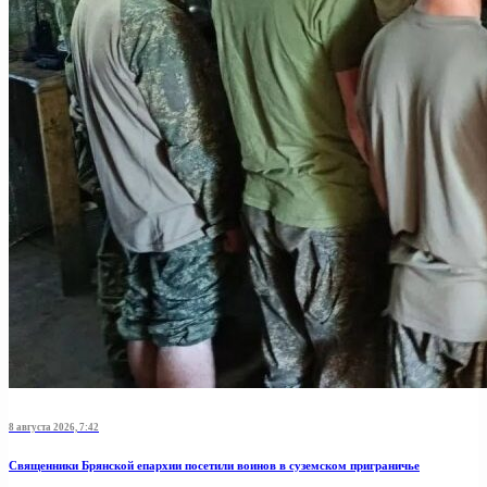
8 августа 2026, 7:42
Священники Брянской епархии посетили воинов в суземском приграничье