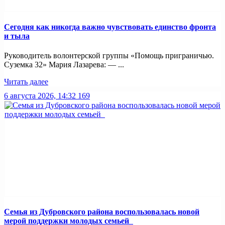
Сегодня как никогда важно чувствовать единство фронта
и тыла
Руководитель волонтерской группы «Помощь приграничью.
Суземка 32» Мария Лазарева: — ...
Читать далее
6 августа 2026, 14:32
169
Семья из Дубровского района воспользовалась новой
мерой поддержки молодых семьей