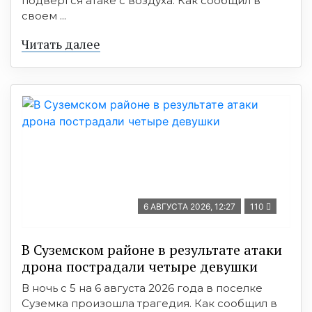
подвергся атаке с воздуха. Как сообщил в
своем ...
Читать далее
6 АВГУСТА 2026, 12:27
110
В Суземском районе в результате атаки
дрона пострадали четыре девушки
В ночь с 5 на 6 августа 2026 года в поселке
Суземка произошла трагедия. Как сообщил в