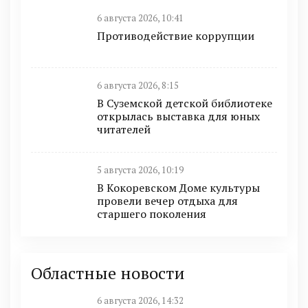
6 августа 2026, 10:41
Противодействие коррупции
6 августа 2026, 8:15
В Суземской детской библиотеке
открылась выставка для юных
читателей
5 августа 2026, 10:19
В Кокоревском Доме культуры
провели вечер отдыха для
старшего поколения
Областные новости
6 августа 2026, 14:32