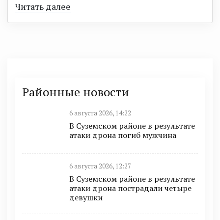
Читать далее
Районные новости
6 августа 2026, 14:22
В Суземском районе в результате
атаки дрона погиб мужчина
6 августа 2026, 12:27
В Суземском районе в результате
атаки дрона пострадали четыре
девушки