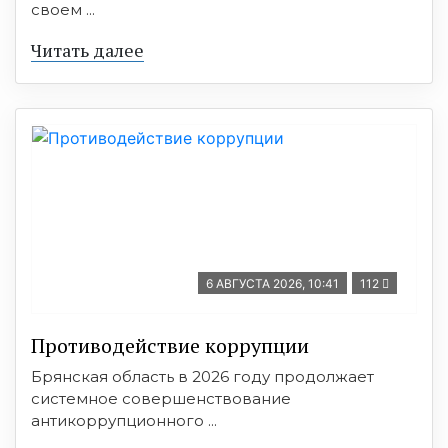
своем ...
Читать далее
6 АВГУСТА 2026, 10:41
112
Противодействие коррупции
Брянская область в 2026 году продолжает
системное совершенствование
антикоррупционного ...