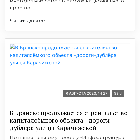
многодетных семей в рамках национального
проекта ...
Читать далее
6 АВГУСТА 2026, 14:27
99
В Брянске продолжается строительство
капиталоёмкого объекта –дороги-
дублёра улицы Карачижской
По национальному проекту «Инфраструктура