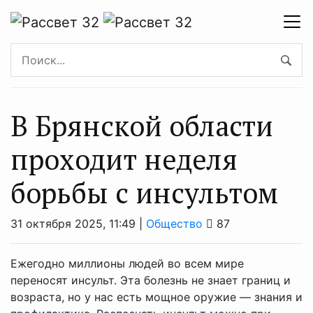
В Брянской области
проходит неделя
борьбы с инсультом
31 октября 2025, 11:49 |
Общество
87
Ежегодно миллионы людей во всем мире
переносят инсульт. Эта болезнь не знает границ и
возраста, но у нас есть мощное оружие — знания и