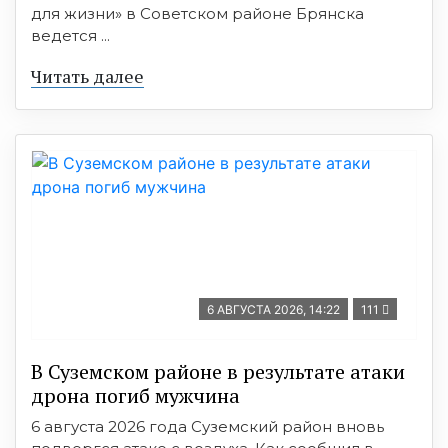
для жизни» в Советском районе Брянска
ведется ...
Читать далее
6 АВГУСТА 2026, 14:22
111
В Суземском районе в результате атаки
дрона погиб мужчина
6 августа 2026 года Суземский район вновь