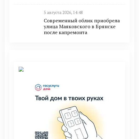
5 августа 2026, 14:48
Современный облик приобрела
улица Маяковского в Брянске
после капремонта