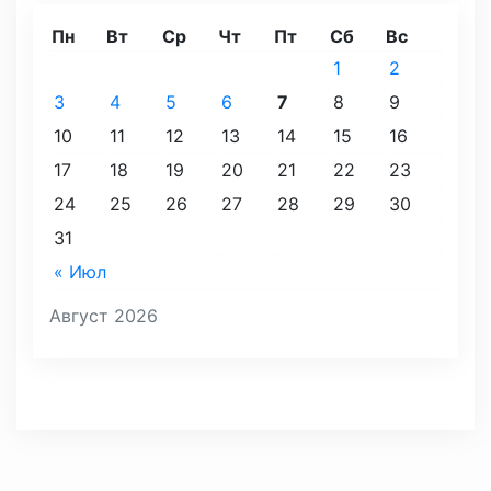
Пн
Вт
Ср
Чт
Пт
Сб
Вс
1
2
3
4
5
6
7
8
9
10
11
12
13
14
15
16
17
18
19
20
21
22
23
24
25
26
27
28
29
30
31
« Июл
Август 2026