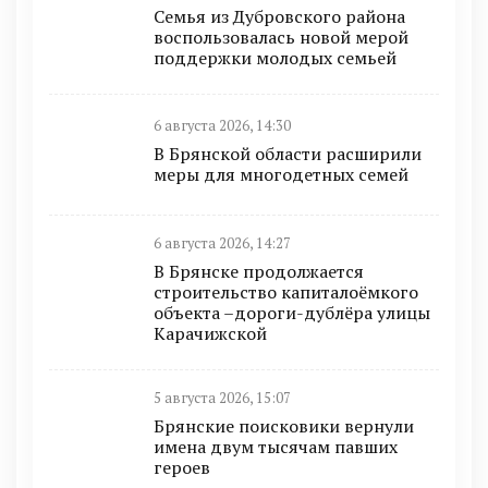
Семья из Дубровского района
воспользовалась новой мерой
поддержки молодых семьей
6 августа 2026, 14:30
В Брянской области расширили
меры для многодетных семей
6 августа 2026, 14:27
В Брянске продолжается
строительство капиталоёмкого
объекта –дороги-дублёра улицы
Карачижской
5 августа 2026, 15:07
Брянские поисковики вернули
имена двум тысячам павших
героев