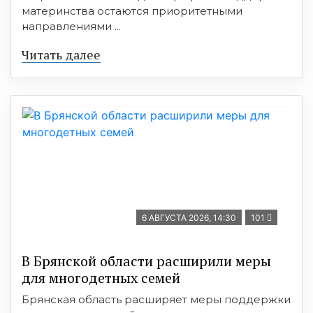
материнства остаются приоритетными
направлениями ...
Читать далее
6 АВГУСТА 2026, 14:30
101
В Брянской области расширили меры
для многодетных семей
Брянская область расширяет меры поддержки