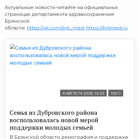
Актуальные новости читайте на официальных
страницах департамента здравоохранения
Брянской
области:
https://vk.com/brk_med
,
https://brkmed.ru
6 АВГУСТА 2026, 14:32
100
Семья из Дубровского района
воспользовалась новой мерой
поддержки молодых семьей
В Брянской области демография и поддержка