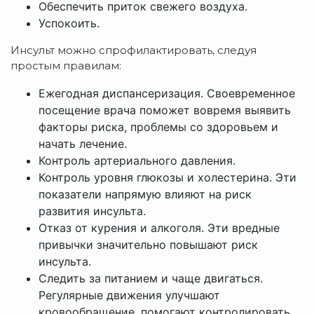
Обеспечить приток свежего воздуха.
Успокоить.
Инсульт можно спрофилактировать, следуя
простым правилам:
Ежегодная диспансеризация. Своевременное
посещение врача поможет вовремя выявить
факторы риска, проблемы со здоровьем и
начать лечение.
Контроль артериального давления.
Контроль уровня глюкозы и холестерина. Эти
показатели напрямую влияют на риск
развития инсульта.
Отказ от курения и алкоголя. Эти вредные
привычки значительно повышают риск
инсульта.
Следить за питанием и чаще двигаться.
Регулярные движения улучшают
кровообращение, помогают контролировать