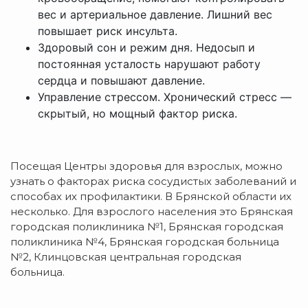
вес и артериальное давление. Лишний вес
повышает риск инсульта.
Здоровый сон и режим дня. Недосып и
постоянная усталость нарушают работу
сердца и повышают давление.
Управление стрессом. Хронический стресс —
скрытый, но мощный фактор риска.
Посещая Центры здоровья для взрослых, можно
узнать о факторах риска сосудистых заболеваний и
способах их профилактики. В Брянской области их
несколько. Для взрослого населения это Брянская
городская поликлиника №1, Брянская городская
поликлиника №4, Брянская городская больница
№2, Клинцовская центральная городская
больница.