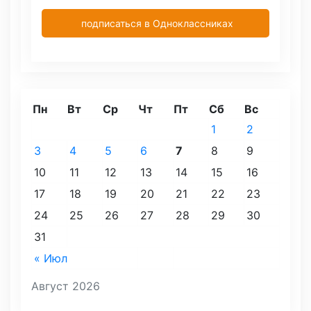
подписаться в Одноклассниках
Пн
Вт
Ср
Чт
Пт
Сб
Вс
1
2
3
4
5
6
7
8
9
10
11
12
13
14
15
16
17
18
19
20
21
22
23
24
25
26
27
28
29
30
31
« Июл
Август 2026