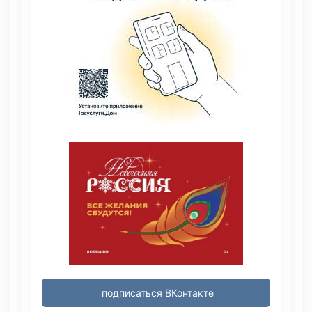
подписаться ВКонтакте