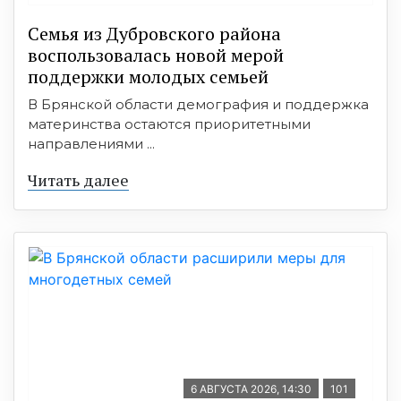
Семья из Дубровского района
воспользовалась новой мерой
поддержки молодых семьей
В Брянской области демография и поддержка
материнства остаются приоритетными
направлениями ...
Читать далее
6 АВГУСТА 2026, 14:30
101