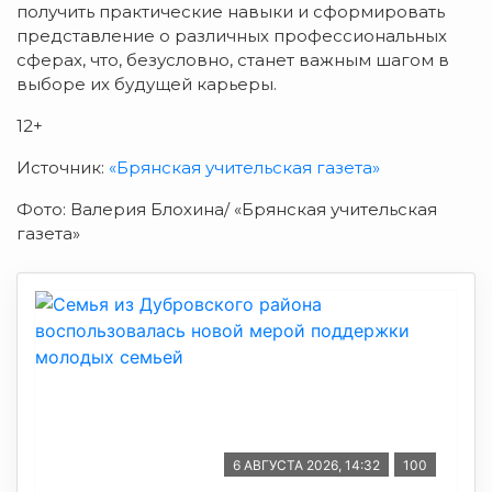
получить практические навыки и сформировать
представление о различных профессиональных
сферах, что, безусловно, станет важным шагом в
выборе их будущей карьеры.
12+
Источник:
«Брянская учительская газета»
Фото: Валерия Блохина/ «Брянская учительская
газета»
6 АВГУСТА 2026, 14:32
100