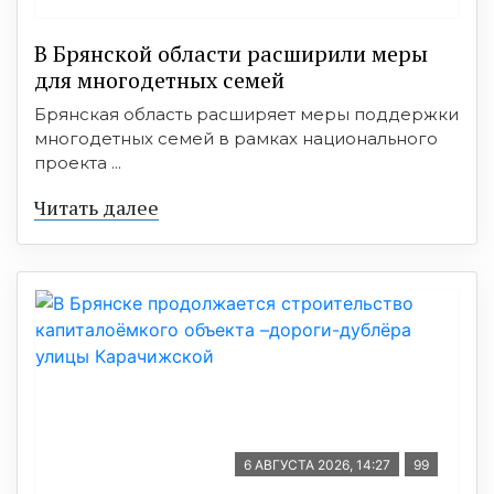
В Брянской области расширили меры
для многодетных семей
Брянская область расширяет меры поддержки
многодетных семей в рамках национального
проекта ...
Читать далее
6 АВГУСТА 2026, 14:27
99