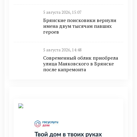
5 августа 2026, 15:07
Брянские поисковики вернули
имена двум тысячам павших
героев
5 августа 2026, 14:48
Современный облик приобрела
улица Маяковского в Брянске
после капремонта