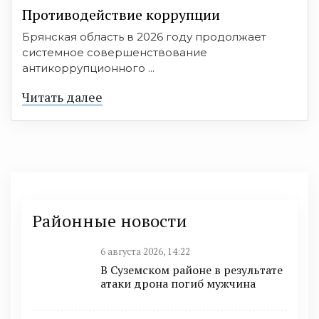
Противодействие коррупции
Брянская область в 2026 году продолжает
системное совершенствование
антикоррупционного ...
Читать далее
Районные новости
6 августа 2026, 14:22
В Суземском районе в результате
атаки дрона погиб мужчина