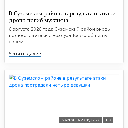
В Суземском районе в результате атаки
дрона погиб мужчина
6 августа 2026 года Суземский район вновь
подвергся атаке с воздуха. Как сообщил в
своем ...
Читать далее
6 АВГУСТА 2026, 12:27
110