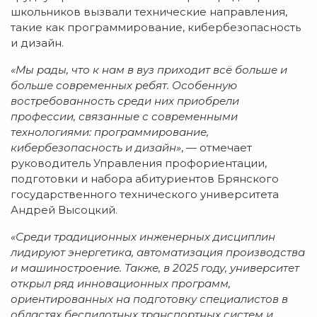
школьников вызвали технические направления,
такие как программирование, кибербезопасность
и дизайн.
«Мы рады, что к нам в вуз приходит всё больше и
больше современных ребят. Особенную
востребованность среди них приобрели
профессии, связанные с современными
технологиями: программирование,
кибербезопасность и дизайн»
, — отмечает
руководитель Управления профориентации,
подготовки и набора абитуриентов Брянского
государственного технического университета
Андрей Высоцкий.
«Среди традиционных инженерных дисциплин
лидируют энергетика, автоматизация производства
и машиностроение. Также, в 2025 году, университет
открыл ряд инновационных программ,
ориентированных на подготовку специалистов в
областях беспилотных транспортных систем и