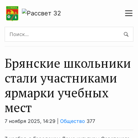
Брянские школьники
стали участниками
ярмарки учебных
мест
7 ноября 2025, 14:29 |
Общество
377