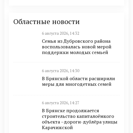
Областные новости
6 августа 2026, 14:32
Семья из Дубровского района
воспользовалась новой мерой
поддержки молодых семьей
6 августа 2026, 14:30
В Брянской области расширили
меры для многодетных семей
6 августа 2026, 14:27
В Брянске продолжается
строительство капиталоёмкого
объекта –дороги-дублёра улицы
Карачижской