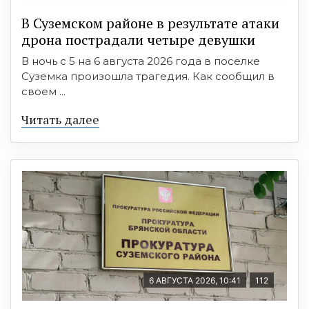
В Суземском районе в результате атаки
дрона пострадали четыре девушки
В ночь с 5 на 6 августа 2026 года в поселке
Суземка произошла трагедия. Как сообщил в
своем ...
Читать далее
6 АВГУСТА 2026, 10:41
112