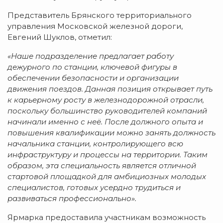
Представитель Брянского территориального
управления Московской железной дороги,
Евгений Шуклов, отметил:
«Наше подразделение предлагает работу
дежурного по станции, ключевой фигуры в
обеспечении безопасности и организации
движения поездов. Данная позиция открывает путь
к карьерному росту в железнодорожной отрасли,
поскольку большинство руководителей компаний
начинали именно с неё. После должного опыта и
повышения квалификации можно занять должность
начальника станции, контролирующего всю
инфраструктуру и процессы на территории. Таким
образом, эта специальность является отличной
стартовой площадкой для амбициозных молодых
специалистов, готовых усердно трудиться и
развиваться профессионально».
Ярмарка предоставила участникам возможность