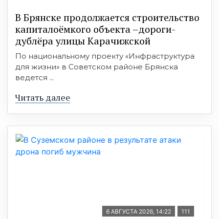
В Брянске продолжается строительство
капиталоёмкого объекта –дороги-
дублёра улицы Карачижской
По национальному проекту «Инфраструктура
для жизни» в Советском районе Брянска
ведется ...
Читать далее
6 АВГУСТА 2026, 14:22
111