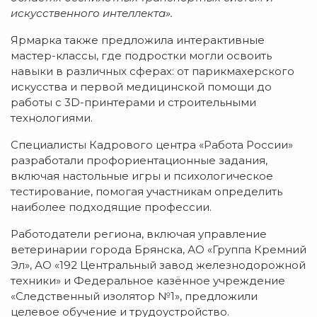
искусственного интеллекта».
Ярмарка также предложила интерактивные
мастер-классы, где подростки могли освоить
навыки в различных сферах: от парикмахерского
искусства и первой медицинской помощи до
работы с 3D-принтерами и строительными
технологиями.
Специалисты Кадрового центра «Работа России»
разработали профориентационные задания,
включая настольные игры и психологическое
тестирование, помогая участникам определить
наиболее подходящие профессии.
Работодатели региона, включая управление
ветеринарии города Брянска, АО «Группа Кремний
Эл», АО «192 Центральный завод железнодорожной
техники» и Федеральное казённое учреждение
«Следственный изолятор №1», предложили
целевое обучение и трудоустройство.