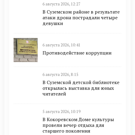
6 августа 2026, 12:27
В Суземском районе в результате
атаки дрона пострадали четыре
девушки
6 августа 2026, 10:41
Противодействие коррупции
6 августа 2026, 8:15
В Суземской детской библиотеке
открылась выставка для юных
читателей
5 августа 2026, 10:19
В Кокоревском Доме культуры
провели вечер отдыха для
старшего поколения