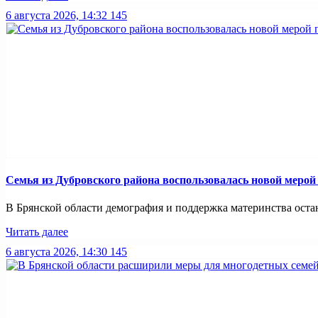
6 августа 2026, 14:32
145
Семья из Дубровского района воспользовалась новой меро
В Брянской области демография и поддержка материнства оста
Читать далее
6 августа 2026, 14:30
145