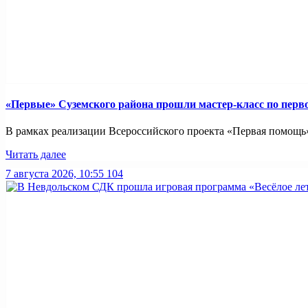
«Первые» Суземского района прошли мастер-класс по пер
В рамках реализации Всероссийского проекта «Первая помощь»
Читать далее
7 августа 2026, 10:55
104