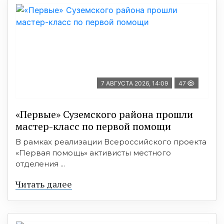
7 АВГУСТА 2026, 14:09
47
«Первые» Суземского района прошли
мастер-класс по первой помощи
В рамках реализации Всероссийского проекта
«Первая помощь» активисты местного
отделения ...
Читать далее