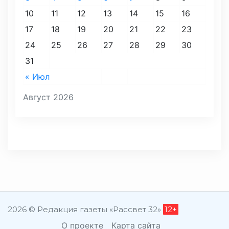
10
11
12
13
14
15
16
17
18
19
20
21
22
23
24
25
26
27
28
29
30
31
« Июл
Август 2026
2026 © Редакция газеты «Рассвет 32»
12+
О проекте
Карта сайта