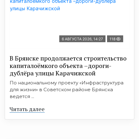
6 АВГУСТА 2026, 14:27
118
В Брянске продолжается строительство
капиталоёмкого объекта –дороги-
дублёра улицы Карачижской
По национальному проекту «Инфраструктура
для жизни» в Советском районе Брянска
ведется ...
Читать далее