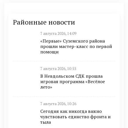
Районные новости
7 августа 2026, 14:09
«Первые» Суземского района
прошли мастер-класс по первой
помощи
7 августа 2026, 10:55
В Невдольском СДК прошла
игровая программа «Весёлое
лето»
7 августа 2026, 10:26
Сегодня как никогда важно
чувствовать единство фронта и
тыла