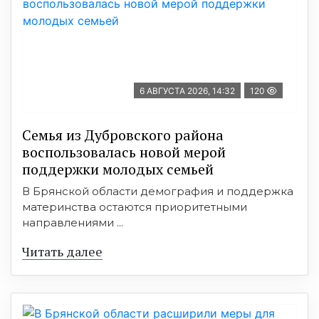
6 АВГУСТА 2026, 14:32
120
Семья из Дубровского района
воспользовалась новой мерой
поддержки молодых семьей
В Брянской области демография и поддержка
материнства остаются приоритетными
направлениями ...
Читать далее