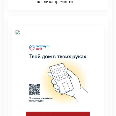
после капремонта