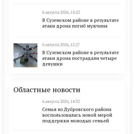
6 августа 2026, 14:22
В Суземском районе в результате
атаки дрона погиб мужчина
6 августа 2026, 12:27
В Суземском районе в результате
атаки дрона пострадали четыре
девушки
Областные новости
6 августа 2026, 14:32
Семья из Дубровского района
воспользовалась новой мерой
поддержки молодых семьей