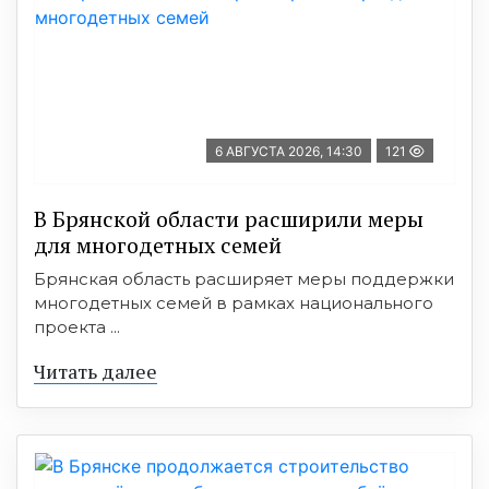
6 АВГУСТА 2026, 14:30
121
В Брянской области расширили меры
для многодетных семей
Брянская область расширяет меры поддержки
многодетных семей в рамках национального
проекта ...
Читать далее