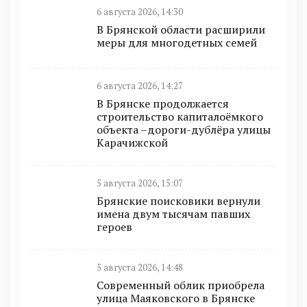
6 августа 2026, 14:30
В Брянской области расширили
меры для многодетных семей
6 августа 2026, 14:27
В Брянске продолжается
строительство капиталоёмкого
объекта –дороги-дублёра улицы
Карачижской
5 августа 2026, 15:07
Брянские поисковики вернули
имена двум тысячам павших
героев
5 августа 2026, 14:48
Современный облик приобрела
улица Маяковского в Брянске