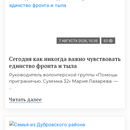
7 АВГУСТА 2026, 10:26
63
Сегодня как никогда важно чувствовать
единство фронта и тыла
Руководитель волонтерской группы «Помощь
приграничью. Суземка 32» Мария Лазарева: —
...
Читать далее