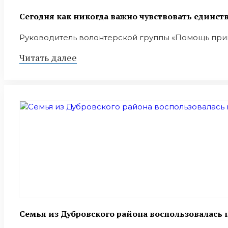
Сегодня как никогда важно чувствовать единст
Руководитель волонтерской группы «Помощь пригр
Читать далее
Семья из Дубровского района воспользовалас