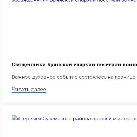
Священники Брянской епархии посетили воино
Важное духовное событие состоялось на границе 
Читать далее