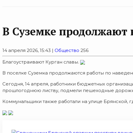
В Суземке продолжают 
14 апреля 2026, 15:43 |
Общество
256
Благоустраивают Курган славы.
В поселке Суземка продолжаются работы по наведен
Сегодня, 14 апреля, работники бюджетных организац
прошлогоднюю листву, подмели пешеходные дорожки.
Коммунальщики также работали на улице Брянской, гд