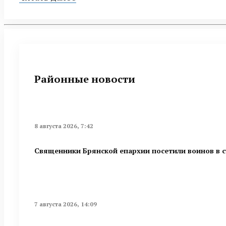
Районные новости
8 августа 2026, 7:42
Священники Брянской епархии посетили воинов в 
7 августа 2026, 14:09