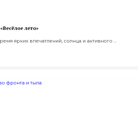
«Весёлое лето»
емя ярких впечатлений, солнца и активного ...