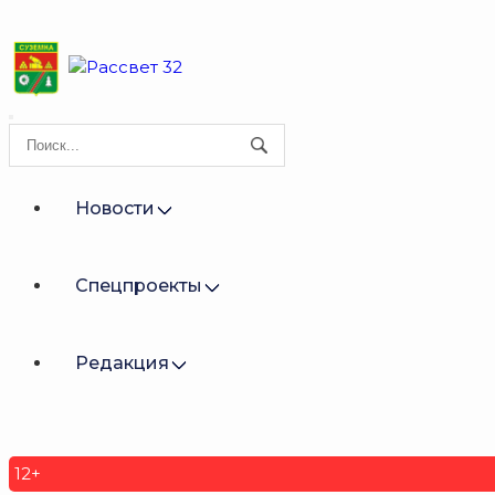
Новости
Спецпроекты
Редакция
12+