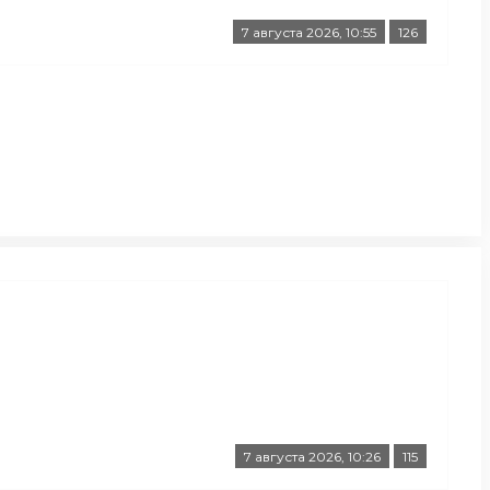
7 августа 2026, 10:55
126
7 августа 2026, 10:26
115