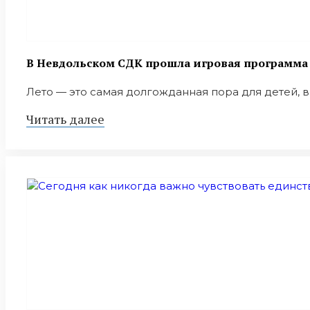
В Невдольском СДК прошла игровая программа 
Лето — это самая долгожданная пора для детей, вр
Читать далее