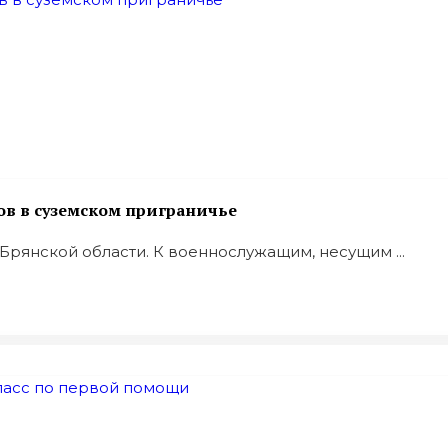
в в суземском приграничье
Брянской области. К военнослужащим, несущим ...