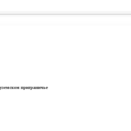
суземском приграничье