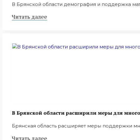
В Брянской области демография и поддержка мат
Читать далее
В Брянской области расширили меры для мног
Брянская область расширяет меры поддержки мно
Читать далее