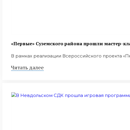
«Первые» Суземского района прошли мастер-кл
В рамках реализации Всероссийского проекта «Пе
Читать далее