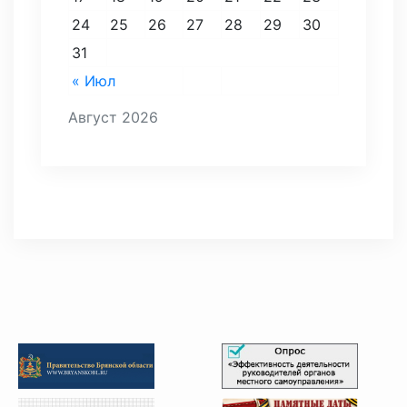
24
25
26
27
28
29
30
31
« Июл
Август 2026