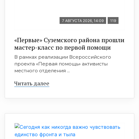
7 АВГУСТА 2026, 14:09
119
«Первые» Суземского района прошли
мастер-класс по первой помощи
В рамках реализации Всероссийского
проекта «Первая помощь» активисты
местного отделения ...
Читать далее