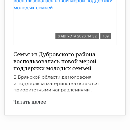
6 АВГУСТА 2026, 14:32
169
Семья из Дубровского района
воспользовалась новой мерой
поддержки молодых семьей
В Брянской области демография
и поддержка материнства остаются
приоритетными направлениями ...
Читать далее