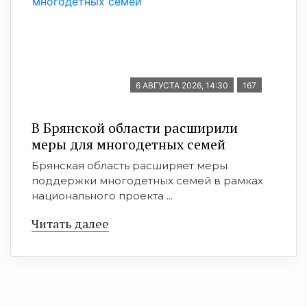
6 АВГУСТА 2026, 14:30
167
В Брянской области расширили
меры для многодетных семей
Брянская область расширяет меры
поддержки многодетных семей в рамках
национального проекта ...
Читать далее