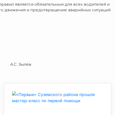
равил является обязательным для всех водителей и
го движения и предотвращение аварийных ситуаций
 Зылёв