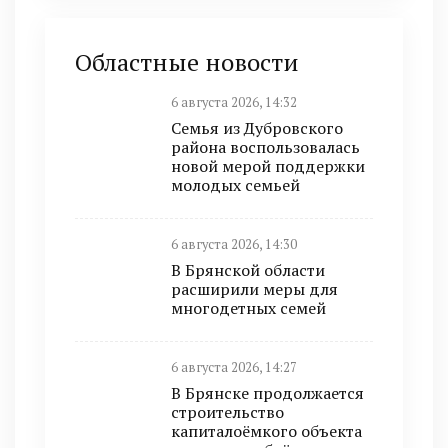
Областные новости
6 августа 2026, 14:32
Семья из Дубровского
района воспользовалась
новой мерой поддержки
молодых семьей
6 августа 2026, 14:30
В Брянской области
расширили меры для
многодетных семей
6 августа 2026, 14:27
В Брянске продолжается
строительство
капиталоёмкого объекта