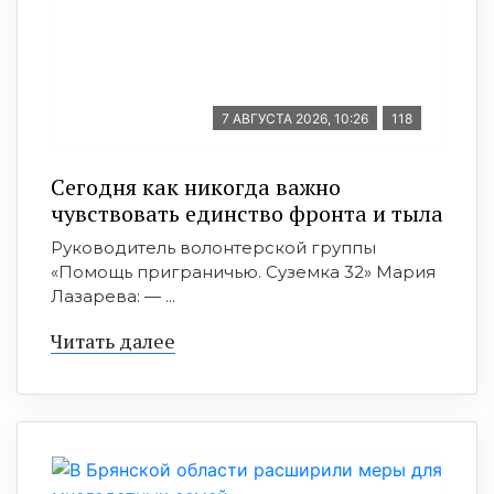
7 АВГУСТА 2026, 10:26
118
Сегодня как никогда важно
чувствовать единство фронта и тыла
Руководитель волонтерской группы
«Помощь приграничью. Суземка 32» Мария
Лазарева: — ...
Читать далее