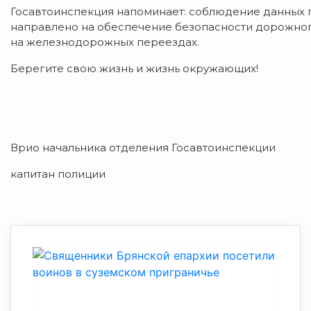
Госавтоинспекция напоминает: соблюдение данных п
направлено на обеспечение безопасности дорожно
на железнодорожных переездах.
Берегите свою жизнь и жизнь окружающих!
Врио начальника отделения Госавтоинспекции
капитан полиции А.С.