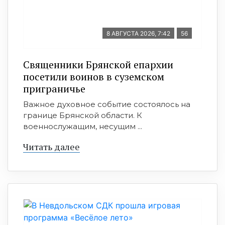
8 АВГУСТА 2026, 7:42
56
Священники Брянской епархии
посетили воинов в суземском
приграничье
Важное духовное событие состоялось на
границе Брянской области. К
военнослужащим, несущим ...
Читать далее