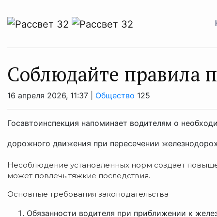
Соблюдайте правила п
16 апреля 2026, 11:37 |
Общество
125
Госавтоинспекция напоминает водителям о необход
дорожного движения при пересечении железнодоро
Несоблюдение установленных норм создает повыше
может повлечь тяжкие последствия.
Основные требования законодательства
Обязанности водителя при приближении к жел