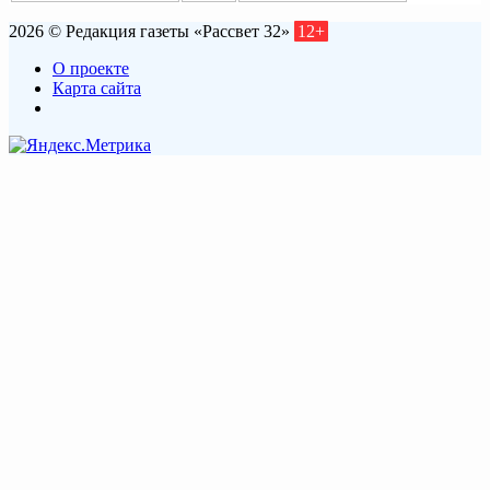
2026 © Редакция газеты «Рассвет 32»
12+
О проекте
Карта сайта