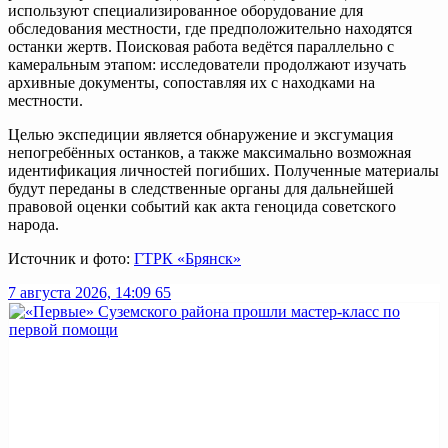
используют специализированное оборудование для
обследования местности, где предположительно находятся
останки жертв. Поисковая работа ведётся параллельно с
камеральным этапом: исследователи продолжают изучать
архивные документы, сопоставляя их с находками на
местности.
Целью экспедиции является обнаружение и эксгумация
непогребённых останков, а также максимально возможная
идентификация личностей погибших. Полученные материалы
будут переданы в следственные органы для дальнейшей
правовой оценки событий как акта геноцида советского
народа.
Источник и фото:
ГТРК «Брянск»
7 августа 2026, 14:09
65