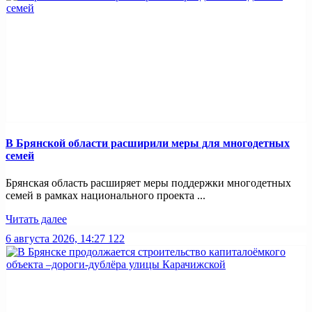
В Брянской области расширили меры для многодетных
семей
Брянская область расширяет меры поддержки многодетных
семей в рамках национального проекта ...
Читать далее
6 августа 2026, 14:27
122