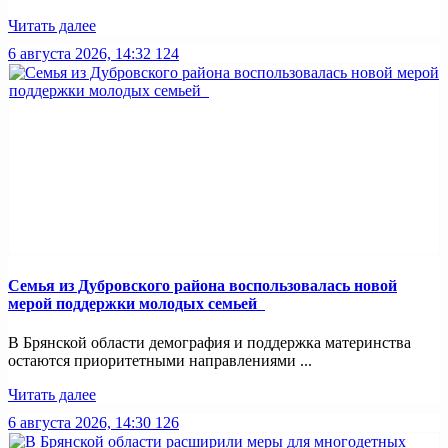
Читать далее
6 августа 2026, 14:32
124
Семья из Дубровского района воспользовалась новой
мерой поддержки молодых семьей
В Брянской области демография и поддержка материнства
остаются приоритетными направлениями ...
Читать далее
6 августа 2026, 14:30
126