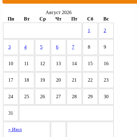
Август 2026
Пн
Вт
Ср
Чт
Пт
Сб
Вс
1
2
3
4
5
6
7
8
9
10
11
12
13
14
15
16
17
18
19
20
21
22
23
24
25
26
27
28
29
30
31
« Июл