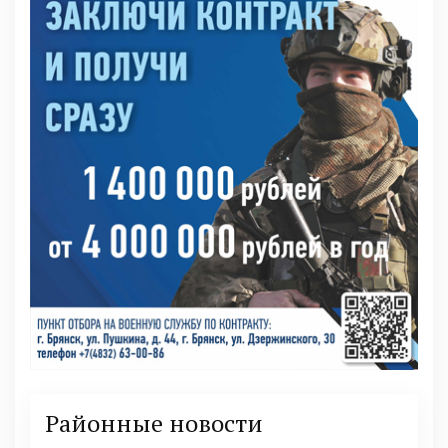
Районные новости