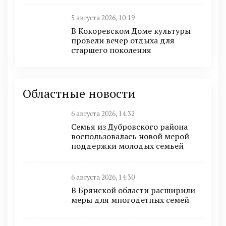
5 августа 2026, 10:19
В Кокоревском Доме культуры
провели вечер отдыха для
старшего поколения
Областные новости
6 августа 2026, 14:32
Семья из Дубровского района
воспользовалась новой мерой
поддержки молодых семьей
6 августа 2026, 14:30
В Брянской области расширили
меры для многодетных семей