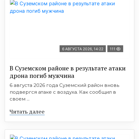
6 АВГУСТА 2026, 14:22
111
В Суземском районе в результате атаки
дрона погиб мужчина
6 августа 2026 года Суземский район вновь
подвергся атаке с воздуха. Как сообщил в
своем ...
Читать далее