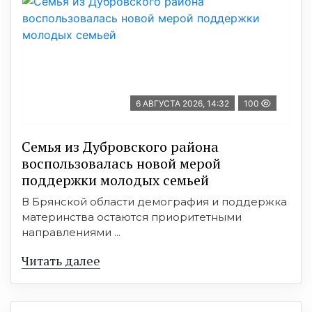
6 АВГУСТА 2026, 14:32
100
Семья из Дубровского района
воспользовалась новой мерой
поддержки молодых семьей
В Брянской области демография и поддержка
материнства остаются приоритетными
направлениями ...
Читать далее