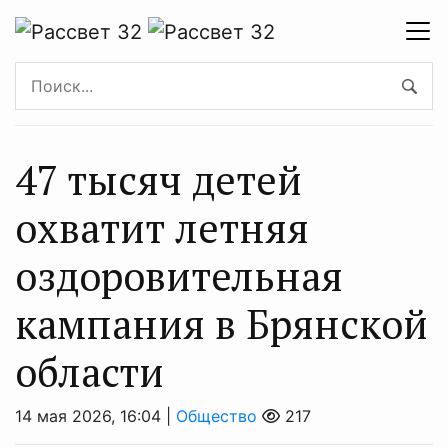
47 тысяч детей
охватит летняя
оздоровительная
кампания в Брянской
области
14 мая 2026, 16:04 |
Общество
217