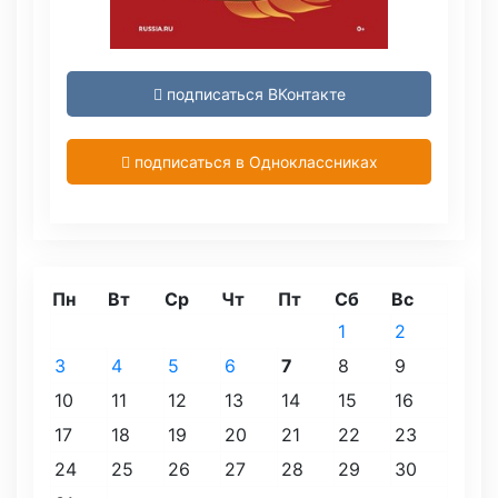
подписаться ВКонтакте
подписаться в Одноклассниках
Пн
Вт
Ср
Чт
Пт
Сб
Вс
1
2
3
4
5
6
7
8
9
10
11
12
13
14
15
16
17
18
19
20
21
22
23
24
25
26
27
28
29
30