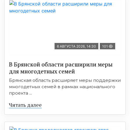
6 АВГУСТА 2026, 14:30
101
В Брянской области расширили меры
для многодетных семей
Брянская область расширяет меры поддержки
многодетных семей в рамках национального
проекта ...
Читать далее