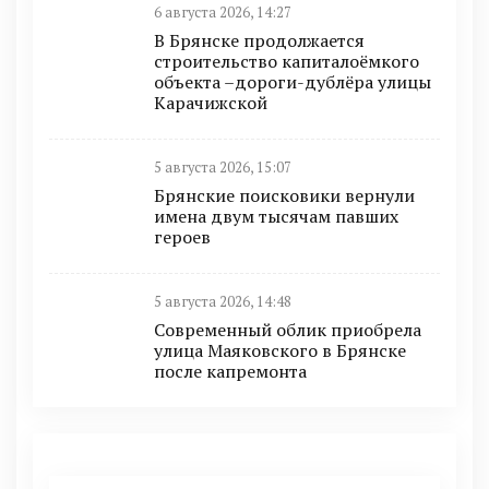
6 августа 2026, 14:27
В Брянске продолжается
строительство капиталоёмкого
объекта –дороги-дублёра улицы
Карачижской
5 августа 2026, 15:07
Брянские поисковики вернули
имена двум тысячам павших
героев
5 августа 2026, 14:48
Современный облик приобрела
улица Маяковского в Брянске
после капремонта