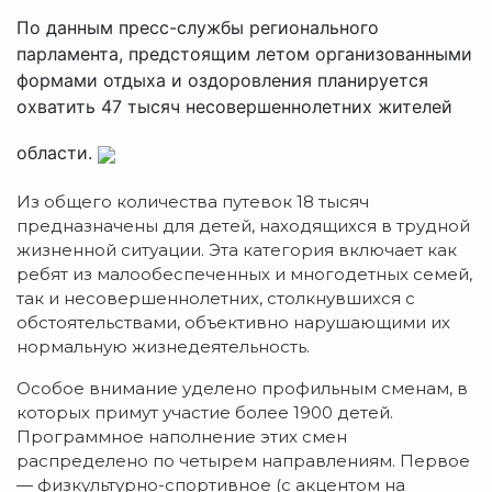
По данным пресс-службы регионального
парламента, предстоящим летом организованными
формами отдыха и оздоровления планируется
охватить 47 тысяч несовершеннолетних жителей
области.
Из общего количества путевок 18 тысяч
предназначены для детей, находящихся в трудной
жизненной ситуации. Эта категория включает как
ребят из малообеспеченных и многодетных семей,
так и несовершеннолетних, столкнувшихся с
обстоятельствами, объективно нарушающими их
нормальную жизнедеятельность.
Особое внимание уделено профильным сменам, в
которых примут участие более 1900 детей.
Программное наполнение этих смен
распределено по четырем направлениям. Первое
— физкультурно-спортивное (с акцентом на