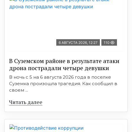
6 АВГУСТА 2026, 12:27
110
В Суземском районе в результате атаки
дрона пострадали четыре девушки
В ночь с 5 на 6 августа 2026 года в поселке
Суземка произошла трагедия. Как сообщил в
своем ...
Читать далее