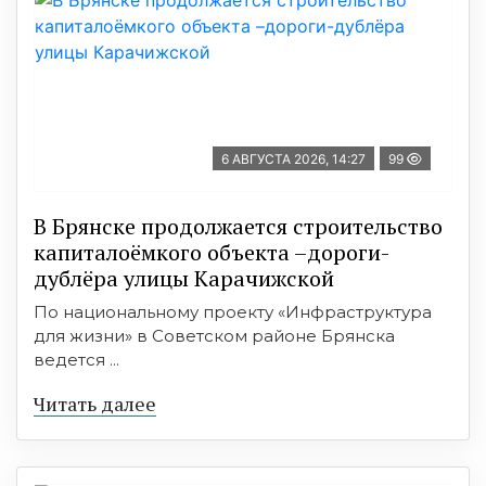
6 АВГУСТА 2026, 14:27
99
В Брянске продолжается строительство
капиталоёмкого объекта –дороги-
дублёра улицы Карачижской
По национальному проекту «Инфраструктура
для жизни» в Советском районе Брянска
ведется ...
Читать далее