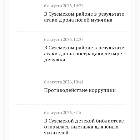
6 августа 2026, 14:22
В Суземском районе в результате
атаки дрона погиб мужчина
6 августа 2026, 12:27
В Суземском районе в результате
атаки дрона пострадали четыре
девушки
6 августа 2026, 10:41
Противодействие коррупции
6 августа 2026, 8:15
В Суземской детской библиотеке
открылась выставка для юных
читателей