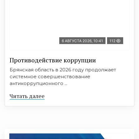
6 АВГУСТА 2026, 10:41
112
Противодействие коррупции
Брянская область в 2026 году продолжает
системное совершенствование
антикоррупционного ...
Читать далее