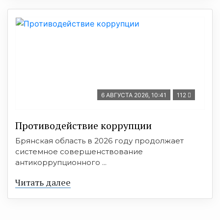
6 АВГУСТА 2026, 10:41
112
Противодействие коррупции
Брянская область в 2026 году продолжает
системное совершенствование
антикоррупционного ...
Читать далее