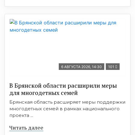
6 АВГУСТА 2026, 14:30
101
В Брянской области расширили меры
для многодетных семей
Брянская область расширяет меры поддержки
многодетных семей в рамках национального
проекта ...
Читать далее