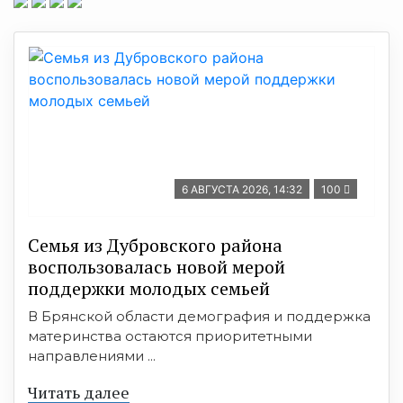
6 АВГУСТА 2026, 14:32
100
Семья из Дубровского района
воспользовалась новой мерой
поддержки молодых семьей
В Брянской области демография и поддержка
материнства остаются приоритетными
направлениями ...
Читать далее