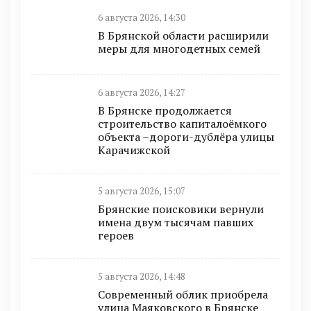
6 августа 2026, 14:30
В Брянской области расширили
меры для многодетных семей
6 августа 2026, 14:27
В Брянске продолжается
строительство капиталоёмкого
объекта –дороги-дублёра улицы
Карачижской
5 августа 2026, 15:07
Брянские поисковики вернули
имена двум тысячам павших
героев
5 августа 2026, 14:48
Современный облик приобрела
улица Маяковского в Брянске