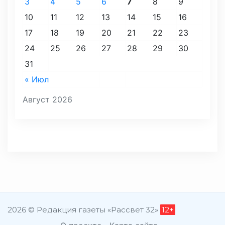
3
4
5
6
7
8
9
10
11
12
13
14
15
16
17
18
19
20
21
22
23
24
25
26
27
28
29
30
31
« Июл
Август 2026
2026 © Редакция газеты «Рассвет 32»
12+