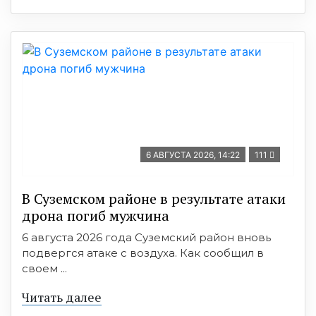
6 АВГУСТА 2026, 14:22
111
В Суземском районе в результате атаки
дрона погиб мужчина
6 августа 2026 года Суземский район вновь
подвергся атаке с воздуха. Как сообщил в
своем ...
Читать далее