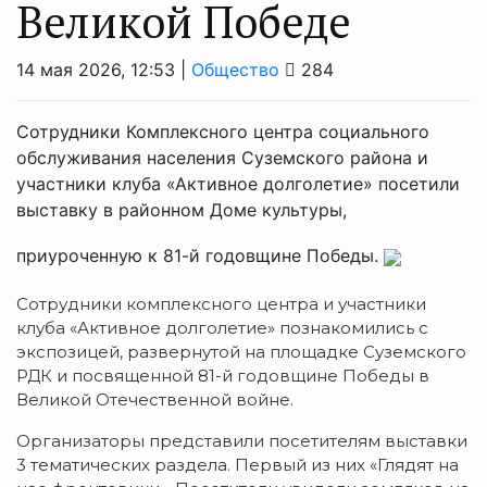
Великой Победе
14 мая 2026, 12:53 |
Общество
284
Сотрудники Комплексного центра социального
обслуживания населения Суземского района и
участники клуба «Активное долголетие» посетили
выставку в районном Доме культуры,
приуроченную к 81-й годовщине Победы.
Сотрудники комплексного центра и участники
клуба «Активное долголетие» познакомились с
экспозицей, развернутой на площадке Суземского
РДК и посвященной 81-й годовщине Победы в
Великой Отечественной войне.
Организаторы представили посетителям выставки
3 тематических раздела. Первый из них «Глядят на