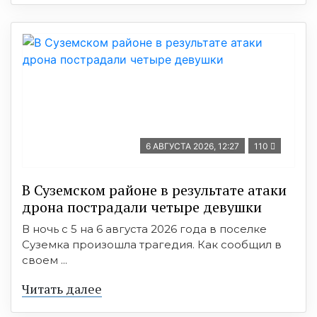
6 АВГУСТА 2026, 12:27
110
В Суземском районе в результате атаки
дрона пострадали четыре девушки
В ночь с 5 на 6 августа 2026 года в поселке
Суземка произошла трагедия. Как сообщил в
своем ...
Читать далее