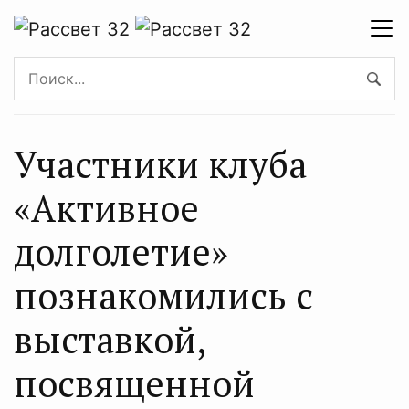
Участники клуба
«Активное
долголетие»
познакомились с
выставкой,
посвященной