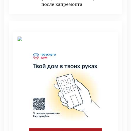
после капремонта