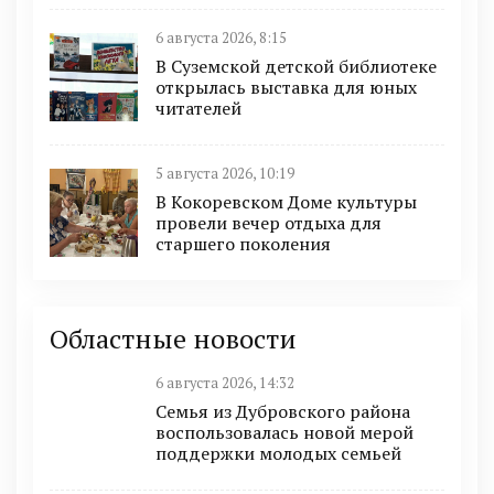
6 августа 2026, 8:15
В Суземской детской библиотеке
открылась выставка для юных
читателей
5 августа 2026, 10:19
В Кокоревском Доме культуры
провели вечер отдыха для
старшего поколения
Областные новости
6 августа 2026, 14:32
Семья из Дубровского района
воспользовалась новой мерой
поддержки молодых семьей