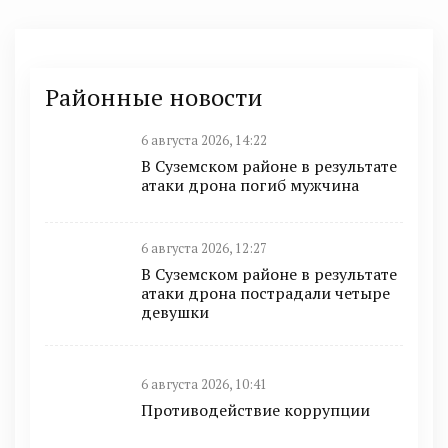
Районные новости
6 августа 2026, 14:22
В Суземском районе в результате
атаки дрона погиб мужчина
6 августа 2026, 12:27
В Суземском районе в результате
атаки дрона пострадали четыре
девушки
6 августа 2026, 10:41
Противодействие коррупции