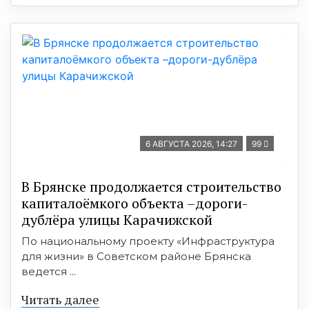
6 АВГУСТА 2026, 14:27
99
В Брянске продолжается строительство
капиталоёмкого объекта –дороги-
дублёра улицы Карачижской
По национальному проекту «Инфраструктура
для жизни» в Советском районе Брянска
ведется ...
Читать далее