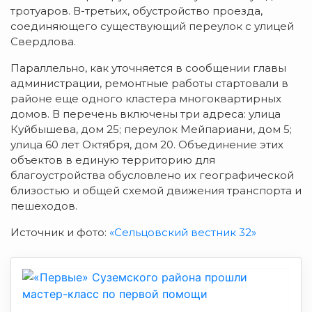
тротуаров. В-третьих, обустройство проезда,
соединяющего существующий переулок с улицей
Свердлова.
Параллельно, как уточняется в сообщении главы
администрации, ремонтные работы стартовали в
районе еще одного кластера многоквартирных
домов. В перечень включены три адреса: улица
Куйбышева, дом 25; переулок Мейпариани, дом 5;
улица 60 лет Октября, дом 20. Объединение этих
объектов в единую территорию для
благоустройства обусловлено их географической
близостью и общей схемой движения транспорта и
пешеходов.
Источник и фото:
«Сельцовский вестник 32»