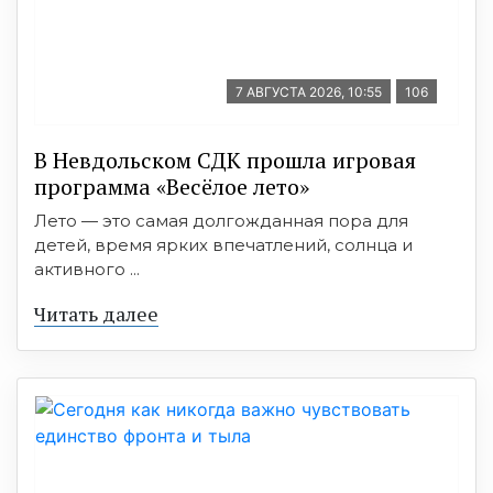
7 АВГУСТА 2026, 10:55
106
В Невдольском СДК прошла игровая
программа «Весёлое лето»
Лето — это самая долгожданная пора для
детей, время ярких впечатлений, солнца и
активного ...
Читать далее