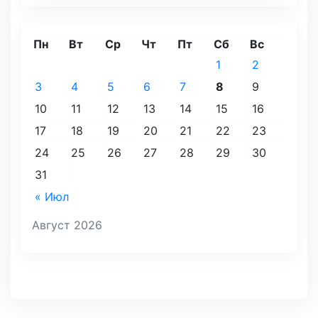
Пн
Вт
Ср
Чт
Пт
Сб
Вс
1
2
3
4
5
6
7
8
9
10
11
12
13
14
15
16
17
18
19
20
21
22
23
24
25
26
27
28
29
30
31
« Июл
Август 2026