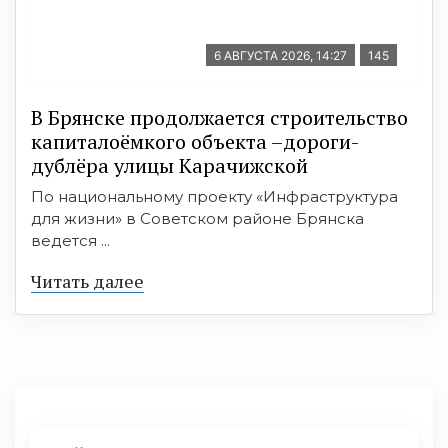
6 АВГУСТА 2026, 14:27
145
В Брянске продолжается строительство
капиталоёмкого объекта –дороги-
дублёра улицы Карачижской
По национальному проекту «Инфраструктура
для жизни» в Советском районе Брянска
ведется ...
Читать далее