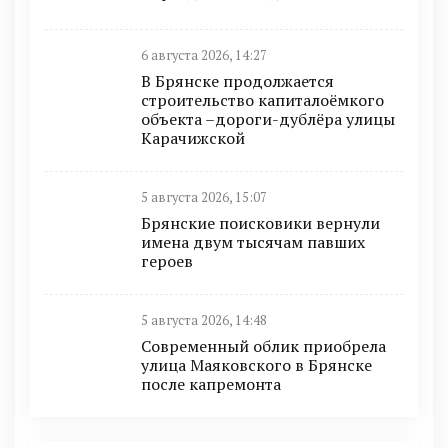
6 августа 2026, 14:27
В Брянске продолжается
строительство капиталоёмкого
объекта –дороги-дублёра улицы
Карачижской
5 августа 2026, 15:07
Брянские поисковики вернули
имена двум тысячам павших
героев
5 августа 2026, 14:48
Современный облик приобрела
улица Маяковского в Брянске
после капремонта