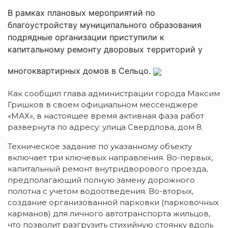
В рамках плановых мероприятий по
благоустройству муниципального образования
подрядные организации приступили к
капитальному ремонту дворовых территорий у
многоквартирных домов в Сельцо.
Как сообщил глава администрации города Максим
Гришков в своем официальном мессенджере
«МАХ», в настоящее время активная фаза работ
развернута по адресу: улица Свердлова, дом 8.
Техническое задание по указанному объекту
включает три ключевых направления. Во-первых,
капитальный ремонт внутридворового проезда,
предполагающий полную замену дорожного
полотна с учетом водоотведения. Во-вторых,
создание организованной парковки (парковочных
карманов) для личного автотранспорта жильцов,
что позволит разгрузить стихийную стоянку вдоль