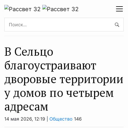
В Сельцо
благоустраивают
дворовые территории
у домов по четырем
адресам
14 мая 2026, 12:19 |
Общество
146