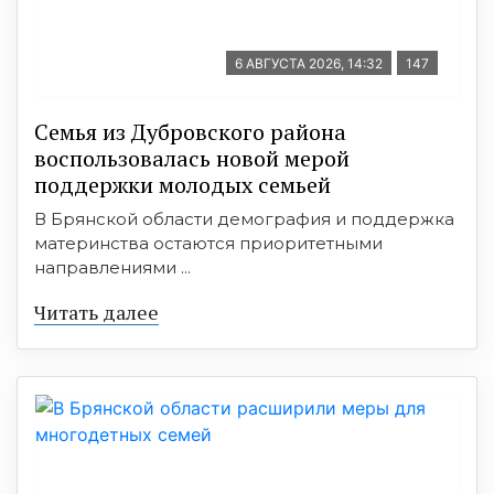
6 АВГУСТА 2026, 14:32
147
Семья из Дубровского района
воспользовалась новой мерой
поддержки молодых семьей
В Брянской области демография и поддержка
материнства остаются приоритетными
направлениями ...
Читать далее