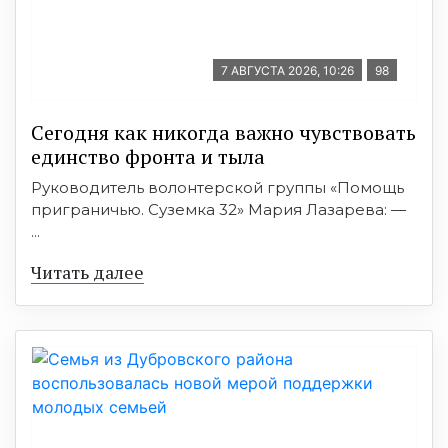
7 АВГУСТА 2026, 10:26
98
Сегодня как никогда важно чувствовать
единство фронта и тыла
Руководитель волонтерской группы «Помощь
приграничью. Суземка 32» Мария Лазарева: —
...
Читать далее