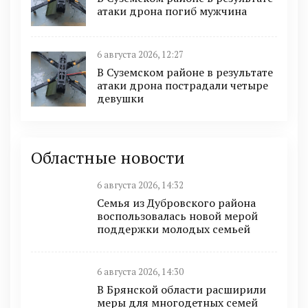
атаки дрона погиб мужчина
6 августа 2026, 12:27
В Суземском районе в результате
атаки дрона пострадали четыре
девушки
Областные новости
6 августа 2026, 14:32
Семья из Дубровского района
воспользовалась новой мерой
поддержки молодых семьей
6 августа 2026, 14:30
В Брянской области расширили
меры для многодетных семей