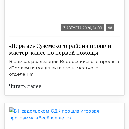
7 АВГУСТА 2026, 14:09
98
«Первые» Суземского района прошли
мастер-класс по первой помощи
В рамках реализации Всероссийского проекта
«Первая помощь» активисты местного
отделения ...
Читать далее