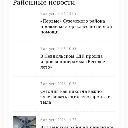
Районные новости
7 августа 2026, 14:09
«Первые» Суземского района
прошли мастер-класс по первой
помощи
7 августа 2026, 10:55
В Невдольском СДК прошла
игровая программа «Весёлое
лето»
7 августа 2026, 10:26
Сегодня как никогда важно
чувствовать единство фронта и
тыла
6 августа 2026, 14:22
В Суземском районе в результате