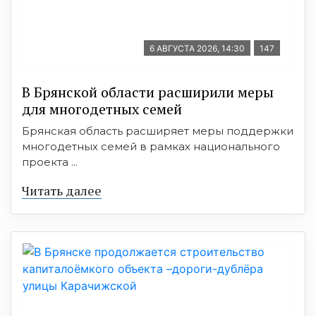
6 АВГУСТА 2026, 14:30
147
В Брянской области расширили меры
для многодетных семей
Брянская область расширяет меры поддержки
многодетных семей в рамках национального
проекта ...
Читать далее