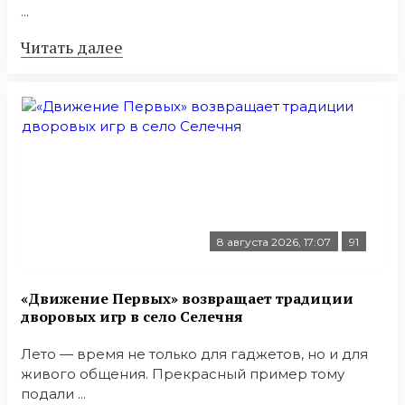
...
Читать далее
8 августа 2026, 17:07
91
«Движение Первых» возвращает традиции
дворовых игр в село Селечня
Лето — время не только для гаджетов, но и для
живого общения. Прекрасный пример тому
подали ...