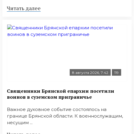
Читать далее
8 августа 2026, 7:42
119
Священники Брянской епархии посетили
воинов в суземском приграничье
Важное духовное событие состоялось на
границе Брянской области. К военнослужащим,
несущим ...