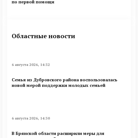
по первой помощи
Областные новости
6 августа 2026, 14:32
Семья из Дубровского района воспользовалась
новой мерой поддержки молодых семьей
6 августа 2026, 14:30
В Брянской области расширили меры для