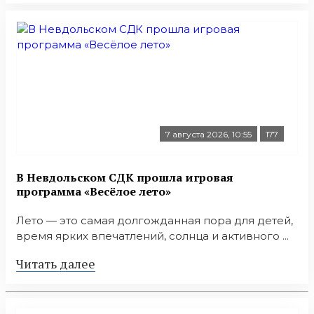
7 августа 2026, 10:55
177
В Невдольском СДК прошла игровая
программа «Весёлое лето»
Лето — это самая долгожданная пора для детей,
время ярких впечатлений, солнца и активного ...
Читать далее