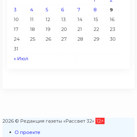
3
4
5
6
7
8
9
10
11
12
13
14
15
16
17
18
19
20
21
22
23
24
25
26
27
28
29
30
31
« Июл
2026 © Редакция газеты «Рассвет 32»
12+
О проекте