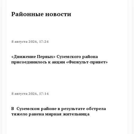
Районные новости
8 августа 2026, 17:24
«Движение Первых» Суземского района
присоединилось к акции «Физкульт-привет»
8 августа 2026, 17:14
В Суземском районе в результате обстрела
тяжело ранена мирная жительница