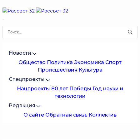
Новости
Общество
Политика
Экономика
Спорт
Происшествия
Культура
Спецпроекты
Нацпроекты
80 лет Победы
Год науки и
технологии
Редакция
О сайте
Обратная связь
Коллектив