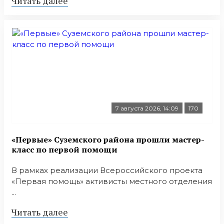
Читать далее
7 августа 2026, 14:09
170
«Первые» Суземского района прошли мастер-
класс по первой помощи
В рамках реализации Всероссийского проекта
«Первая помощь» активисты местного отделения
...
Читать далее