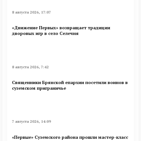
8 августа 2026, 17:07
«Движение Первых» возвращает традиции
дворовых игр в село Селечня
8 августа 2026, 7:42
Священники Брянской епархии посетили воинов в
суземском приграничье
7 августа 2026, 14:09
«Первые» Суземского района прошли мастер-класс