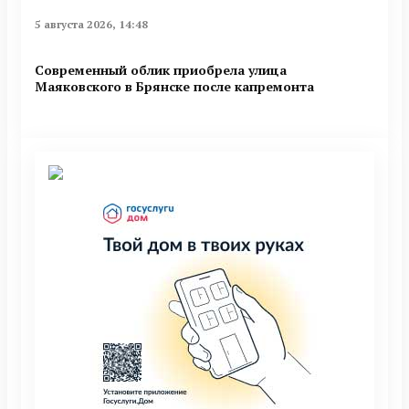
5 августа 2026, 14:48
Современный облик приобрела улица
Маяковского в Брянске после капремонта