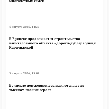
многодетных семей
6 августа 2026, 14:27
В Брянске продолжается строительство
капиталоёмкого объекта –дороги-дублёра улицы
Карачижской
5 августа 2026, 15:07
Брянские поисковики вернули имена двум
тысячам павших героев