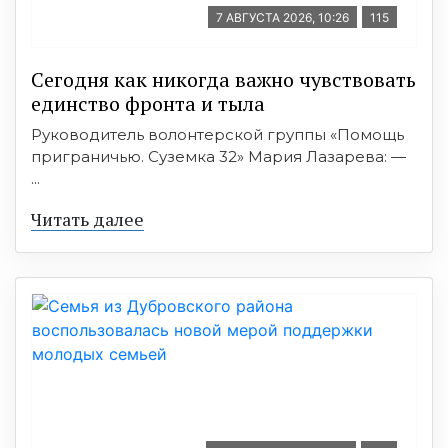
7 АВГУСТА 2026, 10:26
115
Сегодня как никогда важно чувствовать
единство фронта и тыла
Руководитель волонтерской группы «Помощь
приграничью. Суземка 32» Мария Лазарева: —
...
Читать далее