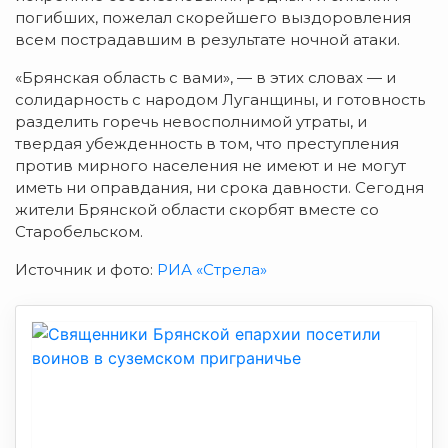
погибших, пожелал скорейшего выздоровления
всем пострадавшим в результате ночной атаки.
«Брянская область с вами», — в этих словах — и
солидарность с народом Луганщины, и готовность
разделить горечь невосполнимой утраты, и
твердая убежденность в том, что преступления
против мирного населения не имеют и не могут
иметь ни оправдания, ни срока давности. Сегодня
жители Брянской области скорбят вместе со
Старобельском.
Источник и фото:
РИА «Стрела»