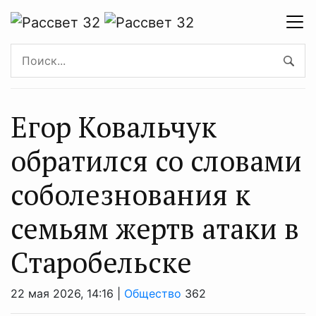
Егор Ковальчук
обратился со словами
соболезнования к
семьям жертв атаки в
Старобельске
22 мая 2026, 14:16 |
Общество
362