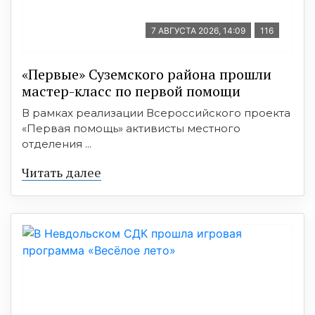
7 АВГУСТА 2026, 14:09
116
«Первые» Суземского района прошли
мастер-класс по первой помощи
В рамках реализации Всероссийского проекта
«Первая помощь» активисты местного
отделения ...
Читать далее