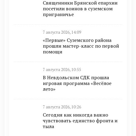
Священники Брянской епархии
посетили воинов в суземском
приграничье
7 августа 2026, 14:09
«Первые» Суземского района
прошли мастер-класс по первой
помощи
7 августа 2026, 10:55
В Невдольском СДК прошла
игровая программа «Весёлое
лето»
7 августа 2026, 10:26
Сегодня как никогда важно
чувствовать единство фронта и
тыла