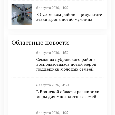
6 августа 2026, 14:22
В Суземском районе в результате
атаки дрона погиб мужчина
Областные новости
6 августа 2026, 14:32
Семья из Дубровского района
воспользовалась новой мерой
поддержки молодых семьей
6 августа 2026, 14:30
В Брянской области расширили
меры для многодетных семей
6 августа 2026, 14:27