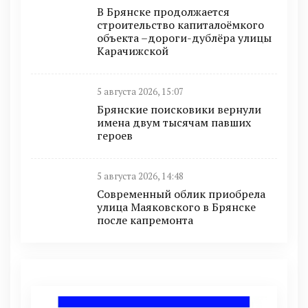
В Брянске продолжается
строительство капиталоёмкого
объекта –дороги-дублёра улицы
Карачижской
5 августа 2026, 15:07
Брянские поисковики вернули
имена двум тысячам павших
героев
5 августа 2026, 14:48
Современный облик приобрела
улица Маяковского в Брянске
после капремонта