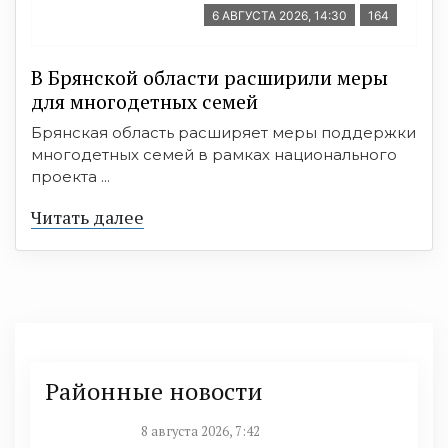
6 АВГУСТА 2026, 14:30
164
В Брянской области расширили меры
для многодетных семей
Брянская область расширяет меры поддержки
многодетных семей в рамках национального
проекта ...
Читать далее
Районные новости
8 августа 2026, 7:42