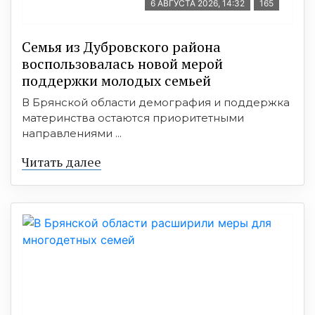
6 АВГУСТА 2026, 14:32
165
Семья из Дубровского района
воспользовалась новой мерой
поддержки молодых семьей
В Брянской области демография и поддержка
материнства остаются приоритетными
направлениями ...
Читать далее