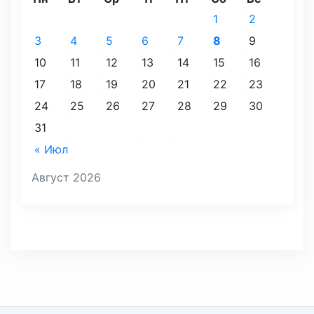
1
2
3
4
5
6
7
8
9
10
11
12
13
14
15
16
17
18
19
20
21
22
23
24
25
26
27
28
29
30
31
« Июл
Август 2026