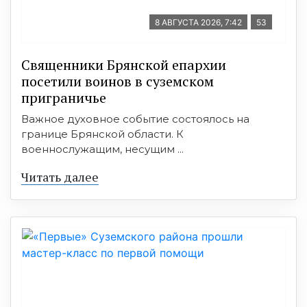
8 АВГУСТА 2026, 7:42
53
Священники Брянской епархии
посетили воинов в суземском
приграничье
Важное духовное событие состоялось на
границе Брянской области. К
военнослужащим, несущим ...
Читать далее