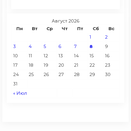
Август 2026
Пн
Вт
Ср
Чт
Пт
Сб
Вс
1
2
3
4
5
6
7
8
9
10
11
12
13
14
15
16
17
18
19
20
21
22
23
24
25
26
27
28
29
30
31
« Июл