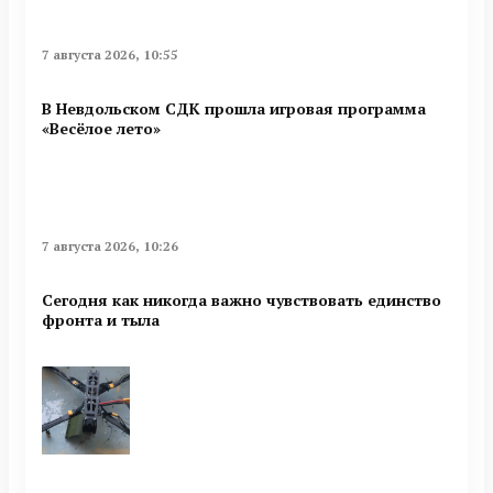
7 августа 2026, 10:55
В Невдольском СДК прошла игровая программа
«Весёлое лето»
7 августа 2026, 10:26
Сегодня как никогда важно чувствовать единство
фронта и тыла