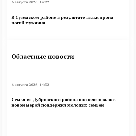
6 августа 2026, 14:22
В Суземском районе в результате атаки дрона
погиб мужчина
Областные новости
6 августа 2026, 14:32
Семья из Дубровского района воспользовалась
новой мерой поддержки молодых семьей