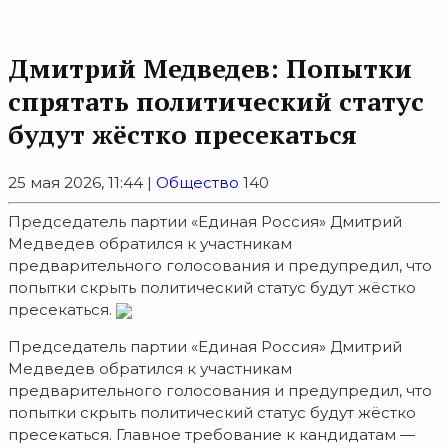
Дмитрий Медведев: Попытки
спрятать политический статус
будут жёстко пресекаться
25 мая 2026, 11:44 |
Общество
140
Председатель партии «Единая Россия» Дмитрий
Медведев обратился к участникам
предварительного голосования и предупредил, что
попытки скрыть политический статус будут жёстко
пресекаться.
Председатель партии «Единая Россия» Дмитрий
Медведев обратился к участникам
предварительного голосования и предупредил, что
попытки скрыть политический статус будут жёстко
пресекаться. Главное требование к кандидатам —