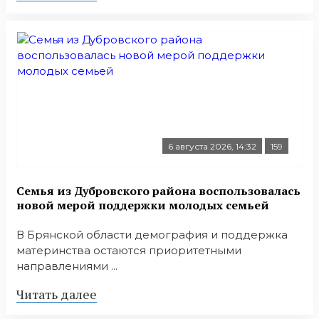
6 августа 2026, 14:32
159
Семья из Дубровского района воспользовалась
новой мерой поддержки молодых семьей
В Брянской области демография и поддержка
материнства остаются приоритетными
направлениями ...
Читать далее