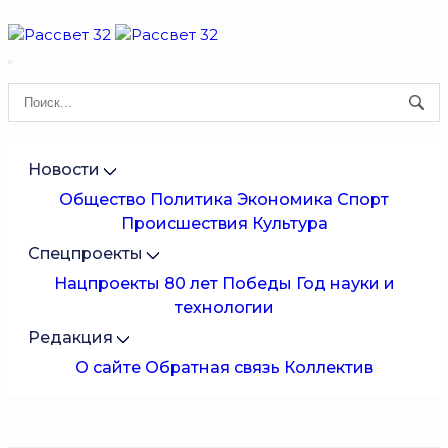
Новости
Общество
Политика
Экономика
Спорт
Происшествия
Культура
Спецпроекты
Нацпроекты
80 лет Победы
Год науки и
технологии
Редакция
О сайте
Обратная связь
Коллектив