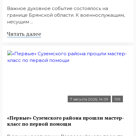
Важное духовное событие состоялось на
границе Брянской области. К военнослужащим,
несущим ...
Читать далее
7 августа 2026, 14:09
109
«Первые» Суземского района прошли мастер-
класс по первой помощи