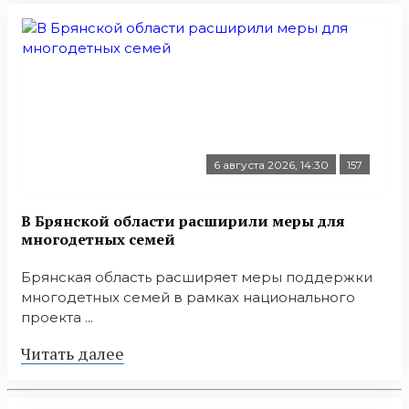
6 августа 2026, 14:30
157
В Брянской области расширили меры для
многодетных семей
Брянская область расширяет меры поддержки
многодетных семей в рамках национального
проекта ...
Читать далее