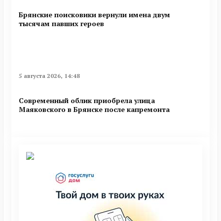
Брянские поисковики вернули имена двум
тысячам павших героев
5 августа 2026, 14:48
Современный облик приобрела улица
Маяковского в Брянске после капремонта