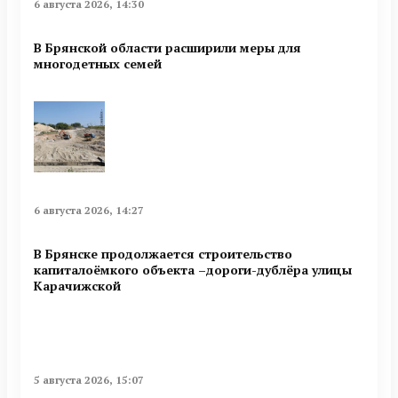
6 августа 2026, 14:30
В Брянской области расширили меры для
многодетных семей
6 августа 2026, 14:27
В Брянске продолжается строительство
капиталоёмкого объекта –дороги-дублёра улицы
Карачижской
5 августа 2026, 15:07