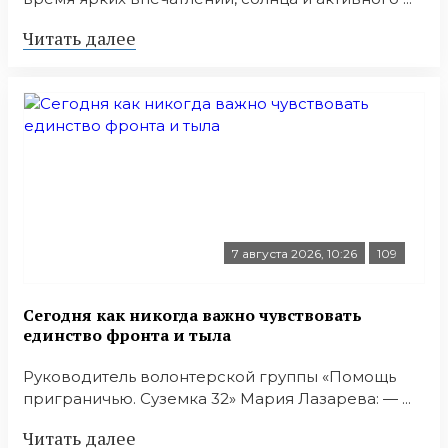
Читать далее
7 августа 2026, 10:26
109
Сегодня как никогда важно чувствовать
единство фронта и тыла
Руководитель волонтерской группы «Помощь
приграничью. Суземка 32» Мария Лазарева: — ...
Читать далее