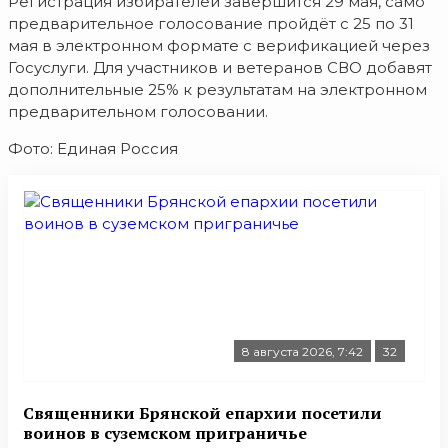
Регистрация избирателей завершится 29 мая, само
предварительное голосование пройдёт с 25 по 31
мая в электронном формате с верификацией через
Госуслуги. Для участников и ветеранов СВО добавят
дополнительные 25% к результатам на электронном
предварительном голосовании.
Фото: Единая Россия
8 августа 2026, 7:42
32
Священники Брянской епархии посетили
воинов в суземском приграничье