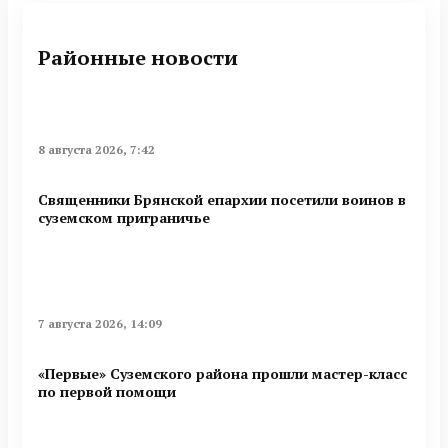
Районные новости
8 августа 2026, 7:42
Священники Брянской епархии посетили воинов в
суземском приграничье
7 августа 2026, 14:09
«Первые» Суземского района прошли мастер-класс
по первой помощи