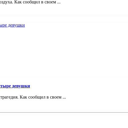
здуха. Как сообщил в своем ...
четыре девушки
трагедия. Как сообщил в своем ...