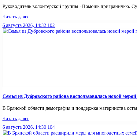
Руководитель волонтерской группы «Помощь приграничью. Суз
Читать далее
6 августа 2026, 14:32
102
Семья из Дубровского района воспользовалась новой меро
В Брянской области демография и поддержка материнства оста
Читать далее
6 августа 2026, 14:30
104