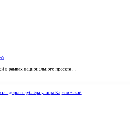
ей
 в рамках национального проекта ...