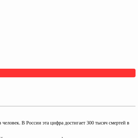
человек. В России эта цифра достигает 300 тысяч смертей в