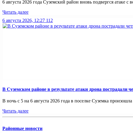
6 августа 2026 года Суземский район вновь подвергся атаке с во
Читать далее
6 августа 2026, 12:27
112
В Суземском районе в результате атаки дрона пострадали 
В ночь с 5 на 6 августа 2026 года в поселке Суземка произошла 
Читать далее
Районные новости