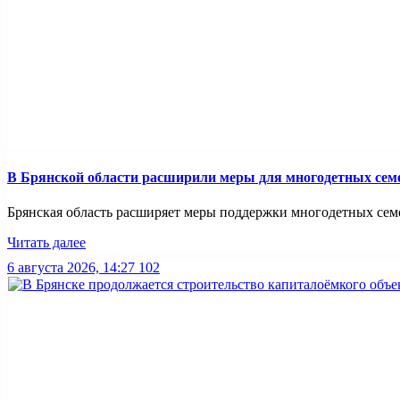
В Брянской области расширили меры для многодетных сем
Брянская область расширяет меры поддержки многодетных семей
Читать далее
6 августа 2026, 14:27
102