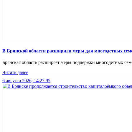
В Брянской области расширили меры для многодетных сем
Брянская область расширяет меры поддержки многодетных семей
Читать далее
6 августа 2026, 14:27
95