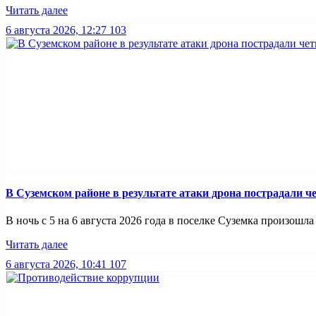
Читать далее
6 августа 2026, 12:27
103
В Суземском районе в результате атаки дрона пострадали 
В ночь с 5 на 6 августа 2026 года в поселке Суземка произошла 
Читать далее
6 августа 2026, 10:41
107