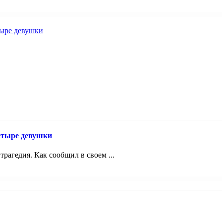
четыре девушки
трагедия. Как сообщил в своем ...