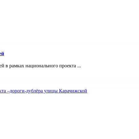
ей
 в рамках национального проекта ...