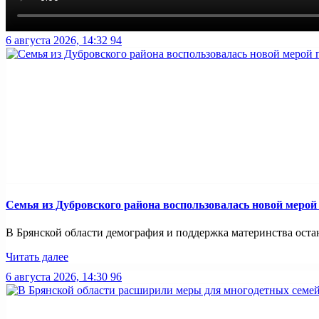
6 августа 2026, 14:32
94
Семья из Дубровского района воспользовалась новой меро
В Брянской области демография и поддержка материнства оста
Читать далее
6 августа 2026, 14:30
96