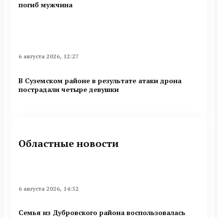
погиб мужчина
6 августа 2026, 12:27
В Суземском районе в результате атаки дрона
пострадали четыре девушки
Областные новости
6 августа 2026, 14:32
Семья из Дубровского района воспользовалась