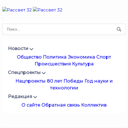
Новости
Общество
Политика
Экономика
Спорт
Происшествия
Культура
Спецпроекты
Нацпроекты
80 лет Победы
Год науки и
технологии
Редакция
О сайте
Обратная связь
Коллектив