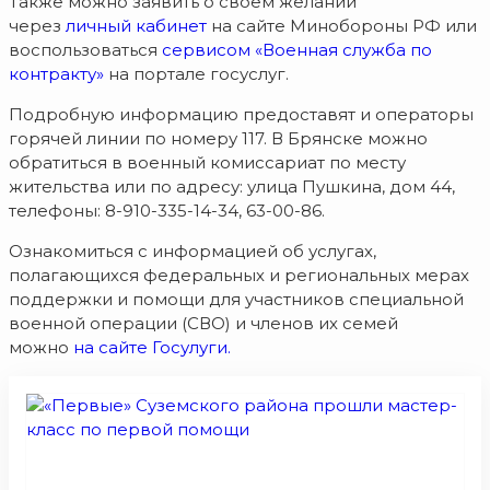
Также можно заявить о своем желании
через
личный кабинет
на сайте Минобороны РФ или
воспользоваться
сервисом «Военная служба по
контракту»
на портале госуслуг.
Подробную информацию предоставят и операторы
горячей линии по номеру 117. В Брянске можно
обратиться в военный комиссариат по месту
жительства или по адресу: улица Пушкина, дом 44,
телефоны: 8-910-335-14-34, 63-00-86.
Ознакомиться с информацией об услугах,
полагающихся федеральных и региональных мерах
поддержки и помощи для участников специальной
военной операции (СВО) и членов их семей
можно
на сайте Госулуги.