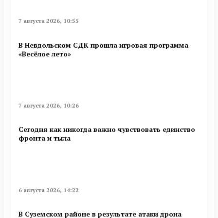
7 августа 2026, 10:55
В Невдольском СДК прошла игровая программа
«Весёлое лето»
7 августа 2026, 10:26
Сегодня как никогда важно чувствовать единство
фронта и тыла
6 августа 2026, 14:22
В Суземском районе в результате атаки дрона