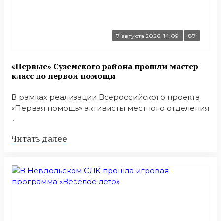
7 августа 2026, 14:09
87
«Первые» Суземского района прошли мастер-
класс по первой помощи
В рамках реализации Всероссийского проекта
«Первая помощь» активисты местного отделения
...
Читать далее