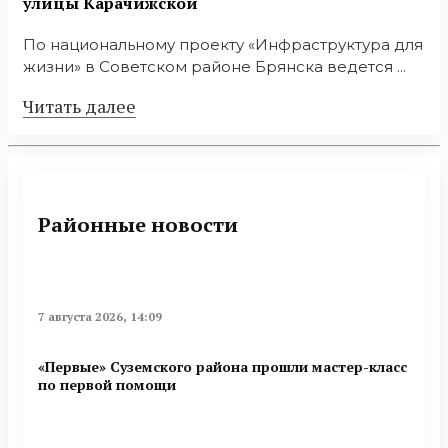
улицы Карачижской
По национальному проекту «Инфраструктура для
жизни» в Советском районе Брянска ведется ...
Читать далее
Районные новости
7 августа 2026, 14:09
«Первые» Суземского района прошли мастер-класс
по первой помощи