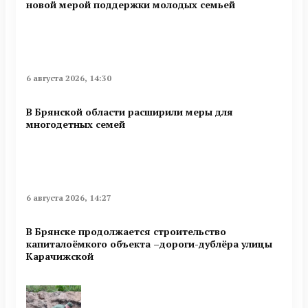
новой мерой поддержки молодых семьей
6 августа 2026, 14:30
В Брянской области расширили меры для
многодетных семей
6 августа 2026, 14:27
В Брянске продолжается строительство
капиталоёмкого объекта –дороги-дублёра улицы
Карачижской