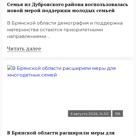
Семья из Дубровского района воспользовалась
новой мерой поддержки молодых семьей
В Брянской области демография и поддержка
материнства остаются приоритетными
направлениями ...
Читать далее
6 августа 2026, 14:30
138
В Брянской области расширили меры для