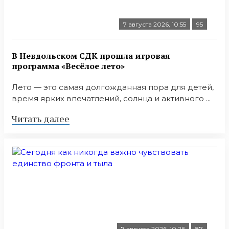
7 августа 2026, 10:55
95
В Невдольском СДК прошла игровая
программа «Весёлое лето»
Лето — это самая долгожданная пора для детей,
время ярких впечатлений, солнца и активного ...
Читать далее
7 августа 2026, 10:26
87