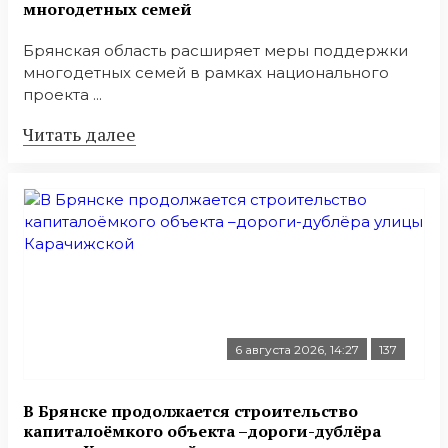
многодетных семей
Брянская область расширяет меры поддержки
многодетных семей в рамках национального
проекта ...
Читать далее
6 августа 2026, 14:27
137
В Брянске продолжается строительство
капиталоёмкого объекта –дороги-дублёра