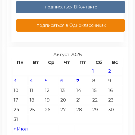
подписаться ВКонтакте
подписаться в Одноклассниках
Август 2026
Пн
Вт
Ср
Чт
Пт
Сб
Вс
1
2
3
4
5
6
7
8
9
10
11
12
13
14
15
16
17
18
19
20
21
22
23
24
25
26
27
28
29
30
31
« Июл