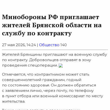
Минобoроны РФ приглaшaет
житeлeй Брянской области на
службу по контракту
27 мая 2026, 14:24 |
Общество
140
Жителей Брянщины приглашают на военную службу
по контракту. Добровольцев отправят в зону
проведения спецоперации.
Отмечается, что контрактником может стать
совершеннолетний гражданин, годный
по состоянию здоровья. Он должен обратиться
с заявлением лично, через почту, по телефону
в пункт отбора или военный комиссариат по месту
жительства.