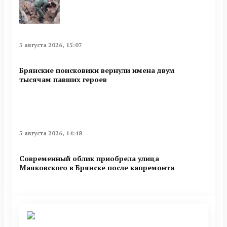
5 августа 2026, 15:07
Брянские поисковики вернули имена двум
тысячам павших героев
5 августа 2026, 14:48
Современный облик приобрела улица
Маяковского в Брянске после капремонта