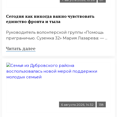
Сегодня как никогда важно чувствовать
единство фронта и тыла
Руководитель волонтерской группы «Помощь
приграничью. Суземка 32» Мария Лазарева: — ...
Читать далее
6 августа 2026, 14:32
138